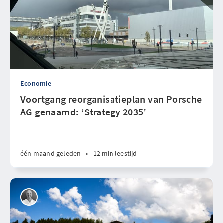
Economie
Voortgang reorganisatieplan van Porsche
AG genaamd: ‘Strategy 2035’
één maand geleden
•
12 min leestijd