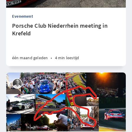
Evenement
Porsche Club Niederrhein meeting in
Krefeld
één maand geleden
•
4 min leestijd