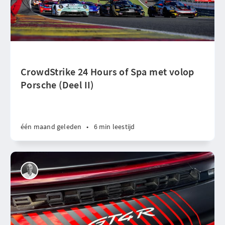
CrowdStrike 24 Hours of Spa met volop
Porsche (Deel II)
één maand geleden
•
6 min leestijd