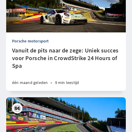
Porsche motorsport
Vanuit de pits naar de zege: Uniek succes
voor Porsche in CrowdStrike 24 Hours of
Spa
één maand geleden
•
9 min leestijd