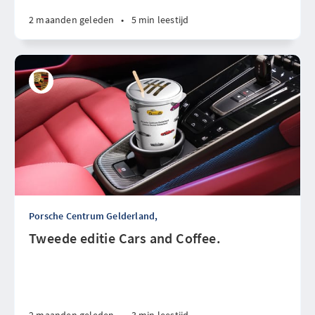
2 maanden geleden
•
5 min leestijd
Porsche Centrum Gelderland,
Tweede editie Cars and Coffee.