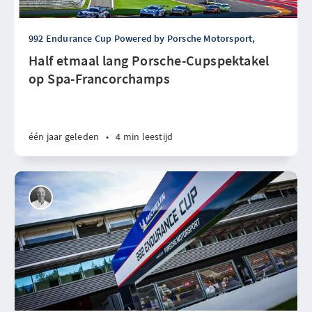
992 Endurance Cup Powered by Porsche Motorsport,
Half etmaal lang Porsche-Cupspektakel
op Spa-Francorchamps
één jaar geleden
•
4 min leestijd