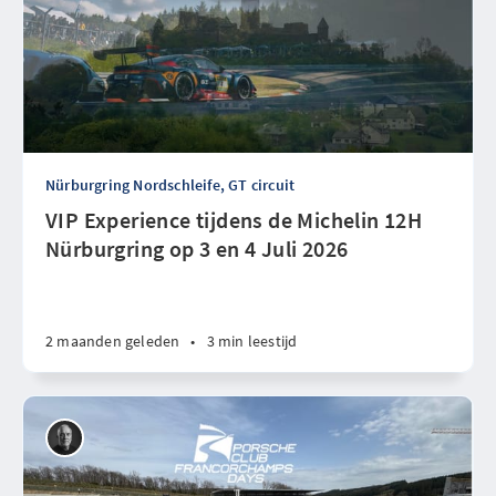
Nürburgring Nordschleife, GT circuit
VIP Experience tijdens de Michelin 12H
Nürburgring op 3 en 4 Juli 2026
2 maanden geleden
•
3 min leestijd