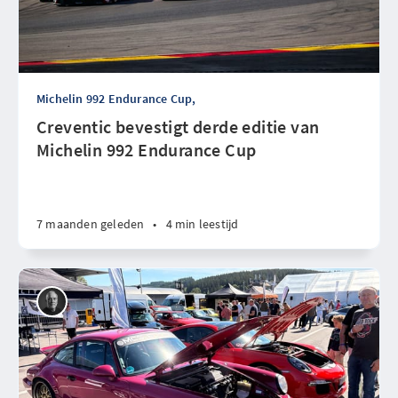
Michelin 992 Endurance Cup,
Creventic bevestigt derde editie van
Michelin 992 Endurance Cup
7 maanden geleden
•
4 min leestijd