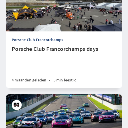
Porsche Club Francorchamps
Porsche Club Francorchamps days
4 maanden geleden
•
5 min leestijd