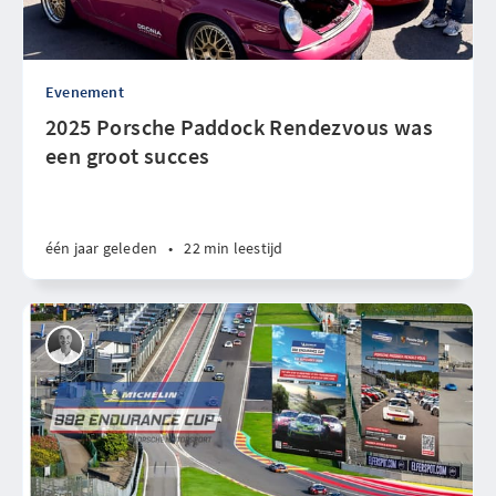
Evenement
2025 Porsche Paddock Rendezvous was
een groot succes
één jaar geleden
•
22 min leestijd