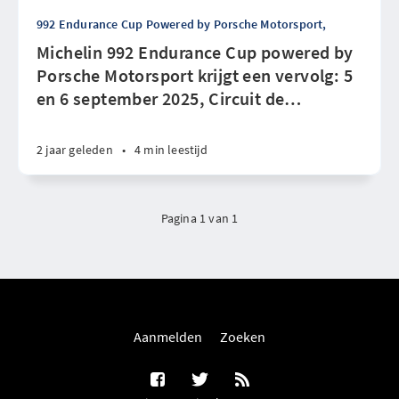
992 Endurance Cup Powered by Porsche Motorsport,
Michelin 992 Endurance Cup powered by
Porsche Motorsport krijgt een vervolg: 5
en 6 september 2025, Circuit de
…
2 jaar geleden
•
4 min leestijd
Pagina 1 van 1
Aanmelden
Zoeken