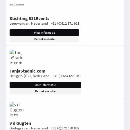
Stichting 911Events
Leeuwarden, Nederland | +31 (0)612 871 911
Meer informatie
Bezoek website
TanjaStadnic.com
Hengelo (OV), Nederland | +31 (0)614 651 381
Meer informatie
Bezoek website
v d Gugten
Bodegraven, Nederland | +31 (0)172 650 839