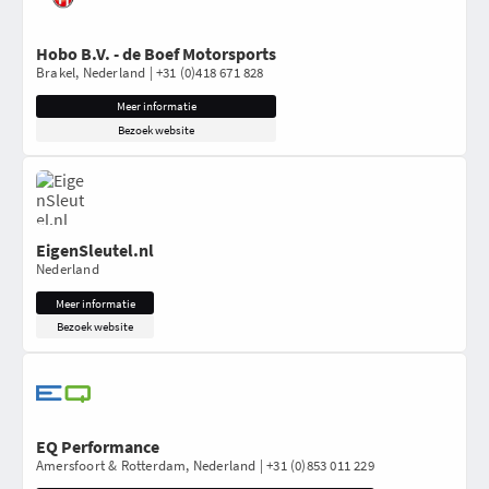
Hobo B.V. - de Boef Motorsports
Brakel, Nederland | +31 (0)418 671 828
Meer informatie
Bezoek website
EigenSleutel.nl
Nederland
Meer informatie
Bezoek website
EQ Performance
Amersfoort & Rotterdam, Nederland | +31 (0)853 011 229