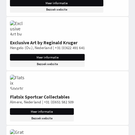
Meer informatie
Bezoek website
Exclusive Art by Reginald Kruger
Hengelo (Ov.), Nederland | +31 (0)622 491 641
Meer informatie
Bezoek website
Flatsix Sportcar Collectables
Almere, Nederland | +31 (0)651 582 509
Meer informatie
Bezoek website