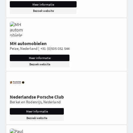
Meer informatie
Bezoek website
MH automobielen
Peize, Nederland | +31 (0)505 032 544
Meer informatie
Bezoek website
Nederlandse Porsche Club
Berkel en Rodenrijs, Nederland
Meer informatie
Bezoek website