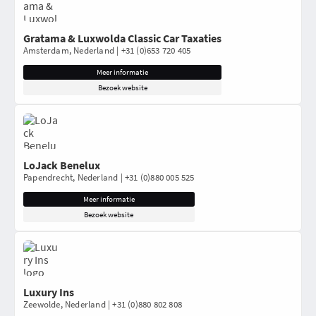
Gratama & Luxwolda Classic Car Taxaties
Amsterdam, Nederland | +31 (0)653 720 405
Meer informatie
Bezoek website
LoJack Benelux
Papendrecht, Nederland | +31 (0)880 005 525
Meer informatie
Bezoek website
Luxury Ins
Zeewolde, Nederland | +31 (0)880 802 808