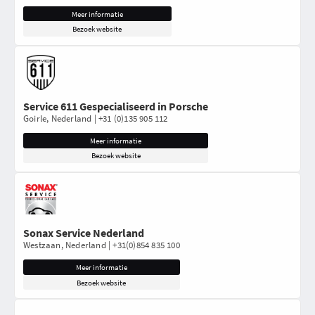
Meer informatie
Bezoek website
Service 611 Gespecialiseerd in Porsche
Goirle, Nederland | +31 (0)135 905 112
Meer informatie
Bezoek website
Sonax Service Nederland
Westzaan, Nederland | +31(0)854 835 100
Meer informatie
Bezoek website