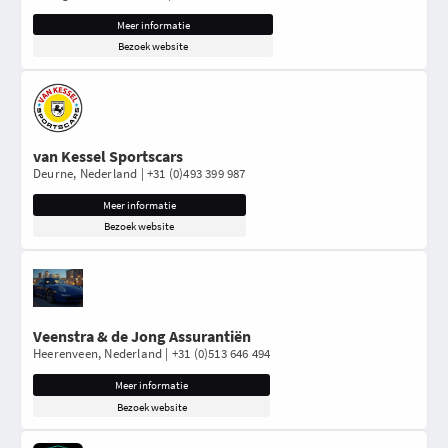
Meer informatie
Bezoek website
van Kessel Sportscars
Deurne, Nederland | +31 (0)493 399 987
Meer informatie
Bezoek website
Veenstra & de Jong Assurantiën
Heerenveen, Nederland | +31 (0)513 646 494
Meer informatie
Bezoek website