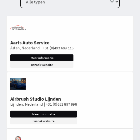
Aarts Auto Service
Asten, Nederland | +31 (0)493 689 115
Meer informatie
Bezoek website
Airbrush Studio Lijnden
Lijnden, Nederland | +31 (0)651 897 998
Meer informatie
Bezoek website