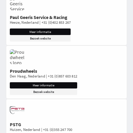
Paul Geeris Service & Racing
Heeze, Nederland | +31 (0)402 853 267
Meer informatie
Bezoek website
Proudwheels
Den Haag, Nederland | +31 (0)857 603 812
Meer informatie
Bezoek website
PSTG
Huizen, Nederland | +31 (0)355 247 700