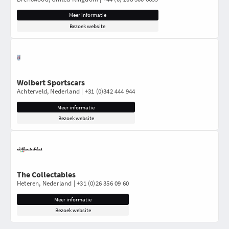
Meer informatie
Bezoek website
Wolbert Sportscars
Achterveld, Nederland | +31 (0)342 444 944
Meer informatie
Bezoek website
The Collectables
Heteren, Nederland | +31 (0)26 356 09 60
Meer informatie
Bezoek website