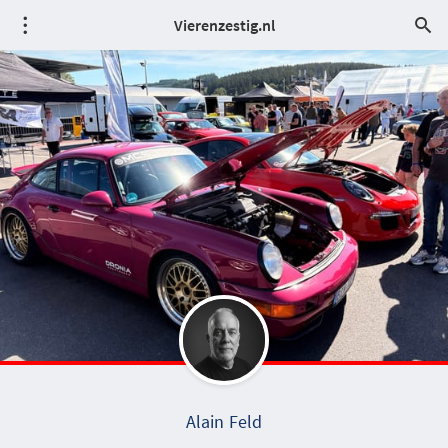
Vierenzestig.nl
Alain Feld