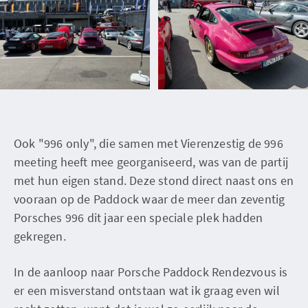
Ook "996 only", die samen met Vierenzestig de 996
meeting heeft mee georganiseerd, was van de partij
met hun eigen stand. Deze stond direct naast ons en
vooraan op de Paddock waar de meer dan zeventig
Porsches 996 dit jaar een speciale plek hadden
gekregen.
In de aanloop naar Porsche Paddock Rendezvous is
er een misverstand ontstaan wat ik graag even wil