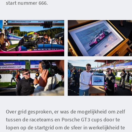
start nummer 666.
Over grid gesproken, er was de mogelijkheid om zelf
tussen de raceteams en Porsche GT3 cups door te
lopen op de startgrid om de sfeer in werkelijkheid te