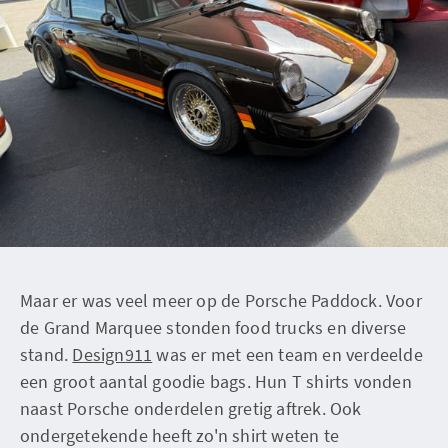
Maar er was veel meer op de Porsche Paddock. Voor
de Grand Marquee stonden food trucks en diverse
stand.
Design911
was er met een team en verdeelde
een groot aantal goodie bags. Hun T shirts vonden
naast Porsche onderdelen gretig aftrek. Ook
ondergetekende heeft zo'n shirt weten te