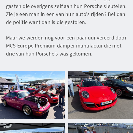
gasten die overigens zelf aan hun Porsche sleutelen.
Zie je een man in een van hun auto's rijden? Bel dan
de politie want dan is die gestolen.
Maar we werden nog voor een paar uur vereerd door
MCS Europe
Premium damper manufactur die met
drie van hun Porsche's was gekomen.