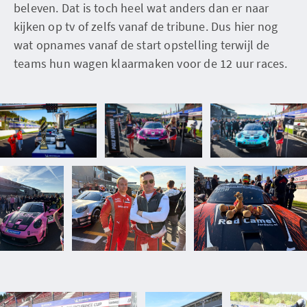
beleven. Dat is toch heel wat anders dan er naar
kijken op tv of zelfs vanaf de tribune. Dus hier nog
wat opnames vanaf de start opstelling terwijl de
teams hun wagen klaarmaken voor de 12 uur races.