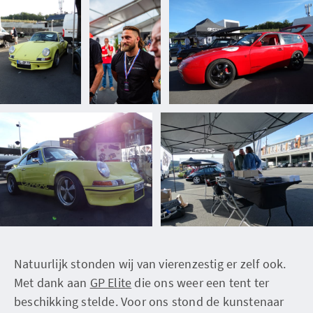
Natuurlijk stonden wij van vierenzestig er zelf ook.
Met dank aan
GP Elite
die ons weer een tent ter
beschikking stelde. Voor ons stond de kunstenaar