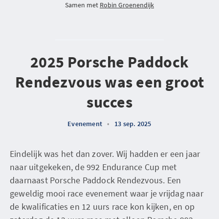
Samen met
Robin Groenendijk
2025 Porsche Paddock
Rendezvous was een groot
succes
Evenement
•
13 sep. 2025
Eindelijk was het dan zover. Wij hadden er een jaar
naar uitgekeken, de 992 Endurance Cup met
daarnaast Porsche Paddock Rendezvous. Een
geweldig mooi race evenement waar je vrijdag naar
de kwalificaties en 12 uurs race kon kijken, en op