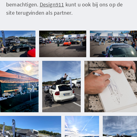
bemachtigen.
Design911
kunt u ook bij ons op de
site terugvinden als partner.