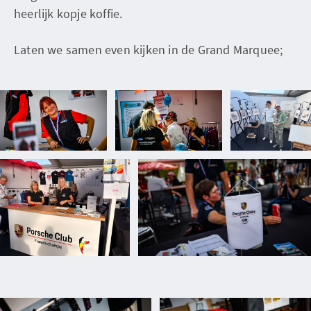
heerlijk kopje koffie.
Laten we samen even kijken in de Grand Marquee;