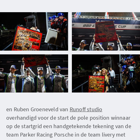
en Ruben Groeneveld van
Runoff studio
overhandigd voor de start de pole position winnaar
op de startgrid een handgetekende tekening van de
team Parker Racing Porsche in de team livery met