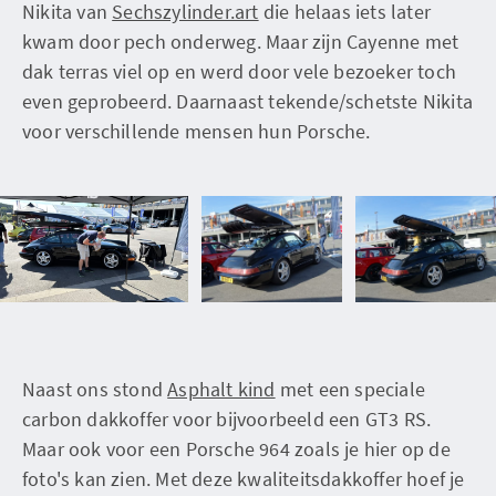
Nikita van
Sechszylinder.art
die helaas iets later
kwam door pech onderweg. Maar zijn Cayenne met
dak terras viel op en werd door vele bezoeker toch
even geprobeerd. Daarnaast tekende/schetste Nikita
voor verschillende mensen hun Porsche.
Naast ons stond
Asphalt kind
met een speciale
carbon dakkoffer voor bijvoorbeeld een GT3 RS.
Maar ook voor een Porsche 964 zoals je hier op de
foto's kan zien. Met deze kwaliteitsdakkoffer hoef je