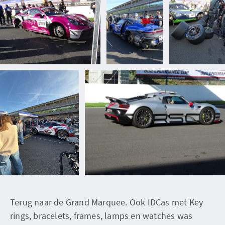
Terug naar de Grand Marquee. Ook IDCas met Key
rings, bracelets, frames, lamps en watches was