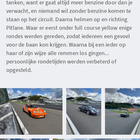
tanken, want er gaat altijd meer benzine door dan je
verwacht, en niemand wil zonder benzine komen te
staan op het circuit. Daarna helmen op en richting
Pitlane. Waar er eerst onder full course yellow enige
rondes werden gereden, zodat iedereen een gevoel
voor de baan kon krijgen. Waarna bij een ieder op
haar of zijn wijze alle remmen los gingen...
persoonlijke rondetijden werden verbeterd of
opgesteld.