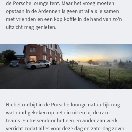
de Porsche lounge tent. Maar het vroeg moeten
opstaan in de Ardennen is geen straf als je samen
met vrienden en een kop koffie in de hand van zo'n
uitzicht mag genieten.
Na het ontbijt in de Porsche lounge natuurlijk nog
wat rond gekeken op het circuit en bij de race
teams. En tussendoor het een en ander aan werk
verricht zodat alles voor deze dag en zaterdag zover