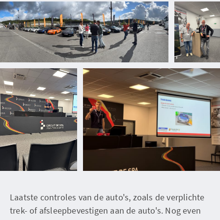
Laatste controles van de auto's, zoals de verplichte
trek- of afsleepbevestigen aan de auto's. Nog even