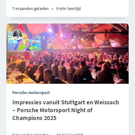
7 maanden geleden
•
9 min leestijd
Porsche motorsport
Impressies vanuit Stuttgart en Weissach
– Porsche Motorsport Night of
Champions 2025