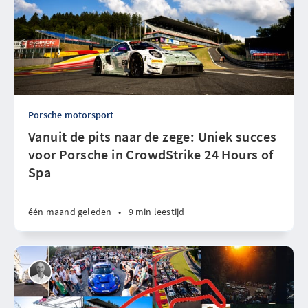
Porsche motorsport
Vanuit de pits naar de zege: Uniek succes
voor Porsche in CrowdStrike 24 Hours of
Spa
één maand geleden
•
9 min leestijd