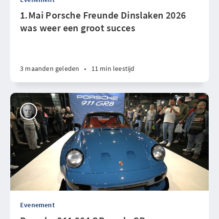
1.Mai Porsche Freunde Dinslaken 2026
was weer een groot succes
3 maanden geleden
•
11 min leestijd
Evenement