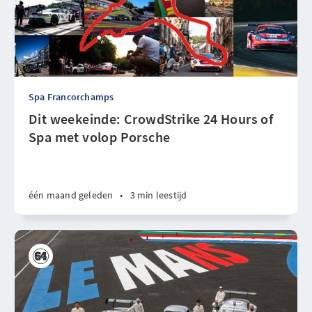
Spa Francorchamps
Dit weekeinde: CrowdStrike 24 Hours of
Spa met volop Porsche
één maand geleden
•
3 min leestijd