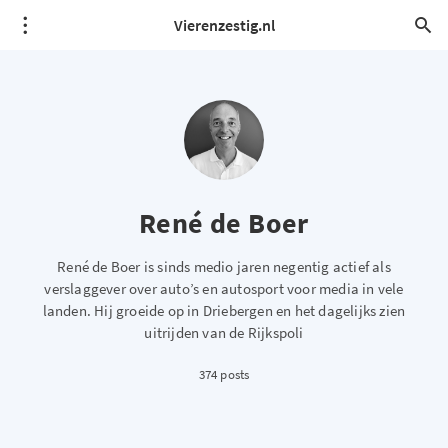
Vierenzestig.nl
René de Boer
René de Boer is sinds medio jaren negentig actief als
verslaggever over auto’s en autosport voor media in vele
landen. Hij groeide op in Driebergen en het dagelijks zien
uitrijden van de Rijkspoli
374 posts