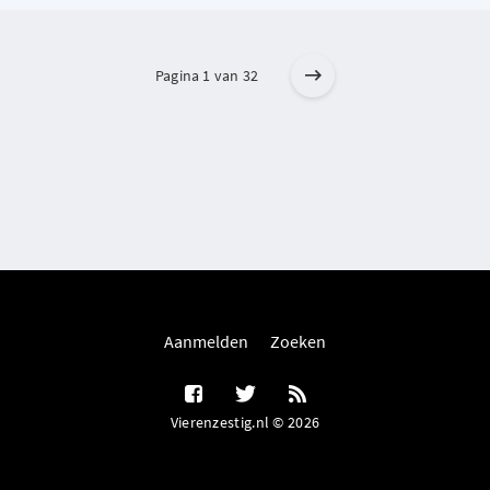
Pagina 1 van 32
Aanmelden
Zoeken
Vierenzestig.nl © 2026