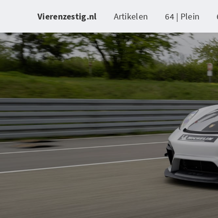
Vierenzestig.nl
Artikelen
64 | Plein