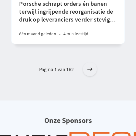
Porsche schrapt orders én banen
terwijl ingrijpende reorganisatie de
druk op leveranciers verder stevig
…
één maand geleden
•
4 min leestijd
Pagina 1 van 162
Onze Sponsors