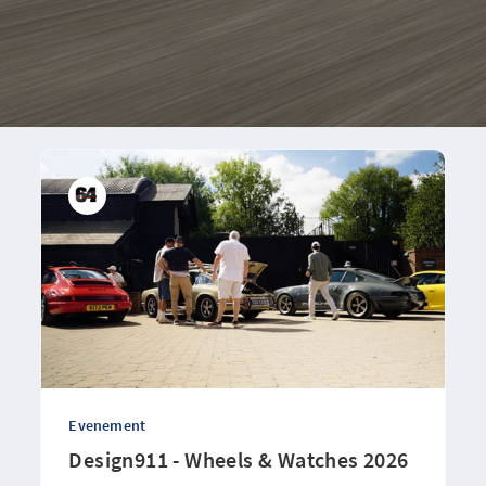
Evenement
Design911 - Wheels & Watches 2026