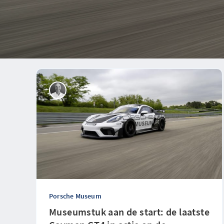
Porsche Museum
Museumstuk aan de start: de laatste