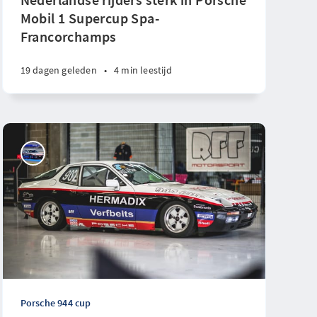
Mobil 1 Supercup Spa-
Francorchamps
19 dagen geleden
•
4 min leestijd
Porsche 944 cup