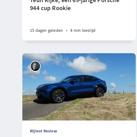
944 cup Rookie
15 dagen geleden
•
8 min leestijd
Rijtest Review