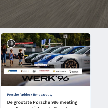
Porsche Paddock Rendezvous,
De grootste Porsche 996 meeting