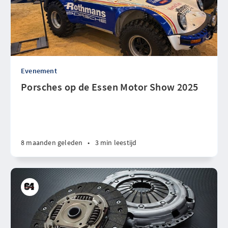
Evenement
Porsches op de Essen Motor Show 2025
8 maanden geleden
•
3 min leestijd