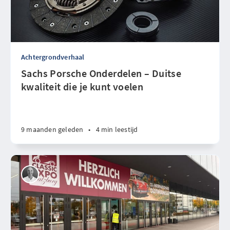
Achtergrondverhaal
Sachs Porsche Onderdelen – Duitse
kwaliteit die je kunt voelen
9 maanden geleden
•
4 min leestijd