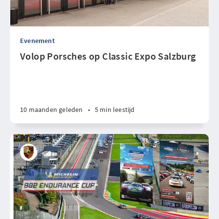
Evenement
Volop Porsches op Classic Expo Salzburg
10 maanden geleden
•
5 min leestijd