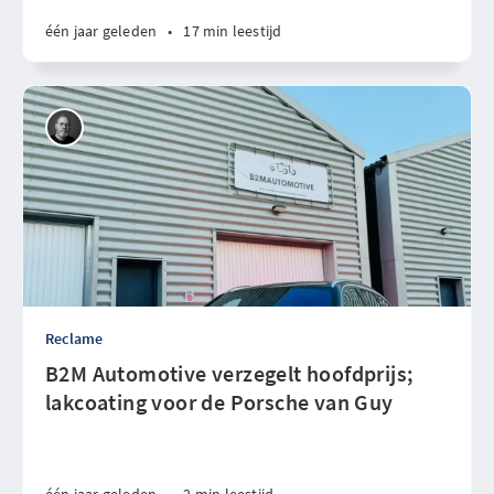
één jaar geleden
•
17 min leestijd
Reclame
B2M Automotive verzegelt hoofdprijs;
lakcoating voor de Porsche van Guy