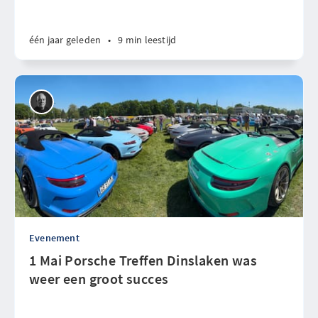
één jaar geleden
•
9 min leestijd
Evenement
1 Mai Porsche Treffen Dinslaken was
weer een groot succes