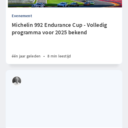
Evenement
Michelin 992 Endurance Cup - Volledig
programma voor 2025 bekend
één jaar geleden
•
8 min leestijd