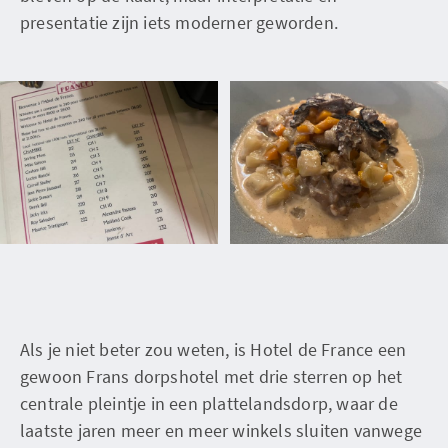
presentatie zijn iets moderner geworden.
Als je niet beter zou weten, is Hotel de France een
gewoon Frans dorpshotel met drie sterren op het
centrale pleintje in een plattelandsdorp, waar de
laatste jaren meer en meer winkels sluiten vanwege