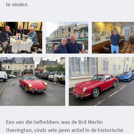
te vinden.
Een van die liefhebbers was de Brit Martin
Overington, sinds vele jaren actief in de historische