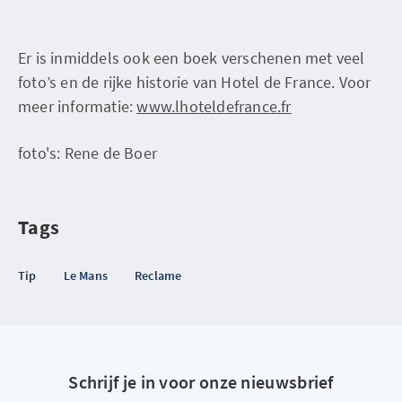
Er is inmiddels ook een boek verschenen met veel
foto’s en de rijke historie van Hotel de France. Voor
meer informatie:
www.lhoteldefrance.fr
foto's: Rene de Boer
Tags
Tip
Le Mans
Reclame
Schrijf je in voor onze nieuwsbrief