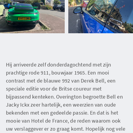
Hij arriveerde zelf donderdagochtend met zijn
prachtige rode 911, bouwjaar 1965. Een mooi
contrast met de blauwe 992 van Derek Bell, een
speciale editie voor de Britse coureur met
bijpassend kenteken. Overington begroette Bell en
Jacky Ickx zeer hartelijk, een weerzien van oude
bekenden met een gedeelde passie. En dat is het
mooie van Hotel de France, de reden waarom ook
uw verslaggever er zo graag komt. Hopelijk nog vele