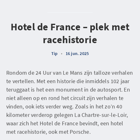
Hotel de France – plek met
racehistorie
Tip
•
16 jun. 2025
Rondom de 24 Uur van Le Mans zijn talloze verhalen
te vertellen. Met een historie die inmiddels 102 jaar
teruggaat is het een monument in de autosport. En
niet alleen op en rond het circuit zijn verhalen te
vinden, ook iets verder weg. Zoals in het zo’n 40
kilometer verderop gelegen La Chartre-sur-le-Loir,
waar zich het Hotel de France bevindt, een hotel
met racehistorie, ook met Porsche.