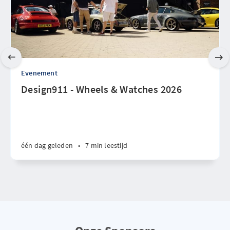
Evenement
Design911 - Wheels & Watches 2026
één dag geleden
•
7 min leestijd