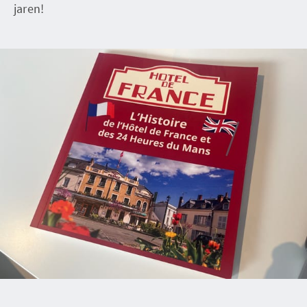
jaren!