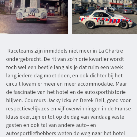
Raceteams zijn inmiddels niet meer in La Chartre
ondergebracht. De rit van zo’n drie kwartier wordt
toch wel een beetje lang als je dat ruim een week
lang iedere dag moet doen, en ook dichter bij het
circuit kwam er meer en meer accommodatie. Maar
de fascinatie van het hotel en de autosporthistorie
blijven. Coureurs Jacky Ickx en Derek Bell, goed voor
respectievelijk zes en vijf overwinningen in de Franse
klassieker, zijn er tot op de dag van vandaag vaste
gasten en ook tal van andere auto- en
autosportliefhebbers weten de weg naar het hotel