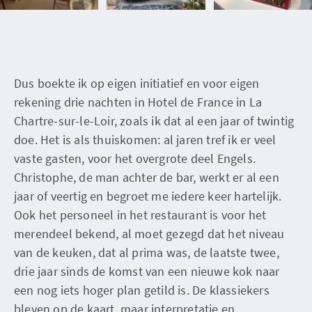
Dus boekte ik op eigen initiatief en voor eigen
rekening drie nachten in Hotel de France in La
Chartre-sur-le-Loir, zoals ik dat al een jaar of twintig
doe. Het is als thuiskomen: al jaren tref ik er veel
vaste gasten, voor het overgrote deel Engels.
Christophe, de man achter de bar, werkt er al een
jaar of veertig en begroet me iedere keer hartelijk.
Ook het personeel in het restaurant is voor het
merendeel bekend, al moet gezegd dat het niveau
van de keuken, dat al prima was, de laatste twee,
drie jaar sinds de komst van een nieuwe kok naar
een nog iets hoger plan getild is. De klassiekers
bleven op de kaart, maar interpretatie en