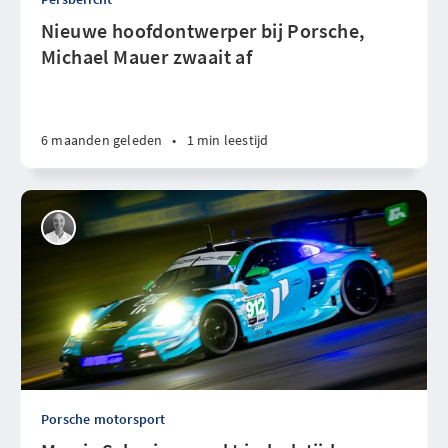
Nieuwe hoofdontwerper bij Porsche,
Michael Mauer zwaait af
6 maanden geleden
•
1 min leestijd
Porsche motorsport