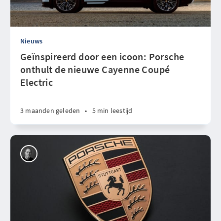
Nieuws
Geïnspireerd door een icoon: Porsche
onthult de nieuwe Cayenne Coupé
Electric
3 maanden geleden
•
5 min leestijd