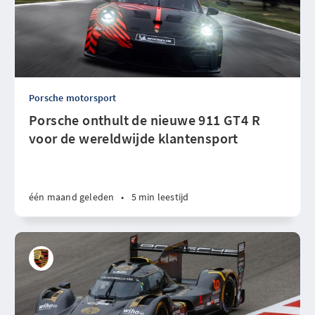
Porsche motorsport
Porsche onthult de nieuwe 911 GT4 R
voor de wereldwijde klantensport
één maand geleden
•
5 min leestijd