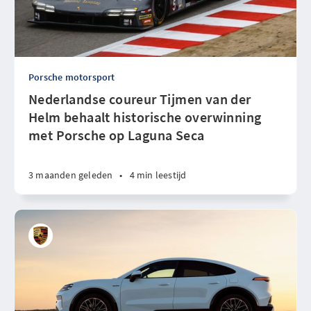
Porsche motorsport
Nederlandse coureur Tijmen van der
Helm behaalt historische overwinning
met Porsche op Laguna Seca
3 maanden geleden
•
4 min leestijd