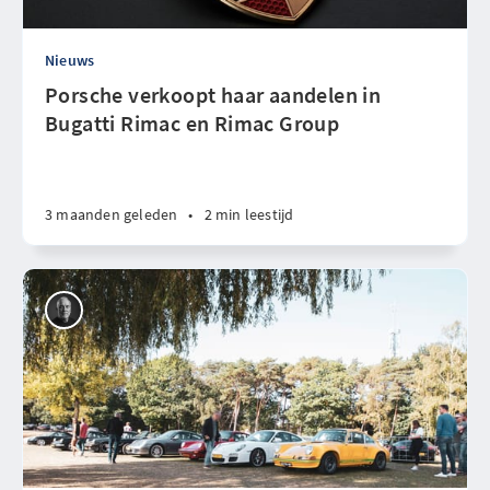
Nieuws
Porsche verkoopt haar aandelen in
Bugatti Rimac en Rimac Group
3 maanden geleden
•
2 min leestijd