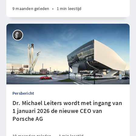
9 maanden geleden
•
1 min leestijd
Persbericht
Dr. Michael Leiters wordt met ingang van
1 januari 2026 de nieuwe CEO van
Porsche AG