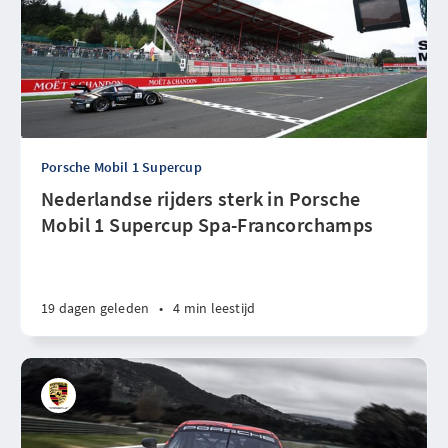
Porsche Mobil 1 Supercup
Nederlandse rijders sterk in Porsche
Mobil 1 Supercup Spa-Francorchamps
19 dagen geleden
•
4 min leestijd