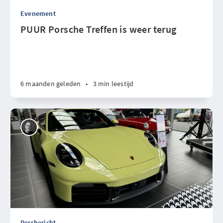
Evenement
PUUR Porsche Treffen is weer terug
6 maanden geleden
•
3 min leestijd
Persbericht