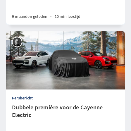
9 maanden geleden
•
10 min leestijd
Persbericht
Dubbele première voor de Cayenne
Electric