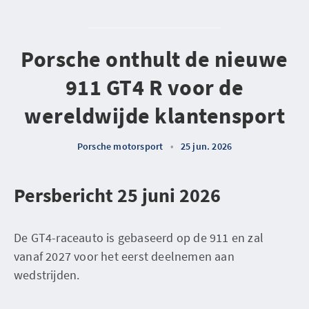
Porsche onthult de nieuwe
911 GT4 R voor de
wereldwijde klantensport
Porsche motorsport
•
25 jun. 2026
Persbericht 25 juni 2026
De GT4-raceauto is gebaseerd op de 911 en zal
vanaf 2027 voor het eerst deelnemen aan
wedstrijden.