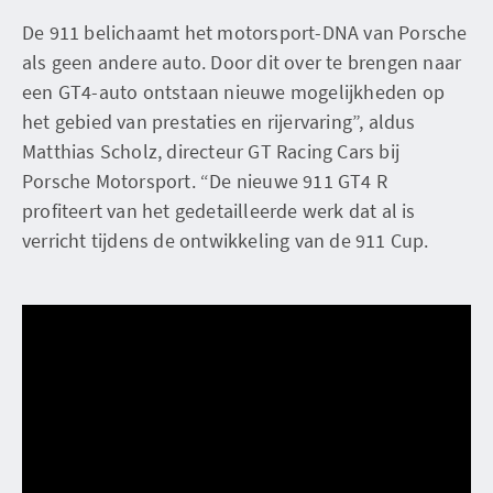
De 911 belichaamt het motorsport-DNA van Porsche
als geen andere auto. Door dit over te brengen naar
een GT4-auto ontstaan ​​nieuwe mogelijkheden op
het gebied van prestaties en rijervaring”, aldus
Matthias Scholz, directeur GT Racing Cars bij
Porsche Motorsport. “De nieuwe 911 GT4 R
profiteert van het gedetailleerde werk dat al is
verricht tijdens de ontwikkeling van de 911 Cup.