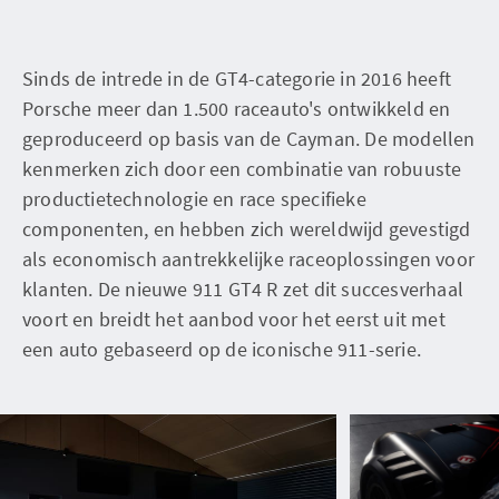
Sinds de intrede in de GT4-categorie in 2016 heeft
Porsche meer dan 1.500 raceauto's ontwikkeld en
geproduceerd op basis van de Cayman. De modellen
kenmerken zich door een combinatie van robuuste
productietechnologie en race specifieke
componenten, en hebben zich wereldwijd gevestigd
als economisch aantrekkelijke raceoplossingen voor
klanten. De nieuwe 911 GT4 R zet dit succesverhaal
voort en breidt het aanbod voor het eerst uit met
een auto gebaseerd op de iconische 911-serie.