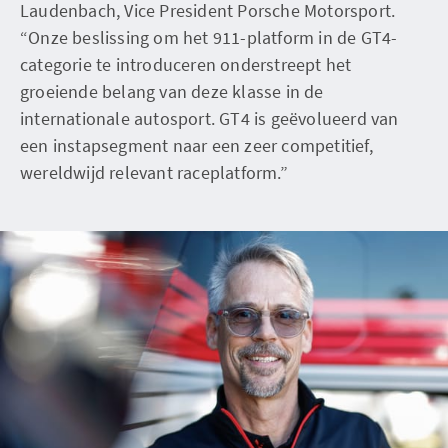
Laudenbach, Vice President Porsche Motorsport.
“Onze beslissing om het 911-platform in de GT4-
categorie te introduceren onderstreept het
groeiende belang van deze klasse in de
internationale autosport. GT4 is geëvolueerd van
een instapsegment naar een zeer competitief,
wereldwijd relevant raceplatform.”