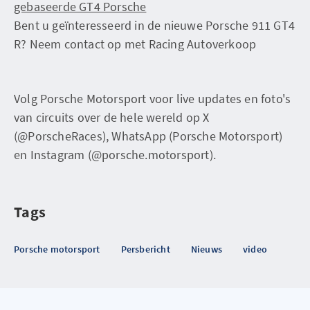
gebaseerde GT4 Porsche
Bent u geïnteresseerd in de nieuwe Porsche 911 GT4
R? Neem contact op met Racing Autoverkoop
Volg Porsche Motorsport voor live updates en foto's
van circuits over de hele wereld op X
(@PorscheRaces), WhatsApp (Porsche Motorsport)
en Instagram (@porsche.motorsport).
Tags
Porsche motorsport
Persbericht
Nieuws
video