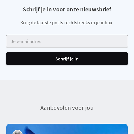
Schrijf je in voor onze nieuwsbrief
Krijg de laatste posts rechtstreeks in je inbox.
Je e-mailadres
Schrijf je in
Aanbevolen voor jou