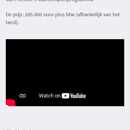
De prijs: 265.000 euro plus btw (afhankelijk van het
land).