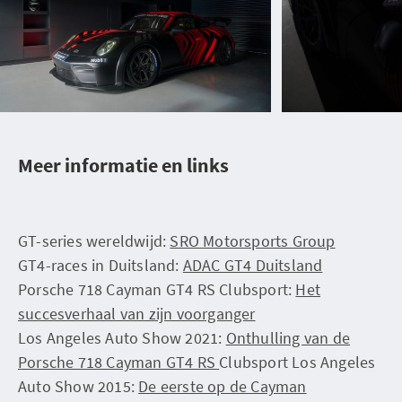
Meer informatie en links
GT-series wereldwijd:
SRO Motorsports Group
GT4-races in Duitsland:
ADAC GT4 Duitsland
Porsche 718 Cayman GT4 RS Clubsport:
Het
succesverhaal van zijn voorganger
Los Angeles Auto Show 2021:
Onthulling van de
Porsche 718 Cayman GT4 RS
Clubsport Los Angeles
Auto Show 2015:
De eerste op de Cayman