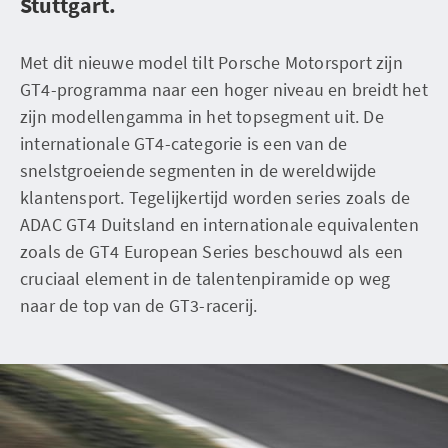
Stuttgart.
Met dit nieuwe model tilt Porsche Motorsport zijn
GT4-programma naar een hoger niveau en breidt het
zijn modellengamma in het topsegment uit. De
internationale GT4-categorie is een van de
snelstgroeiende segmenten in de wereldwijde
klantensport. Tegelijkertijd worden series zoals de
ADAC GT4 Duitsland en internationale equivalenten
zoals de GT4 European Series beschouwd als een
cruciaal element in de talentenpiramide op weg
naar de top van de GT3-racerij.