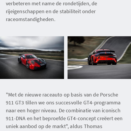
verbeteren met name de rondetijden, de
rijeigenschappen en de stabiliteit onder
raceomstandigheden.
"Met de nieuwe raceauto op basis van de Porsche
911 GT3 tillen we ons succesvolle GT4-programma
naar een hoger niveau. De combinatie van iconisch
911-DNA en het beproefde GT4-concept creëert een
uniek aanbod op de markt", aldus Thomas