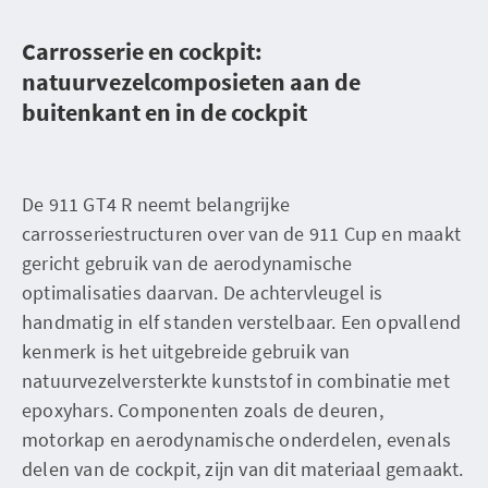
Carrosserie en cockpit:
natuurvezelcomposieten aan de
buitenkant en in de cockpit
De 911 GT4 R neemt belangrijke
carrosseriestructuren over van de 911 Cup en maakt
gericht gebruik van de aerodynamische
optimalisaties daarvan. De achtervleugel is
handmatig in elf standen verstelbaar. Een opvallend
kenmerk is het uitgebreide gebruik van
natuurvezelversterkte kunststof in combinatie met
epoxyhars. Componenten zoals de deuren,
motorkap en aerodynamische onderdelen, evenals
delen van de cockpit, zijn van dit materiaal gemaakt.