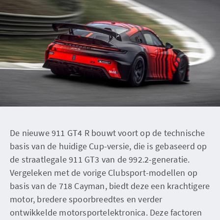
De nieuwe 911 GT4 R bouwt voort op de technische
basis van de huidige Cup-versie, die is gebaseerd op
de straatlegale 911 GT3 van de 992.2-generatie.
Vergeleken met de vorige Clubsport-modellen op
basis van de 718 Cayman, biedt deze een krachtigere
motor, bredere spoorbreedtes en verder
ontwikkelde motorsportelektronica. Deze factoren