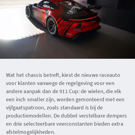
Wat het chassis betreft, kiest de nieuwe raceauto
voor klanten vanwege de regelgeving voor een
andere aanpak dan de 911 Cup: de wielen, die elk
een inch smaller zijn, worden gemonteerd met een
vijfgaatspatroon, zoals standaard is bij de
productiemodellen. De dubbel verstelbare dempers
en drie selecteerbare veerconstanten bieden extra
afstelmogelijkheden.