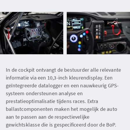
In de cockpit ontvangt de bestuurder alle relevante
informatie via een 10,3-inch kleurendisplay. Een
geïntegreerde datalogger en een nauwkeurig GPS-
systeem ondersteunen analyse en
prestatieoptimalisatie tijdens races. Extra
ballastcomponenten maken het mogelijk de auto
aan te passen aan de respectievelijke
gewichtsklasse die is gespecificeerd door de BoP.