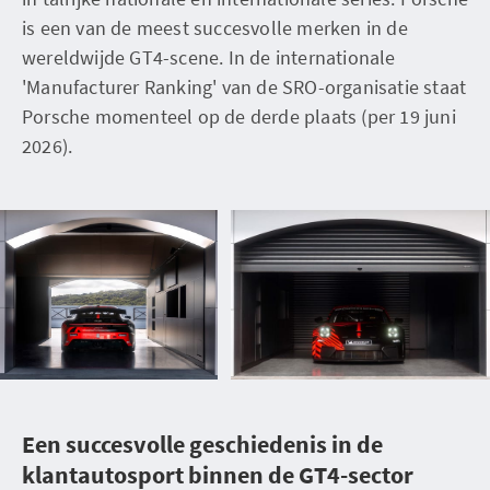
is een van de meest succesvolle merken in de
wereldwijde GT4-scene. In de internationale
'Manufacturer Ranking' van de SRO-organisatie staat
Porsche momenteel op de derde plaats (per 19 juni
2026).
Een succesvolle geschiedenis in de
klantautosport binnen de GT4-sector