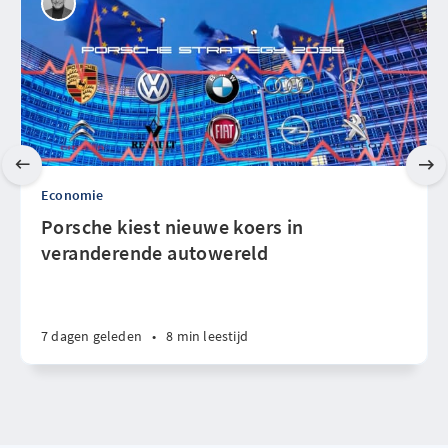
Economie
Porsche kiest nieuwe koers in
veranderende autowereld
7 dagen geleden
•
8 min leestijd