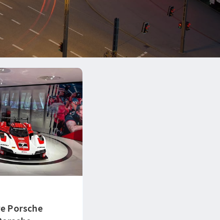
re Porsche