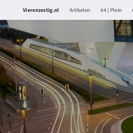
Vierenzestig.nl
Artikelen
64 | Plein