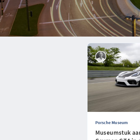
Porsche Museum
Museumstuk aan 