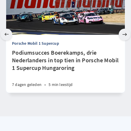
Porsche Mobil 1 Supercup
Podiumsucces Boerekamps, drie
Nederlanders in top tien in Porsche Mobil
1 Supercup Hungaroring
7 dagen geleden
•
5 min leestijd