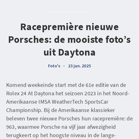
Racepremière nieuwe
Porsches: de mooiste foto’s
uit Daytona
Foto's
•
23 jan. 2025
Komend weekeinde start met de 61e editie van de
Rolex 24 At Daytona het seizoen 2023 in het Noord-
Amerikaanse IMSA WeatherTech SportsCar
Championship. Bij de Amerikaanse klassieker
beleven twee nieuwe Porsches hun racepremière: de
963, waarmee Porsche na vijf jaar afwezigheid
terugkeert op het hoogste niveau in de lange-