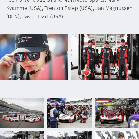
Kvamme (USA), Trenton Estep (USA), Jan Magnussen
(DEN), Jason Hart (USA)