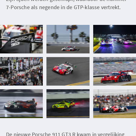
7-Porsche als negende in de GTP-klasse vertrekt.
De nieuwe Porsche 911 GT3 R kwam in vergelijking