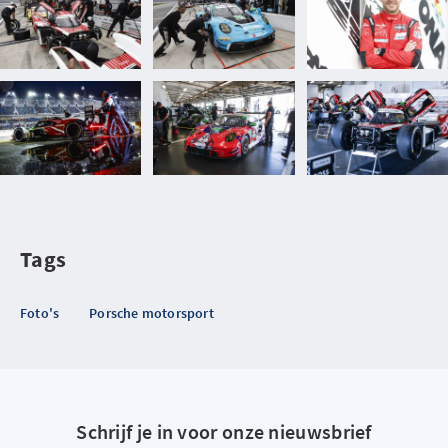
Tags
Foto's
Porsche motorsport
Schrijf je in voor onze nieuwsbrief