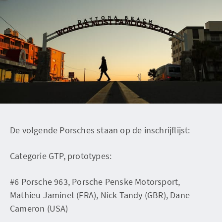
De volgende Porsches staan op de inschrijflijst:
Categorie GTP, prototypes:
#6 Porsche 963, Porsche Penske Motorsport,
Mathieu Jaminet (FRA), Nick Tandy (GBR), Dane
Cameron (USA)