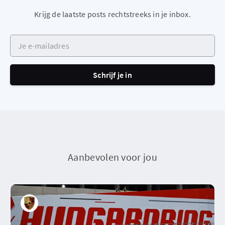
Krijg de laatste posts rechtstreeks in je inbox.
Je e-mailadres
Schrijf je in
Aanbevolen voor jou