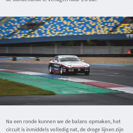
Na een ronde kunnen we de balans opmaken, het
circuit is inmiddels volledig nat, de droge lijnen zijn