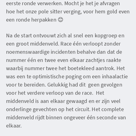
eerste ronde verwerken. Mocht je het je afvragen
hoe het onze pole sitter verging, voor hem gold even
een ronde herpakken 😊
Na de start ontvouwt zich al snel een kopgroep en
een groot middenveld. Race één verloopt zonder
noemenswaardige incidenten behalve dan dat de
nummer één en twee even elkaar zachtjes raakte
waarbij nummer twee het boetekleed aantrok. Het
was een te optimistische poging om een inhaalactie
voor te bereiden. Gelukkig had dit geen gevolgen
voor het verdere verloop van de race. Het
middenveld is aan elkaar gewaagd en er zijn veel
onderlinge gevechten op het circuit. Het complete
middenveld rijdt binnen ongeveer één seconde van
elkaar.