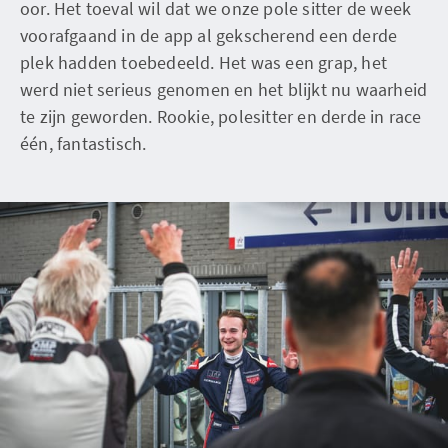
oor. Het toeval wil dat we onze pole sitter de week
voorafgaand in de app al gekscherend een derde
plek hadden toebedeeld. Het was een grap, het
werd niet serieus genomen en het blijkt nu waarheid
te zijn geworden. Rookie, polesitter en derde in race
één, fantastisch.