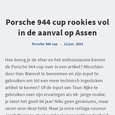
Porsche 944 cup rookies vol
in de aanval op Assen
Porsche 944 cup
•
22 jun. 2026
Hoe breng je de sfeer en het enthousiasme binnen
de Porsche 944 cup over in een artikel? Misschien
door Han Wannet te benoemen en zijn input te
gebruiken om tot een meer technisch ingestoken
artikel te komen? Of de input van Teun Rijke te
gebruiken over zijn ervaringen als 68- jarige rookie,
je leest het goed 68 jaar! Niks geen geraniums, maar
racen voor deze held. Maar ja onze collega coureur