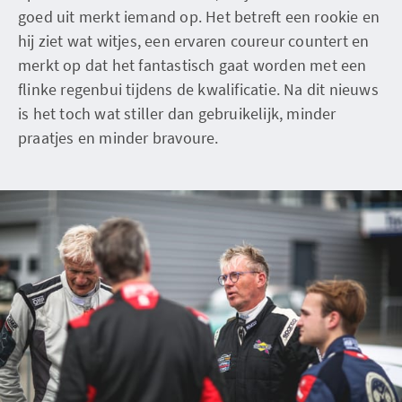
goed uit merkt iemand op. Het betreft een rookie en
hij ziet wat witjes, een ervaren coureur countert en
merkt op dat het fantastisch gaat worden met een
flinke regenbui tijdens de kwalificatie. Na dit nieuws
is het toch wat stiller dan gebruikelijk, minder
praatjes en minder bravoure.