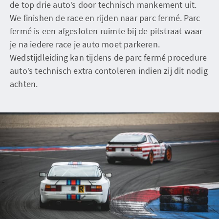
de top drie auto’s door technisch mankement uit.
We finishen de race en rijden naar parc fermé. Parc
fermé is een afgesloten ruimte bij de pitstraat waar
je na iedere race je auto moet parkeren.
Wedstijdleiding kan tijdens de parc fermé procedure
auto’s technisch extra contoleren indien zij dit nodig
achten.