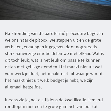
Na afronding van de parc fermé procedure begeven
we ons naar de pitbox. We stappen uit en de grote
verhalen, ervaringen ingegeven door nog steeds
sterk aanwezige emotie delen we met elkaar. Wat is
dit toch leuk, wat is het leuk om passie te kunnen
delen met gelijkgestemden. Het maakt niet uit wat
voor werk je doet, het maakt niet uit waar je woont,
het maakt niet uit welk budget je hebt, we zijn
allemaal hetzelfde.
Ineens zie je, net als tijdens de kwalificatie, iemand
rondlopen met een te grote glimlach van oor tot