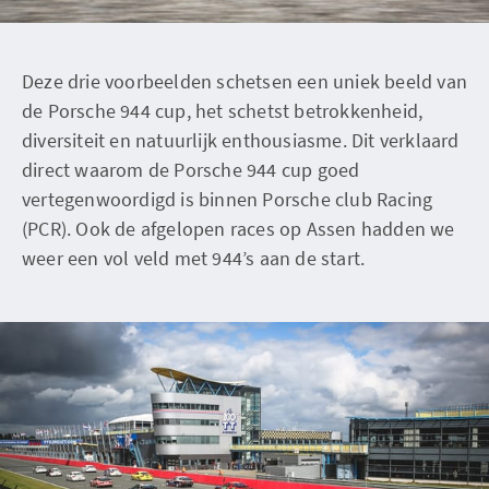
Deze drie voorbeelden schetsen een uniek beeld van
de Porsche 944 cup, het schetst betrokkenheid,
diversiteit en natuurlijk enthousiasme. Dit verklaard
direct waarom de Porsche 944 cup goed
vertegenwoordigd is binnen Porsche club Racing
(PCR). Ook de afgelopen races op Assen hadden we
weer een vol veld met 944’s aan de start.