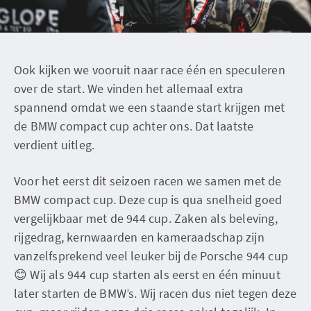
Ook kijken we vooruit naar race één en speculeren
over de start. We vinden het allemaal extra
spannend omdat we een staande start krijgen met
de BMW compact cup achter ons. Dat laatste
verdient uitleg.
Voor het eerst dit seizoen racen we samen met de
BMW compact cup. Deze cup is qua snelheid goed
vergelijkbaar met de 944 cup. Zaken als beleving,
rijgedrag, kernwaarden en kameraadschap zijn
vanzelfsprekend veel leuker bij de Porsche 944 cup
😊 Wij als 944 cup starten als eerst en één minuut
later starten de BMW’s. Wij racen dus niet tegen deze