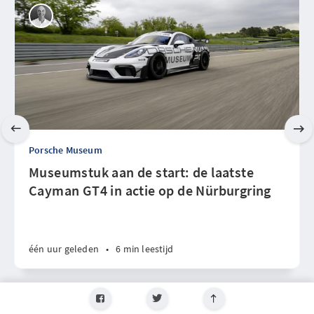
Porsche Museum
Museumstuk aan de start: de laatste
Cayman GT4 in actie op de Nürburgring
één uur geleden
•
6 min leestijd