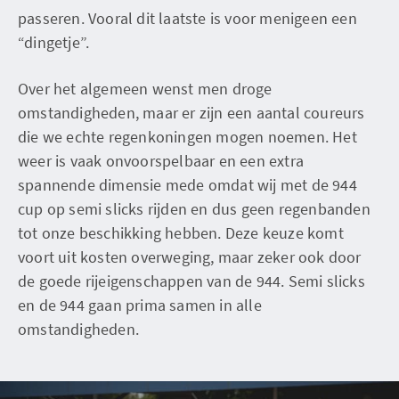
passeren. Vooral dit laatste is voor menigeen een
“dingetje”.
Over het algemeen wenst men droge
omstandigheden, maar er zijn een aantal coureurs
die we echte regenkoningen mogen noemen. Het
weer is vaak onvoorspelbaar en een extra
spannende dimensie mede omdat wij met de 944
cup op semi slicks rijden en dus geen regenbanden
tot onze beschikking hebben. Deze keuze komt
voort uit kosten overweging, maar zeker ook door
de goede rijeigenschappen van de 944. Semi slicks
en de 944 gaan prima samen in alle
omstandigheden.