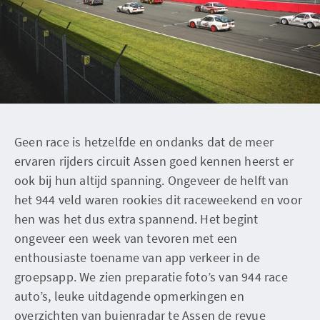
Geen race is hetzelfde en ondanks dat de meer
ervaren rijders circuit Assen goed kennen heerst er
ook bij hun altijd spanning. Ongeveer de helft van
het 944 veld waren rookies dit raceweekend en voor
hen was het dus extra spannend. Het begint
ongeveer een week van tevoren met een
enthousiaste toename van app verkeer in de
groepsapp. We zien preparatie foto’s van 944 race
auto’s, leuke uitdagende opmerkingen en
overzichten van buienradar te Assen de revue