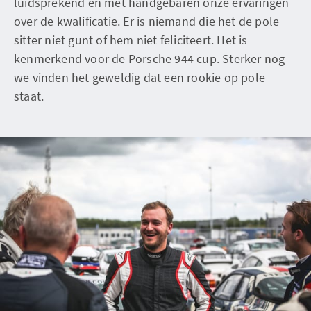
luidsprekend en met handgebaren onze ervaringen
over de kwalificatie. Er is niemand die het de pole
sitter niet gunt of hem niet feliciteert. Het is
kenmerkend voor de Porsche 944 cup. Sterker nog
we vinden het geweldig dat een rookie op pole
staat.