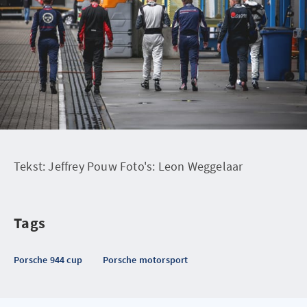
Tekst: Jeffrey Pouw Foto's: Leon Weggelaar
Tags
Porsche 944 cup
Porsche motorsport