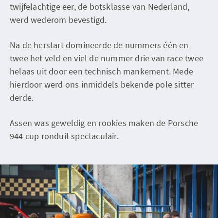
twijfelachtige eer, de botsklasse van Nederland,
werd wederom bevestigd.
Na de herstart domineerde de nummers één en
twee het veld en viel de nummer drie van race twee
helaas uit door een technisch mankement. Mede
hierdoor werd ons inmiddels bekende pole sitter
derde.
Assen was geweldig en rookies maken de Porsche
944 cup ronduit spectaculair.