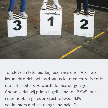
Tot slot een late middag race, race drie. Deze race
kenmerkte zich helaas door incidenten en zelfs code
rood. Bij code rood wordt de race stilgelegd.
Ondanks dat wij prima tegelijk met de BMW’s onze
races hebben gereden crashte twee BMW
deelnemers met zeer hoge snelheid. De