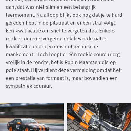
dan, dat was niet slim en een belangrijk
leermoment. Na afloop blijkt ook nog dat je te hard
gereden hebt in de pitstraat en er een straf volgt.
Een kwalificatie om snel te vergeten dus. Enkele
rookie coureurs vergeten ook liever de natte
kwalificatie door een crash of technische
mankement. Toch loopt er één rookie coureur erg
vrolijk in de rondte, het is Robin Maarssen die op
pole staat. Hij verdient deze vermelding omdat het
een prestatie van formaat is, maar bovendien een
sympathiek coureur.