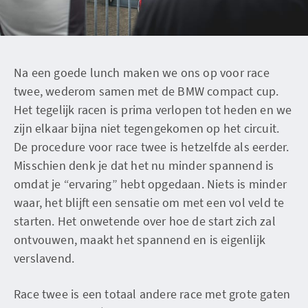
Na een goede lunch maken we ons op voor race
twee, wederom samen met de BMW compact cup.
Het tegelijk racen is prima verlopen tot heden en we
zijn elkaar bijna niet tegengekomen op het circuit.
De procedure voor race twee is hetzelfde als eerder.
Misschien denk je dat het nu minder spannend is
omdat je “ervaring” hebt opgedaan. Niets is minder
waar, het blijft een sensatie om met een vol veld te
starten. Het onwetende over hoe de start zich zal
ontvouwen, maakt het spannend en is eigenlijk
verslavend.
Race twee is een totaal andere race met grote gaten