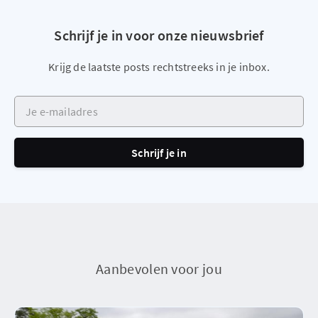
Schrijf je in voor onze nieuwsbrief
Krijg de laatste posts rechtstreeks in je inbox.
Je e-mailadres
Schrijf je in
Aanbevolen voor jou