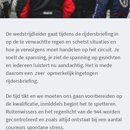
De wedstrijdleider gaat tijdens de rijdersbriefing in
op de te verwachtte regen en schetst situaties en
hoe je vervolgens moet handelen op het circuit. Je
voelt de spanning, je ziet de spanning op gezichten
en iedereen luistert nu aandachtig. Het is mede
daarom een zeer opmerkelijk ingetogen
rijdersbriefing.
De tijd tikt en we moeten ons gaan voorbereiden op
de kwalificatie, inmiddels begint het te spetteren.
Ruitenwissers en het regenlicht van de 944 worden
gecontroleerd en zoals altijd ontstaat bij een aantal
coureurs spontane stress.