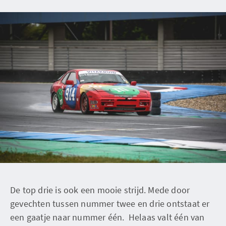
De top drie is ook een mooie strijd. Mede door
gevechten tussen nummer twee en drie ontstaat er
een gaatje naar nummer één. Helaas valt één van