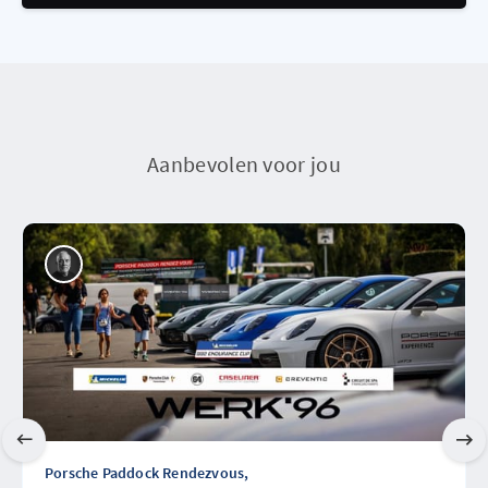
Aanbevolen voor jou
Porsche Paddock Rendezvous,