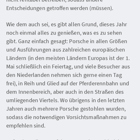
Entscheidungen getroffen werden (müssen).
Wie dem auch sei, es gibt allen Grund, dieses Jahr
noch einmal alles zu genießen, was es zu sehen
gibt. Ganz einfach gesagt: Porsche in allen Größen
und Ausführungen aus zahlreichen europäischen
Ländern (in den meisten Ländern Europas ist der 1.
Mai schließlich ein Feiertag, und viele Besucher aus
den Niederlanden nehmen sich gerne einen Tag
frei), in Reih und Glied auf der Pferderennbahn und
dem Innenbereich, aber auch in den Straßen des
umliegenden Viertels. Wo übrigens in den letzten
Jahren auch mehrere Porsche gestohlen wurden,
sodass die notwendigen Vorsichtsmaßnahmen zu
empfehlen sind.