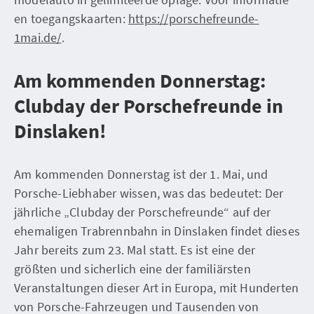
en toegangskaarten:
https://porschefreunde-
1mai.de/
.
Am kommenden Donnerstag:
Clubday der Porschefreunde in
Dinslaken!
Am kommenden Donnerstag ist der 1. Mai, und
Porsche-Liebhaber wissen, was das bedeutet: Der
jährliche „Clubday der Porschefreunde“ auf der
ehemaligen Trabrennbahn in Dinslaken findet dieses
Jahr bereits zum 23. Mal statt. Es ist eine der
größten und sicherlich eine der familiärsten
Veranstaltungen dieser Art in Europa, mit Hunderten
von Porsche-Fahrzeugen und Tausenden von