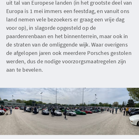
uit tal van Europese landen (in het grootste deel van
Europa is 1 mei immers een feestdag, en vanuit ons
land nemen vele bezoekers er graag een vrije dag
voor op), in slagorde opgesteld op de
paardenrenbaan en het binnenterrein, maar ook in
de straten van de omliggende wijk. Waar overigens
de afgelopen jaren ook meerdere Porsches gestolen
werden, dus de nodige voorzorgsmaatregelen zijn
aan te bevelen.