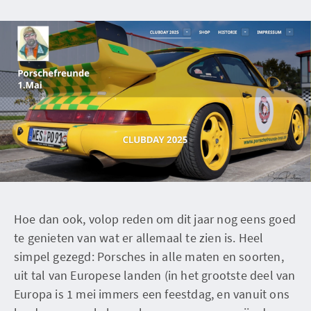
Hoe dan ook, volop reden om dit jaar nog eens goed
te genieten van wat er allemaal te zien is. Heel
simpel gezegd: Porsches in alle maten en soorten,
uit tal van Europese landen (in het grootste deel van
Europa is 1 mei immers een feestdag, en vanuit ons