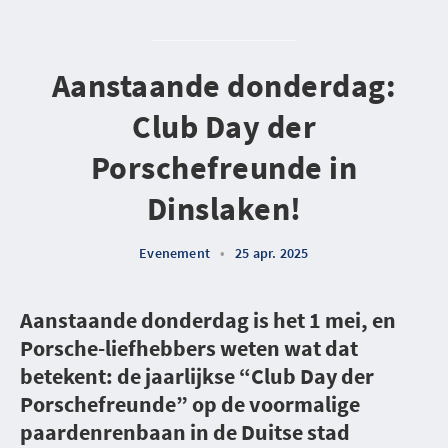
Aanstaande donderdag:
Club Day der
Porschefreunde in
Dinslaken!
Evenement
•
25 apr. 2025
Aanstaande donderdag is het 1 mei, en
Porsche-liefhebbers weten wat dat
betekent: de jaarlijkse “Club Day der
Porschefreunde” op de voormalige
paardenrenbaan in de Duitse stad