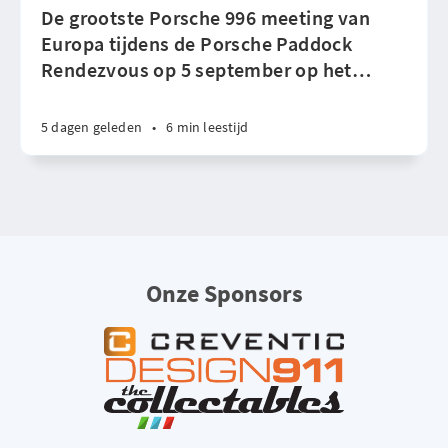
De grootste Porsche 996 meeting van
Europa tijdens de Porsche Paddock
Rendezvous op 5 september op het
…
5 dagen geleden
•
6 min leestijd
Onze Sponsors