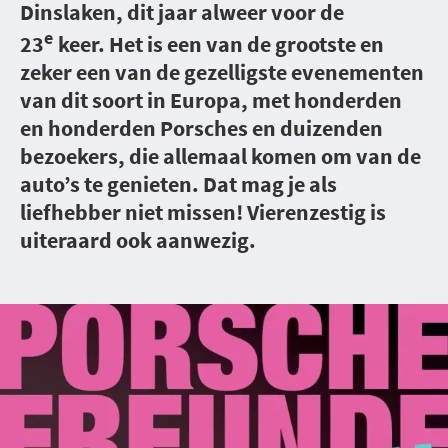
Dinslaken, dit jaar alweer voor de
e
23
keer. Het is een van de grootste en
zeker een van de gezelligste evenementen
van dit soort in Europa, met honderden
en honderden Porsches en duizenden
bezoekers, die allemaal komen om van de
auto’s te genieten. Dat mag je als
liefhebber niet missen! Vierenzestig is
uiteraard ook aanwezig.