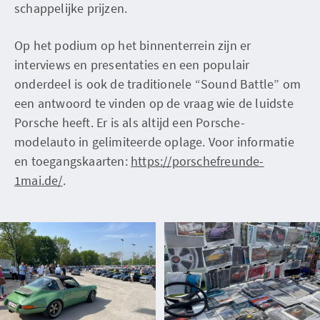
schappelijke prijzen.
Op het podium op het binnenterrein zijn er
interviews en presentaties en een populair
onderdeel is ook de traditionele “Sound Battle” om
een antwoord te vinden op de vraag wie de luidste
Porsche heeft. Er is als altijd een Porsche-
modelauto in gelimiteerde oplage. Voor informatie
en toegangskaarten:
https://porschefreunde-
1mai.de/
.