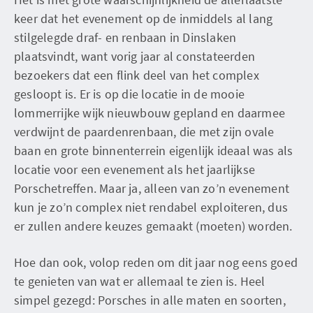
keer dat het evenement op de inmiddels al lang
stilgelegde draf- en renbaan in Dinslaken
plaatsvindt, want vorig jaar al constateerden
bezoekers dat een flink deel van het complex
gesloopt is. Er is op die locatie in de mooie
lommerrijke wijk nieuwbouw gepland en daarmee
verdwijnt de paardenrenbaan, die met zijn ovale
baan en grote binnenterrein eigenlijk ideaal was als
locatie voor een evenement als het jaarlijkse
Porschetreffen. Maar ja, alleen van zo’n evenement
kun je zo’n complex niet rendabel exploiteren, dus
er zullen andere keuzes gemaakt (moeten) worden.
Hoe dan ook, volop reden om dit jaar nog eens goed
te genieten van wat er allemaal te zien is. Heel
simpel gezegd: Porsches in alle maten en soorten,