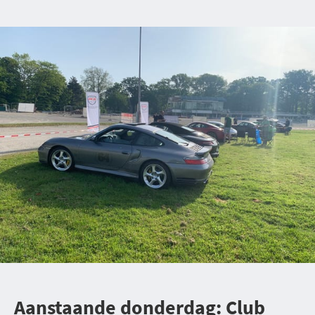
Aanstaande donderdag: Club