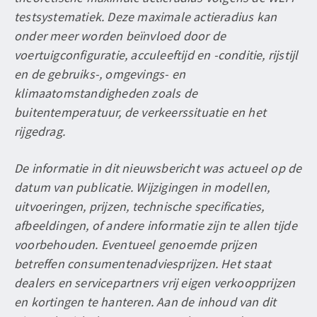
testsystematiek. Deze maximale actieradius kan
onder meer worden beïnvloed door de
voertuigconfiguratie, acculeeftijd en -conditie, rijstijl
en de gebruiks-, omgevings- en
klimaatomstandigheden zoals de
buitentemperatuur, de verkeerssituatie en het
rijgedrag.
De informatie in dit nieuwsbericht was actueel op de
datum van publicatie. Wijzigingen in modellen,
uitvoeringen, prijzen, technische specificaties,
afbeeldingen, of andere informatie zijn te allen tijde
voorbehouden. Eventueel genoemde prijzen
betreffen consumentenadviesprijzen. Het staat
dealers en servicepartners vrij eigen verkoopprijzen
en kortingen te hanteren. Aan de inhoud van dit