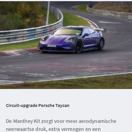
Circuit-upgrade Porsche Taycan
De Manthey Kit zorgt voor meer aerodynamische
neerwaartse druk, extra vermogen en een