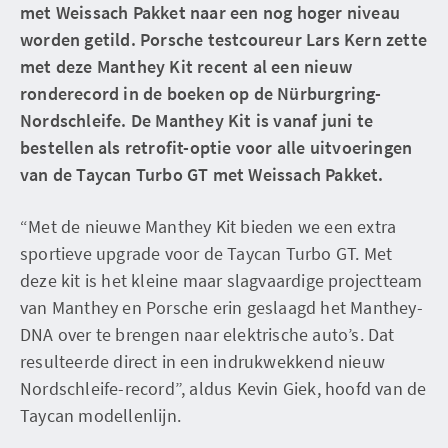
met Weissach Pakket naar een nog hoger niveau
worden getild. Porsche testcoureur Lars Kern zette
met deze Manthey Kit recent al een nieuw
ronderecord in de boeken op de Nürburgring-
Nordschleife. De Manthey Kit is vanaf juni te
bestellen als retrofit-optie voor alle uitvoeringen
van de Taycan Turbo GT met Weissach Pakket.
“Met de nieuwe Manthey Kit bieden we een extra
sportieve upgrade voor de Taycan Turbo GT. Met
deze kit is het kleine maar slagvaardige projectteam
van Manthey en Porsche erin geslaagd het Manthey-
DNA over te brengen naar elektrische auto’s. Dat
resulteerde direct in een indrukwekkend nieuw
Nordschleife-record”, aldus Kevin Giek, hoofd van de
Taycan modellenlijn.