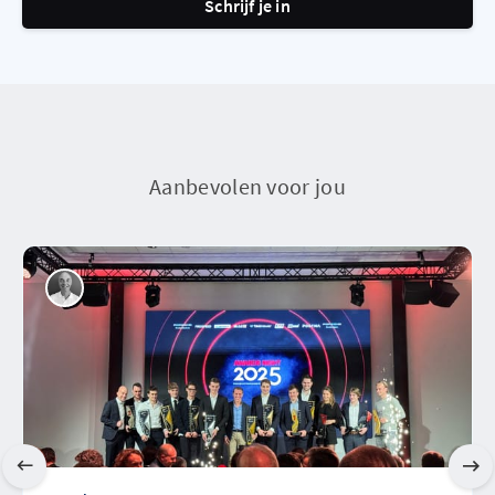
Schrijf je in
Aanbevolen voor jou