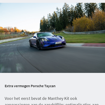
Extra vermogen Porsche Taycan
Voor het eerst bevat de Manthey Kit ook
aanpassingen aan de aandrijflijn: optimalisaties aan