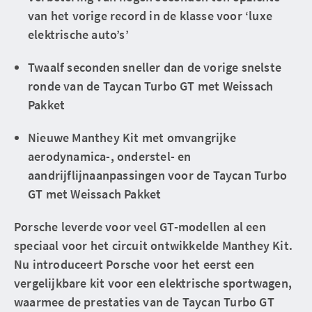
van het vorige record in de klasse voor ‘luxe
elektrische auto’s’
Twaalf seconden sneller dan de vorige snelste
ronde van de Taycan Turbo GT met Weissach
Pakket
Nieuwe Manthey Kit met omvangrijke
aerodynamica-, onderstel- en
aandrijflijnaanpassingen voor de Taycan Turbo
GT met Weissach Pakket
Porsche leverde voor veel GT-modellen al een
speciaal voor het circuit ontwikkelde Manthey Kit.
Nu introduceert Porsche voor het eerst een
vergelijkbare kit voor een elektrische sportwagen,
waarmee de prestaties van de Taycan Turbo GT