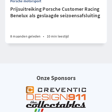
Porsche motorsport
Prijsuitreiking Porsche Customer Racing
Benelux als geslaagde seizoensafsluiting
8 maanden geleden
•
10 min leestijd
Onze Sponsors