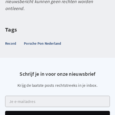
nieuwsbericht kunnen geen rechten worden
ontleend.
Tags
Record
Porsche Pon Nederland
Schrijf je in voor onze nieuwsbrief
Krijg de laatste posts rechtstreeks in je inbox.
Je e-mailadres