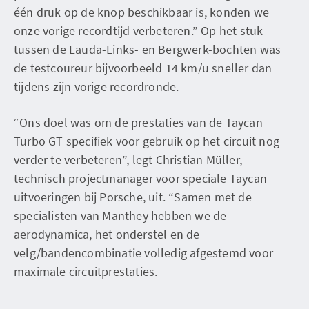
één druk op de knop beschikbaar is, konden we
onze vorige recordtijd verbeteren.” Op het stuk
tussen de Lauda-Links- en Bergwerk-bochten was
de testcoureur bijvoorbeeld 14 km/u sneller dan
tijdens zijn vorige recordronde.
“Ons doel was om de prestaties van de Taycan
Turbo GT specifiek voor gebruik op het circuit nog
verder te verbeteren”, legt Christian Müller,
technisch projectmanager voor speciale Taycan
uitvoeringen bij Porsche, uit. “Samen met de
specialisten van Manthey hebben we de
aerodynamica, het onderstel en de
velg/bandencombinatie volledig afgestemd voor
maximale circuitprestaties.