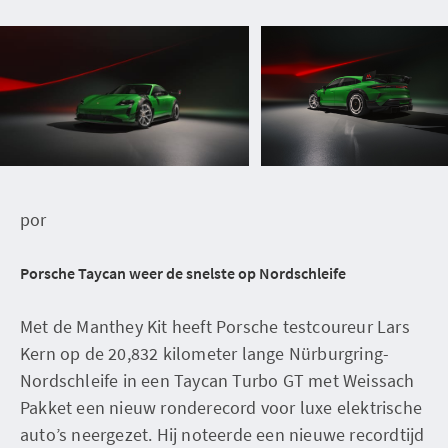
por
Porsche Taycan weer de snelste op Nordschleife
Met de Manthey Kit heeft Porsche testcoureur Lars
Kern op de 20,832 kilometer lange Nürburgring-
Nordschleife in een Taycan Turbo GT met Weissach
Pakket een nieuw ronderecord voor luxe elektrische
auto’s neergezet. Hij noteerde een nieuwe recordtijd