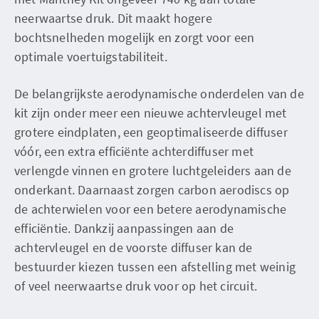
neerwaartse druk. Dit maakt hogere
bochtsnelheden mogelijk en zorgt voor een
optimale voertuigstabiliteit.
De belangrijkste aerodynamische onderdelen van de
kit zijn onder meer een nieuwe achtervleugel met
grotere eindplaten, een geoptimaliseerde diffuser
vóór, een extra efficiënte achterdiffuser met
verlengde vinnen en grotere luchtgeleiders aan de
onderkant. Daarnaast zorgen carbon aerodiscs op
de achterwielen voor een betere aerodynamische
efficiëntie. Dankzij aanpassingen aan de
achtervleugel en de voorste diffuser kan de
bestuurder kiezen tussen een afstelling met weinig
of veel neerwaartse druk voor op het circuit.