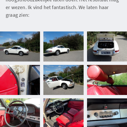
er wezen. Ik vind het fantastisch. We laten haar
graag zien: