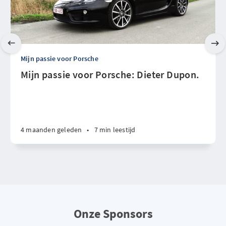
Mijn passie voor Porsche
Mijn passie voor Porsche: Dieter Dupon.
4 maanden geleden
•
7 min leestijd
Onze Sponsors