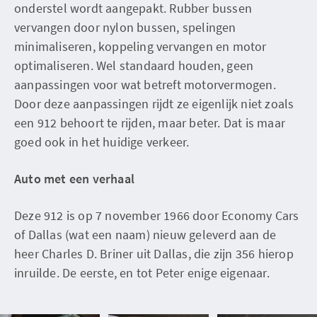
onderstel wordt aangepakt. Rubber bussen
vervangen door nylon bussen, spelingen
minimaliseren, koppeling vervangen en motor
optimaliseren. Wel standaard houden, geen
aanpassingen voor wat betreft motorvermogen.
Door deze aanpassingen rijdt ze eigenlijk niet zoals
een 912 behoort te rijden, maar beter. Dat is maar
goed ook in het huidige verkeer.
Auto met een verhaal
Deze 912 is op 7 november 1966 door Economy Cars
of Dallas (wat een naam) nieuw geleverd aan de
heer Charles D. Briner uit Dallas, die zijn 356 hierop
inruilde. De eerste, en tot Peter enige eigenaar.