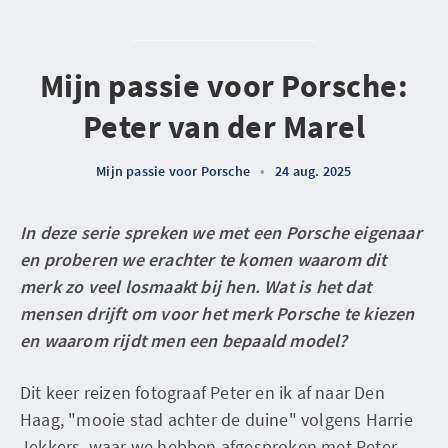
Mijn passie voor Porsche:
Peter van der Marel
Mijn passie voor Porsche
•
24 aug. 2025
In deze serie spreken we met een Porsche eigenaar
en proberen we erachter te komen waarom dit
merk zo veel losmaakt bij hen. Wat is het dat
mensen drijft om voor het merk Porsche te kiezen
en waarom rijdt men een bepaald model?
Dit keer reizen fotograaf Peter en ik af naar Den
Haag, "mooie stad achter de duine" volgens Harrie
Jekkers, waar we hebben afgesproken met Peter