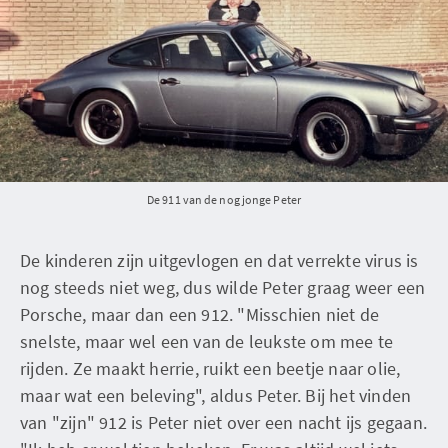
De 911 van de nog jonge Peter
De kinderen zijn uitgevlogen en dat verrekte virus is
nog steeds niet weg, dus wilde Peter graag weer een
Porsche, maar dan een 912. "Misschien niet de
snelste, maar wel een van de leukste om mee te
rijden. Ze maakt herrie, ruikt een beetje naar olie,
maar wat een beleving", aldus Peter. Bij het vinden
van "zijn" 912 is Peter niet over een nacht ijs gegaan.