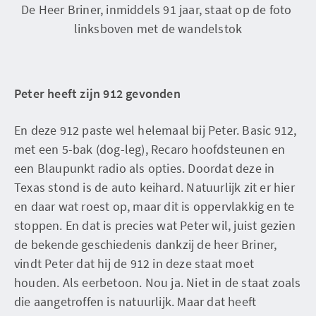
De Heer Briner, inmiddels 91 jaar, staat op de foto 
linksboven met de wandelstok
Peter heeft zijn 912 gevonden
En deze 912 paste wel helemaal bij Peter. Basic 912,
met een 5-bak (dog-leg), Recaro hoofdsteunen en
een Blaupunkt radio als opties. Doordat deze in
Texas stond is de auto keihard. Natuurlijk zit er hier
en daar wat roest op, maar dit is oppervlakkig en te
stoppen. En dat is precies wat Peter wil, juist gezien
de bekende geschiedenis dankzij de heer Briner,
vindt Peter dat hij de 912 in deze staat moet
houden. Als eerbetoon. Nou ja. Niet in de staat zoals
die aangetroffen is natuurlijk. Maar dat heeft