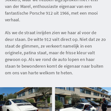
van der Marel, enthousiaste eigenaar van een
fantastische Porsche 912 uit 1966, met een mooi
verhaal.
Als we de straat inrijden zien we haar al voor de
deur staan. De witte 912 valt direct op. Niet dat ze zo
staat de glimmen, ze verkeert namelijk in een
originele, patina staat, maar de frisse kleur valt
gewoon op. Als we rond de auto lopen en haar
staan te bewonderen komt de eigenaar naar buiten
om ons van harte welkom te heten.