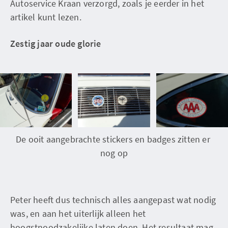
Autoservice Kraan verzorgd, zoals je eerder in het
artikel kunt lezen.
Zestig jaar oude glorie
De ooit aangebrachte stickers en badges zitten er 
nog op
Peter heeft dus technisch alles aangepast wat nodig
was, en aan het uiterlijk alleen het
hoogstnoodzakelijke laten doen. Het resultaat mag