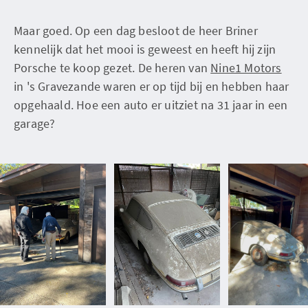
Maar goed. Op een dag besloot de heer Briner
kennelijk dat het mooi is geweest en heeft hij zijn
Porsche te koop gezet. De heren van
Nine1 Motors
in 's Gravezande waren er op tijd bij en hebben haar
opgehaald. Hoe een auto er uitziet na 31 jaar in een
garage?