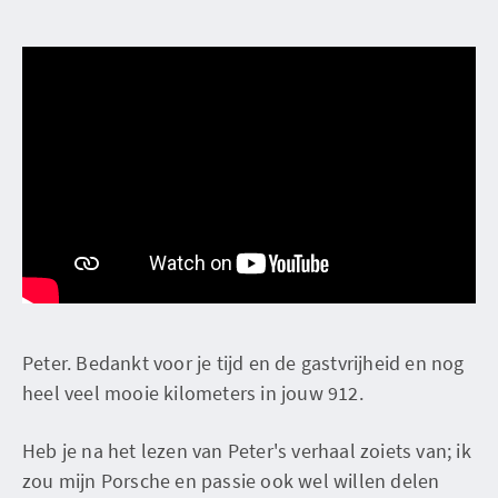
Peter. Bedankt voor je tijd en de gastvrijheid en nog
heel veel mooie kilometers in jouw 912.
Heb je na het lezen van Peter's verhaal zoiets van; ik
zou mijn Porsche en passie ook wel willen delen