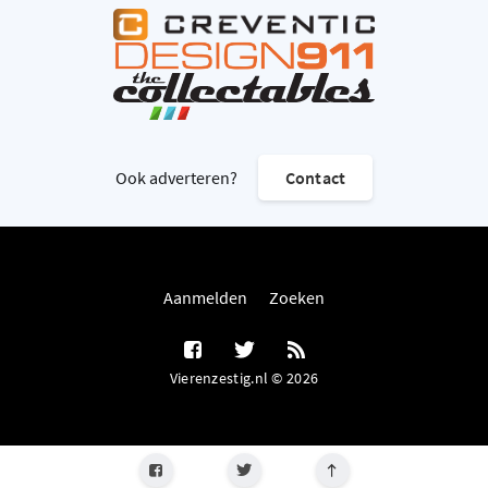
Ook adverteren?
Contact
Aanmelden
Zoeken
Vierenzestig.nl © 2026