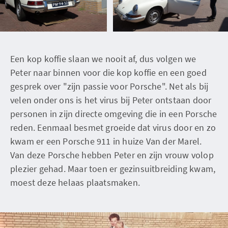
Een kop koffie slaan we nooit af, dus volgen we
Peter naar binnen voor die kop koffie en een goed
gesprek over "zijn passie voor Porsche". Net als bij
velen onder ons is het virus bij Peter ontstaan door
personen in zijn directe omgeving die in een Porsche
reden. Eenmaal besmet groeide dat virus door en zo
kwam er een Porsche 911 in huize Van der Marel.
Van deze Porsche hebben Peter en zijn vrouw volop
plezier gehad. Maar toen er gezinsuitbreiding kwam,
moest deze helaas plaatsmaken.