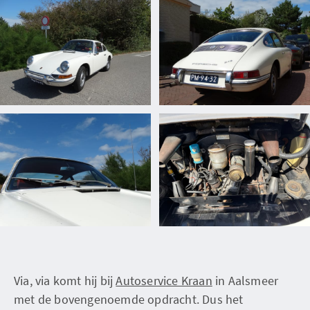
Via, via komt hij bij
Autoservice Kraan
in Aalsmeer
met de bovengenoemde opdracht. Dus het