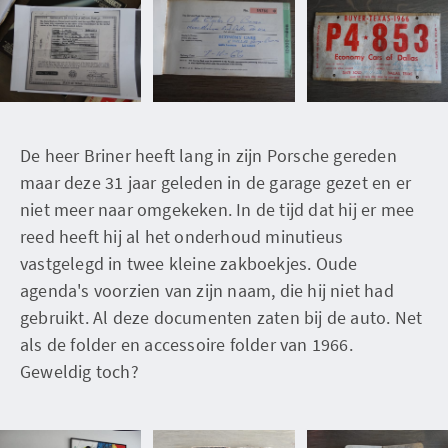
De heer Briner heeft lang in zijn Porsche gereden
maar deze 31 jaar geleden in de garage gezet en er
niet meer naar omgekeken. In de tijd dat hij er mee
reed heeft hij al het onderhoud minutieus
vastgelegd in twee kleine zakboekjes. Oude
agenda's voorzien van zijn naam, die hij niet had
gebruikt. Al deze documenten zaten bij de auto. Net
als de folder en accessoire folder van 1966.
Geweldig toch?