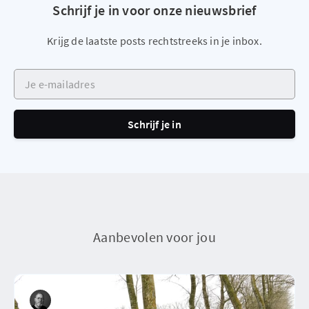
Schrijf je in voor onze nieuwsbrief
Krijg de laatste posts rechtstreeks in je inbox.
Je e-mailadres
Schrijf je in
Aanbevolen voor jou