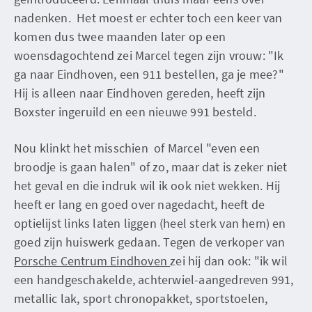
nadenken. Het moest er echter toch een keer van
komen dus twee maanden later op een
woensdagochtend zei Marcel tegen zijn vrouw: "Ik
ga naar Eindhoven, een 911 bestellen, ga je mee?"
Hij is alleen naar Eindhoven gereden, heeft zijn
Boxster ingeruild en een nieuwe 991 besteld.
Nou klinkt het misschien of Marcel "even een
broodje is gaan halen" of zo, maar dat is zeker niet
het geval en die indruk wil ik ook niet wekken. Hij
heeft er lang en goed over nagedacht, heeft de
optielijst links laten liggen (heel sterk van hem) en
goed zijn huiswerk gedaan. Tegen de verkoper van
Porsche Centrum Eindhoven
zei hij dan ook: "ik wil
een handgeschakelde, achterwiel-aangedreven 991,
metallic lak, sport chronopakket, sportstoelen,