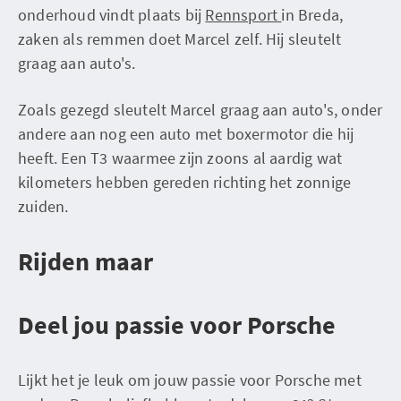
onderhoud vindt plaats bij
Rennsport
in Breda,
zaken als remmen doet Marcel zelf. Hij sleutelt
graag aan auto's.
Zoals gezegd sleutelt Marcel graag aan auto's, onder
andere aan nog een auto met boxermotor die hij
heeft. Een T3 waarmee zijn zoons al aardig wat
kilometers hebben gereden richting het zonnige
zuiden.
Rijden maar
Deel jou passie voor Porsche
Lijkt het je leuk om jouw passie voor Porsche met