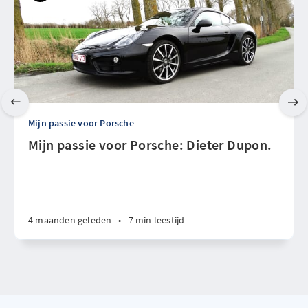
Mijn passie voor Porsche
Mijn passie voor Porsche: Dieter Dupon.
4 maanden geleden
•
7 min leestijd