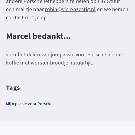
andere Porscheliefhebbers te delen op 64? Stuur
een mailtje naar
robin@vierenzestig.nl
en we nemen
contact met je op.
Marcel bedankt...
voor het delen van jou passie voor Porsche, en de
koffie met worstenbroodje natuurlijk.
Tags
Mijn passie voor Porsche