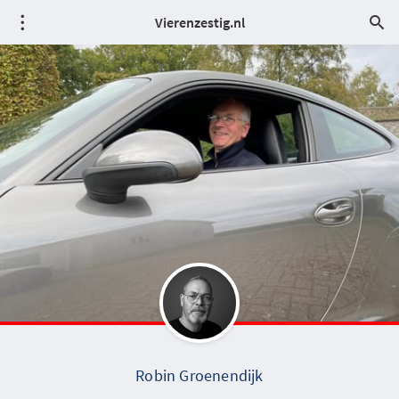
Vierenzestig.nl
Robin Groenendijk