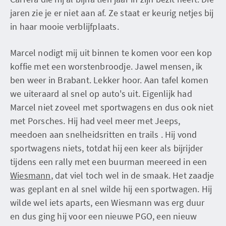
jaren zie je er niet aan af. Ze staat er keurig netjes bij
in haar mooie verblijfplaats.
Marcel nodigt mij uit binnen te komen voor een kop
koffie met een worstenbroodje. Jawel mensen, ik
ben weer in Brabant. Lekker hoor. Aan tafel komen
we uiteraard al snel op auto's uit. Eigenlijk had
Marcel niet zoveel met sportwagens en dus ook niet
met Porsches. Hij had veel meer met Jeeps,
meedoen aan snelheidsritten en trails . Hij vond
sportwagens niets, totdat hij een keer als bijrijder
tijdens een rally met een buurman meereed in een
Wiesmann
, dat viel toch wel in de smaak. Het zaadje
was geplant en al snel wilde hij een sportwagen. Hij
wilde wel iets aparts, een Wiesmann was erg duur
en dus ging hij voor een nieuwe PGO, een nieuw