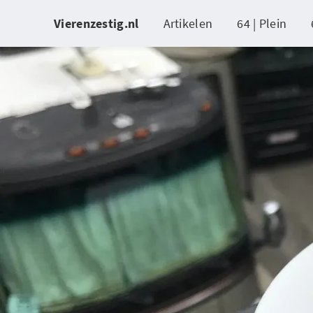
Vierenzestig.nl
Artikelen
64 | Plein