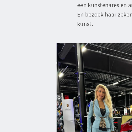
een kunstenares en a
En bezoek haar zeker
kunst.