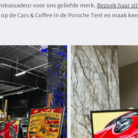
mbassadeur voor ons geliefde merk.
Bezoek haar sit
 op de Cars & Coffee in de Porsche Tent en maak ken