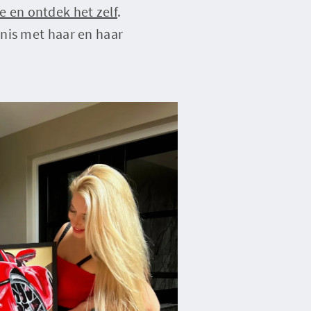
e en ontdek het zelf
.
nis met haar en haar