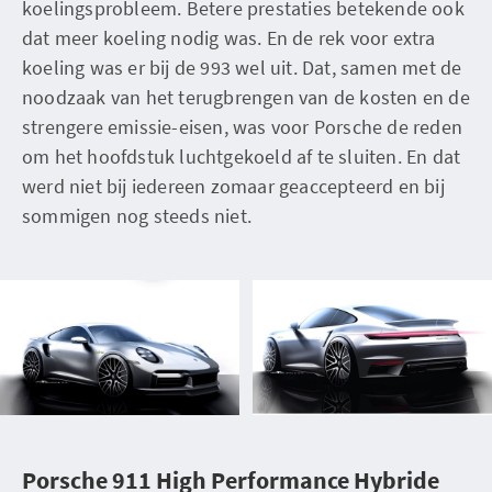
koelingsprobleem. Betere prestaties betekende ook
dat meer koeling nodig was. En de rek voor extra
koeling was er bij de 993 wel uit. Dat, samen met de
noodzaak van het terugbrengen van de kosten en de
strengere emissie-eisen, was voor Porsche de reden
om het hoofdstuk luchtgekoeld af te sluiten. En dat
werd niet bij iedereen zomaar geaccepteerd en bij
sommigen nog steeds niet.
Porsche 911 High Performance Hybride