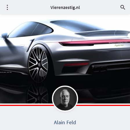
Vierenzestig.nl
Alain Feld