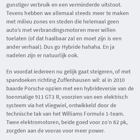
gunstiger verbruik en een verminderde uitstoot.
Tevens hebben we allemaal steeds meer te maken
met milieu zones en steden die helemaal geen
auto’s met verbrandingsmotoren meer willen
toelaten (of dat haalbaar zal en moet zijn is een
ander verhaal). Dus go Hybride hahaha. En ja
nadelen zijn er natuurlijk ook.
En voordat iedereen nu gelijk gaat steigeren, of met
spandoeken richting Zuffenhausen wil: al in 2010
baarde Porsche opzien met een hybrideversie van de
toenmalige 911 GT3 R, voorzien van een elektrisch
systeem via het vliegwiel, ontwikkeld door de
technische tak van het Williams Formule 1-team.
Twee elektromotoren, beide goed voor zo’n 82 pk,
zorgden aan de vooras voor meer power.