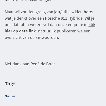
Maar wij zouden graag van jou/jullie willen horen
wat je denkt over een Porsche 911 Hybride. Wil je
ons dat laten weten, vul dan onze enquête in
klik
hier op deze link.
natuurlijk publiceren we een
overzicht van de antwoorden.
Met dank aan René de Boer
Tags
Nieuws