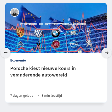
Economie
Porsche kiest nieuwe koers in
veranderende autowereld
7 dagen geleden
•
8 min leestijd