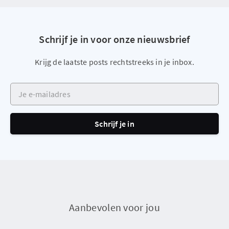
Schrijf je in voor onze nieuwsbrief
Krijg de laatste posts rechtstreeks in je inbox.
Je e-mailadres
Schrijf je in
Aanbevolen voor jou