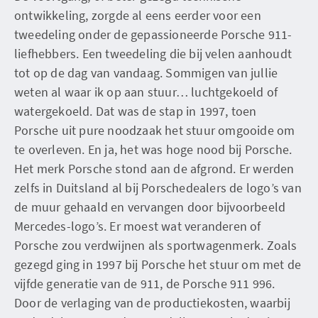
ontwikkeling, zorgde al eens eerder voor een
tweedeling onder de gepassioneerde Porsche 911-
liefhebbers. Een tweedeling die bij velen aanhoudt
tot op de dag van vandaag. Sommigen van jullie
weten al waar ik op aan stuur… luchtgekoeld of
watergekoeld. Dat was de stap in 1997, toen
Porsche uit pure noodzaak het stuur omgooide om
te overleven. En ja, het was hoge nood bij Porsche.
Het merk Porsche stond aan de afgrond. Er werden
zelfs in Duitsland al bij Porschedealers de logo’s van
de muur gehaald en vervangen door bijvoorbeeld
Mercedes-logo’s. Er moest wat veranderen of
Porsche zou verdwijnen als sportwagenmerk. Zoals
gezegd ging in 1997 bij Porsche het stuur om met de
vijfde generatie van de 911, de Porsche 911 996.
Door de verlaging van de productiekosten, waarbij