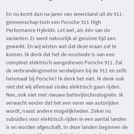
En nu komt dan na jaren van weerstand uit de 911-
gemeenschap toch een Porsche 911 High
Performance Hybride. Let wel, als één van de
varianten. Er werd natuurlijk al geruime tijd aan
gewerkt. En wij wisten wel dat deze eraan zat te
komen. Ik denk dat het de voorbode is van een
compleet elektrisch aangedreven Porsche 911. Zal
de verbrandingsmotor verdwijnen bij de 911 en zelfs
helemaal bij Porsche? Ik denk het niet. Ik denk ook
niet dat wij allemaal straks elektrisch gaan rijden.
Nee, ook niet met nieuwe batterijtechnologieën. Ik
verwacht eerder dat het een vorm van autorijden
wordt, naast andere mogelijkheden. Zeker nu
subsidies voor elektrisch rijden in een aantal landen
is en worden afgeschaft. In deze landen beginnen de