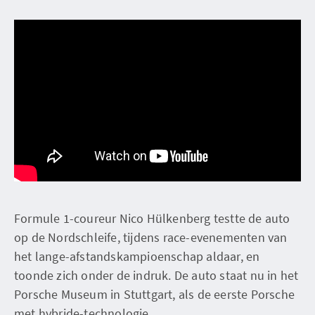
Formule 1-coureur Nico Hülkenberg testte de auto
op de Nordschleife, tijdens race-evenementen van
het lange-afstandskampioenschap aldaar, en
toonde zich onder de indruk. De auto staat nu in het
Porsche Museum in Stuttgart, als de eerste Porsche
met hybride-technologie.