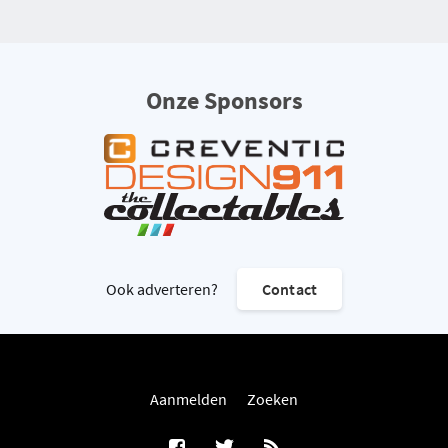
Onze Sponsors
Ook adverteren?
Contact
Aanmelden
Zoeken