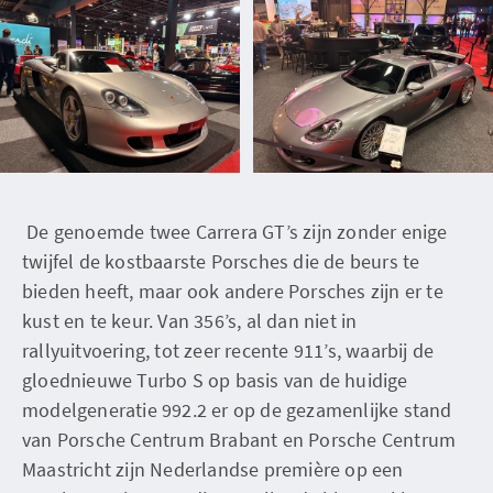
De genoemde twee Carrera GT’s zijn zonder enige
twijfel de kostbaarste Porsches die de beurs te
bieden heeft, maar ook andere Porsches zijn er te
kust en te keur. Van 356’s, al dan niet in
rallyuitvoering, tot zeer recente 911’s, waarbij de
gloednieuwe Turbo S op basis van de huidige
modelgeneratie 992.2 er op de gezamenlijke stand
van Porsche Centrum Brabant en Porsche Centrum
Maastricht zijn Nederlandse première op een