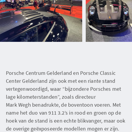
Porsche Centrum Gelderland en Porsche Classic
Center Gelderland zijn ook met een riante stand
vertegenwoordigd, waar “bijzondere Porsches met
lage kilometerstanden”, zoals directeur
Mark Wegh benadrukte, de boventoon voeren. Met
name het duo van 911 3.2’s in rood en groen op de
hoek van de stand is een echte blikvanger, maar ook
de overige geëxposeerde modellen mogen er zijn.