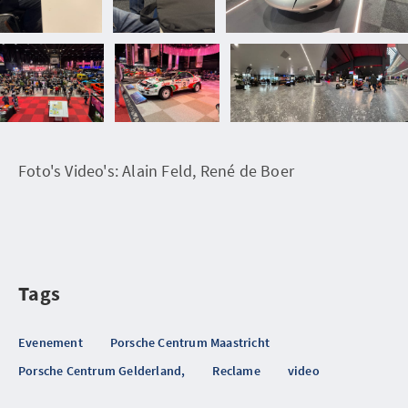
Foto's Video's: Alain Feld, René de Boer
Tags
Evenement
Porsche Centrum Maastricht
Porsche Centrum Gelderland,
Reclame
video