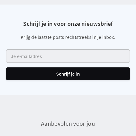
Schrijf je in voor onze nieuwsbrief
Krijg de laatste posts rechtstreeks in je inbox.
Je e-mailadres
Schrijf je in
Aanbevolen voor jou