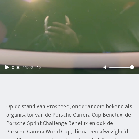
0:00
/
1:02
1×
Op de stand van Prospeed, onder andere bekend als
organisator van de Porsche Carrera Cup Benelux, de
Porsche Sprint Challenge Benelux en ook de
Porsche Carrera World Cup, die na een afwezigheid