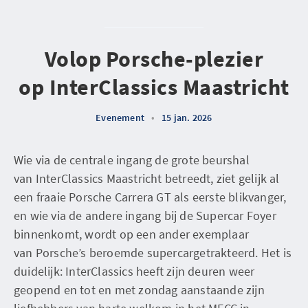
Volop Porsche-plezier
op InterClassics Maastricht
Evenement
•
15 jan. 2026
Wie via de centrale ingang de grote beurshal
van InterClassics Maastricht betreedt, ziet gelijk al
een fraaie Porsche Carrera GT als eerste blikvanger,
en wie via de andere ingang bij de Supercar Foyer
binnenkomt, wordt op een ander exemplaar
van Porsche’s beroemde supercargetrakteerd. Het is
duidelijk: InterClassics heeft zijn deuren weer
geopend en tot en met zondag aanstaande zijn