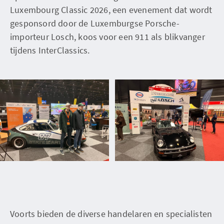
Luxembourg Classic 2026, een evenement dat wordt
gesponsord door de Luxemburgse Porsche-
importeur Losch, koos voor een 911 als blikvanger
tijdens InterClassics.
Voorts bieden de diverse handelaren en specialisten