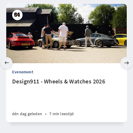
Evenement
Design911 - Wheels & Watches 2026
één dag geleden
•
7 min leestijd