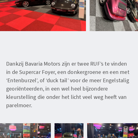
Dankzij Bavaria Motors zijn er twee RUF’s te vinden
in de Supercar Foyer, een donkergroene en een met
‘Entenburzel’, of ‘duck tail’ voor de meer Engelstalig
georiënteerden, in een wel heel bijzondere
kleurstelling die onder het licht veel weg heeft van
parelmoer.