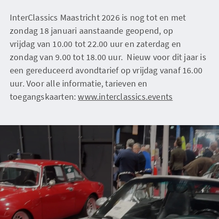
InterClassics Maastricht 2026 is nog tot en met
zondag 18 januari aanstaande geopend, op
vrijdag van 10.00 tot 22.00 uur en zaterdag en
zondag van 9.00 tot 18.00 uur. Nieuw voor dit jaar is
een gereduceerd avondtarief op vrijdag vanaf 16.00
uur. Voor alle informatie, tarieven en
toegangskaarten:
www.interclassics.events