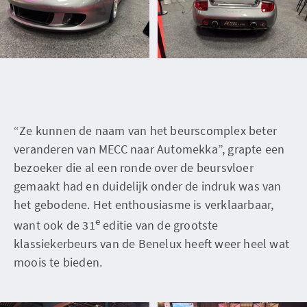
“Ze kunnen de naam van het beurscomplex beter
veranderen van MECC naar Automekka”, grapte een
bezoeker die al een ronde over de beursvloer
gemaakt had en duidelijk onder de indruk was van
het gebodene. Het enthousiasme is verklaarbaar,
e
want ook de 31
editie van de grootste
klassiekerbeurs van de Benelux heeft weer heel wat
moois te bieden.