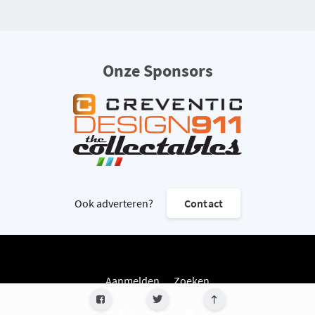
Onze Sponsors
Ook adverteren?
Contact
Aanmelden
Zoeken