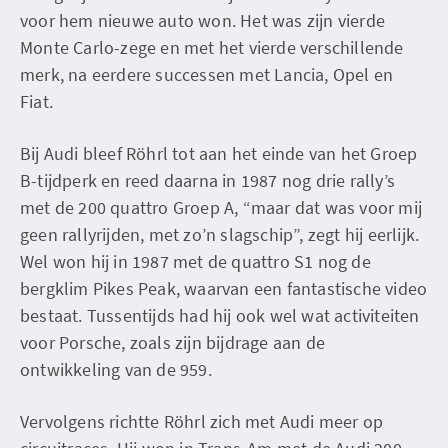
voor hem nieuwe auto won. Het was zijn vierde
Monte Carlo-zege en met het vierde verschillende
merk, na eerdere successen met Lancia, Opel en
Fiat.
Bij Audi bleef Röhrl tot aan het einde van het Groep
B-tijdperk en reed daarna in 1987 nog drie rally’s
met de 200 quattro Groep A, “maar dat was voor mij
geen rallyrijden, met zo’n slagschip”, zegt hij eerlijk.
Wel won hij in 1987 met de quattro S1 nog de
bergklim Pikes Peak, waarvan een fantastische video
bestaat. Tussentijds had hij ook wel wat activiteiten
voor Porsche, zoals zijn bijdrage aan de
ontwikkeling van de 959.
Vervolgens richtte Röhrl zich met Audi meer op