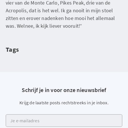
vier van de Monte Carlo, Pikes Peak, drie van de
Acropolis, dat is het wel. Ik ga nooit in mijn stoel
zitten en erover nadenken hoe mooi het allemaal
was. Welnee, ik kijk liever vooruit!”
Tags
Schrijf je in voor onze nieuwsbrief
Krijg de laatste posts rechtstreeks in je inbox.
Je e-mailadres