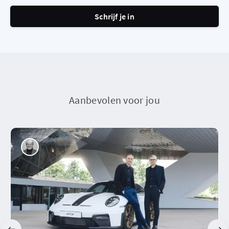
Schrijf je in
Aanbevolen voor jou