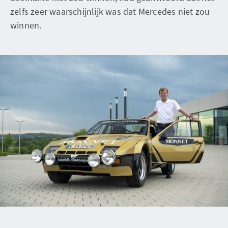
zelfs zeer waarschijnlijk was dat Mercedes niet zou
winnen.