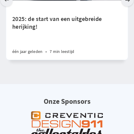
2025: de start van een uitgebreide
herijking!
één jaar geleden
•
7 min leestijd
Onze Sponsors