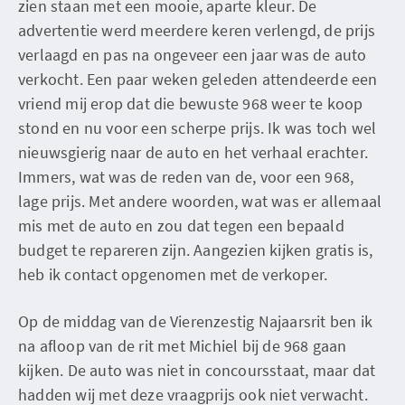
zien staan met een mooie, aparte kleur. De
advertentie werd meerdere keren verlengd, de prijs
verlaagd en pas na ongeveer een jaar was de auto
verkocht. Een paar weken geleden attendeerde een
vriend mij erop dat die bewuste 968 weer te koop
stond en nu voor een scherpe prijs. Ik was toch wel
nieuwsgierig naar de auto en het verhaal erachter.
Immers, wat was de reden van de, voor een 968,
lage prijs. Met andere woorden, wat was er allemaal
mis met de auto en zou dat tegen een bepaald
budget te repareren zijn. Aangezien kijken gratis is,
heb ik contact opgenomen met de verkoper.
Op de middag van de Vierenzestig Najaarsrit ben ik
na afloop van de rit met Michiel bij de 968 gaan
kijken. De auto was niet in concoursstaat, maar dat
hadden wij met deze vraagprijs ook niet verwacht.