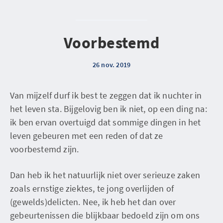
Voorbestemd
26 nov. 2019
Van mijzelf durf ik best te zeggen dat ik nuchter in
het leven sta. Bijgelovig ben ik niet, op een ding na:
ik ben ervan overtuigd dat sommige dingen in het
leven gebeuren met een reden of dat ze
voorbestemd zijn.
Dan heb ik het natuurlijk niet over serieuze zaken
zoals ernstige ziektes, te jong overlijden of
(gewelds)delicten. Nee, ik heb het dan over
gebeurtenissen die blijkbaar bedoeld zijn om ons