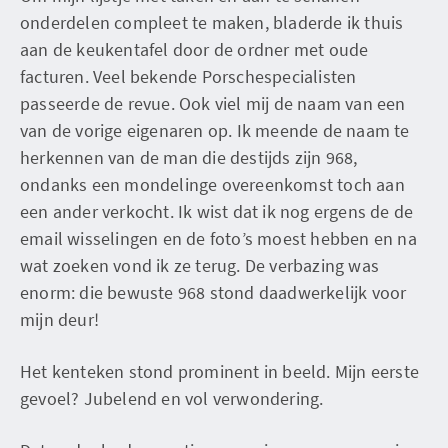
onderdelen compleet te maken, bladerde ik thuis
aan de keukentafel door de ordner met oude
facturen. Veel bekende Porschespecialisten
passeerde de revue. Ook viel mij de naam van een
van de vorige eigenaren op. Ik meende de naam te
herkennen van de man die destijds zijn 968,
ondanks een mondelinge overeenkomst toch aan
een ander verkocht. Ik wist dat ik nog ergens de de
email wisselingen en de foto’s moest hebben en na
wat zoeken vond ik ze terug. De verbazing was
enorm: die bewuste 968 stond daadwerkelijk voor
mijn deur!
Het kenteken stond prominent in beeld. Mijn eerste
gevoel? Jubelend en vol verwondering.