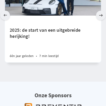
2025: de start van een uitgebreide
herijking!
één jaar geleden
•
7 min leestijd
Onze Sponsors