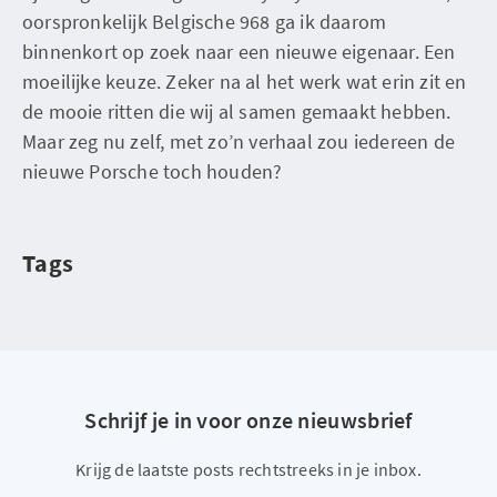
oorspronkelijk Belgische 968 ga ik daarom
binnenkort op zoek naar een nieuwe eigenaar. Een
moeilijke keuze. Zeker na al het werk wat erin zit en
de mooie ritten die wij al samen gemaakt hebben.
Maar zeg nu zelf, met zo’n verhaal zou iedereen de
nieuwe Porsche toch houden?
Tags
Schrijf je in voor onze nieuwsbrief
Krijg de laatste posts rechtstreeks in je inbox.