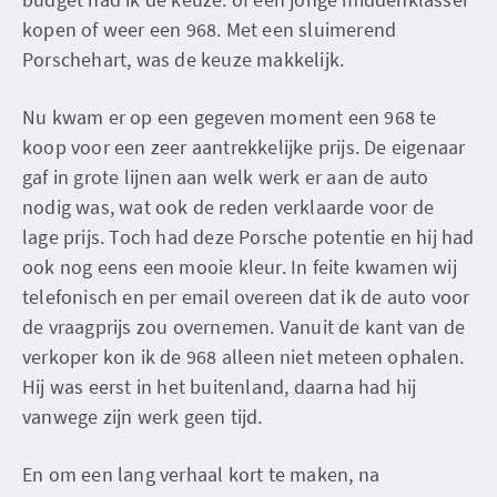
kopen of weer een 968. Met een sluimerend
Porschehart, was de keuze makkelijk.
Nu kwam er op een gegeven moment een 968 te
koop voor een zeer aantrekkelijke prijs. De eigenaar
gaf in grote lijnen aan welk werk er aan de auto
nodig was, wat ook de reden verklaarde voor de
lage prijs. Toch had deze Porsche potentie en hij had
ook nog eens een mooie kleur. In feite kwamen wij
telefonisch en per email overeen dat ik de auto voor
de vraagprijs zou overnemen. Vanuit de kant van de
verkoper kon ik de 968 alleen niet meteen ophalen.
Hij was eerst in het buitenland, daarna had hij
vanwege zijn werk geen tijd.
En om een lang verhaal kort te maken, na