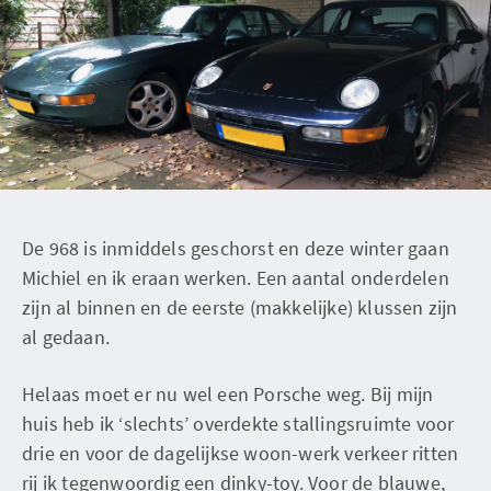
De 968 is inmiddels geschorst en deze winter gaan
Michiel en ik eraan werken. Een aantal onderdelen
zijn al binnen en de eerste (makkelijke) klussen zijn
al gedaan.
Helaas moet er nu wel een Porsche weg. Bij mijn
huis heb ik ‘slechts’ overdekte stallingsruimte voor
drie en voor de dagelijkse woon-werk verkeer ritten
rij ik tegenwoordig een dinky-toy. Voor de blauwe,