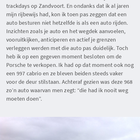
trackdays op Zandvoort. En ondanks dat ik al jaren
mijn rijbewijs had, kon ik toen pas zeggen dat een
auto besturen niet hetzelfde is als een auto rijden.
Inzichten zoals je auto en het wegdek aanvoelen,
vooruitkijken, anticiperen en actief je grenzen
verleggen werden met die auto pas duidelijk. Toch
heb ik op een gegeven moment besloten om de
Porsche te verkopen. Ik had op dat moment ook nog
een 997 cabrio en ze bleven beiden steeds vaker
voor de deur stilstaan. Achteraf gezien was deze 968
zo’n auto waarvan men zegt: “die had ik nooit weg
moeten doen”.