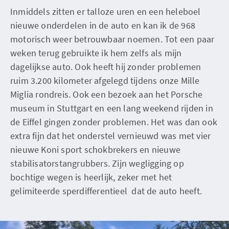
Inmiddels zitten er talloze uren en een heleboel
nieuwe onderdelen in de auto en kan ik de 968
motorisch weer betrouwbaar noemen. Tot een paar
weken terug gebruikte ik hem zelfs als mijn
dagelijkse auto. Ook heeft hij zonder problemen
ruim 3.200 kilometer afgelegd tijdens onze Mille
Miglia rondreis. Ook een bezoek aan het Porsche
museum in Stuttgart en een lang weekend rijden in
de Eiffel gingen zonder problemen. Het was dan ook
extra fijn dat het onderstel vernieuwd was met vier
nieuwe Koni sport schokbrekers en nieuwe
stabilisatorstangrubbers. Zijn wegligging op
bochtige wegen is heerlijk, zeker met het
gelimiteerde sperdifferentieel dat de auto heeft.