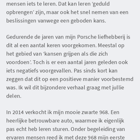
mensen iets te leren. Dat kan leren ‘geduld
opbrengen’ zijn, maar ook het snel nemen van een
beslissingen vanwege een geboden kans.
Gedurende de jaren van mijn Porsche liefhebberij is
dit al een aantal keren voorgekomen. Meestal op
het gebied van ‘kansen grijpen als die zich
voordoen’. Toch is er een aantal jaren geleden ook
iets negatiefs voorgevallen. Pas sinds kort kan
zeggen dat dit op een positieve manier voorbestemd
was. Ik wil dit bijzondere verhaal graag met jullie
delen.
In 2014 verkocht ik mijn mooie zwarte 968. Een
heerlijke betrouwbare auto, waarmee ik eigenlijk
pas echt heb leren sturen. Onder begeleiding van
ervaren mensen reed ik met deze 968 mijn eerste