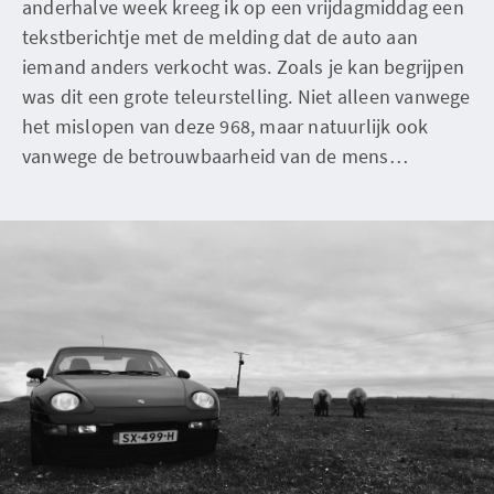
anderhalve week kreeg ik op een vrijdagmiddag een
tekstberichtje met de melding dat de auto aan
iemand anders verkocht was. Zoals je kan begrijpen
was dit een grote teleurstelling. Niet alleen vanwege
het mislopen van deze 968, maar natuurlijk ook
vanwege de betrouwbaarheid van de mens…