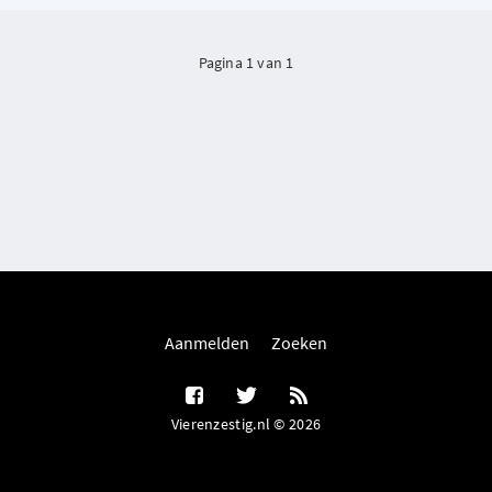
Pagina 1 van 1
Aanmelden
Zoeken
Vierenzestig.nl © 2026