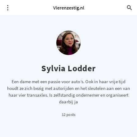
Vierenzestig.nl
Sylvia Lodder
Een dame met een passie voor auto’s. Ook in haar vrije tijd
houdt ze zich bezig met autorijden en het sleutelen aan een van
haar vier transaxles. Is zelfstandig ondernemer en organiseert
daarbij ja
12 posts