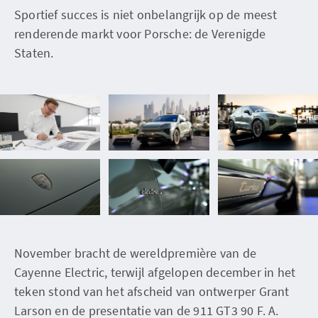
Sportief succes is niet onbelangrijk op de meest
renderende markt voor Porsche: de Verenigde
Staten.
November bracht de wereldpremière van de
Cayenne Electric, terwijl afgelopen december in het
teken stond van het afscheid van ontwerper Grant
Larson en de presentatie van de 911 GT3 90 F. A.