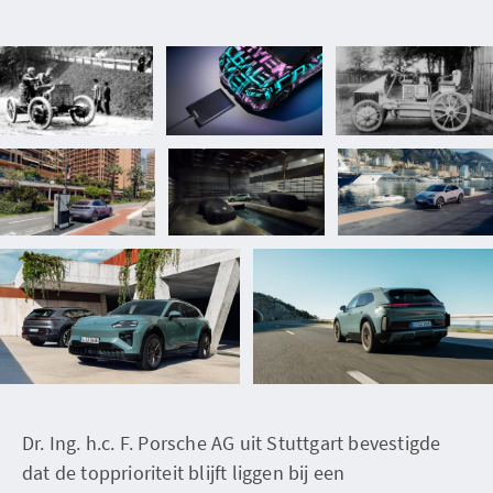
Dr. Ing. h.c. F. Porsche AG uit Stuttgart bevestigde
dat de topprioriteit blijft liggen bij een