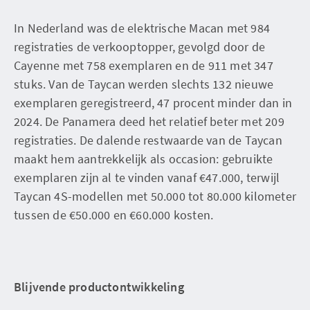
In Nederland was de elektrische Macan met 984
registraties de verkooptopper, gevolgd door de
Cayenne met 758 exemplaren en de 911 met 347
stuks. Van de Taycan werden slechts 132 nieuwe
exemplaren geregistreerd, 47 procent minder dan in
2024. De Panamera deed het relatief beter met 209
registraties. De dalende restwaarde van de Taycan
maakt hem aantrekkelijk als occasion: gebruikte
exemplaren zijn al te vinden vanaf €47.000, terwijl
Taycan 4S-modellen met 50.000 tot 80.000 kilometer
tussen de €50.000 en €60.000 kosten.
Blijvende productontwikkeling