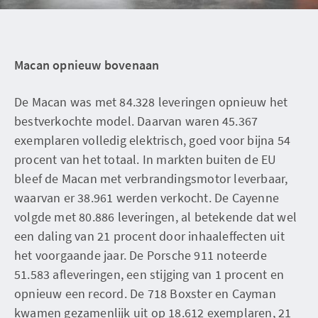
Macan opnieuw bovenaan
De Macan was met 84.328 leveringen opnieuw het
bestverkochte model. Daarvan waren 45.367
exemplaren volledig elektrisch, goed voor bijna 54
procent van het totaal. In markten buiten de EU
bleef de Macan met verbrandingsmotor leverbaar,
waarvan er 38.961 werden verkocht. De Cayenne
volgde met 80.886 leveringen, al betekende dat wel
een daling van 21 procent door inhaaleffecten uit
het voorgaande jaar. De Porsche 911 noteerde
51.583 afleveringen, een stijging van 1 procent en
opnieuw een record. De 718 Boxster en Cayman
kwamen gezamenlijk uit op 18.612 exemplaren, 21