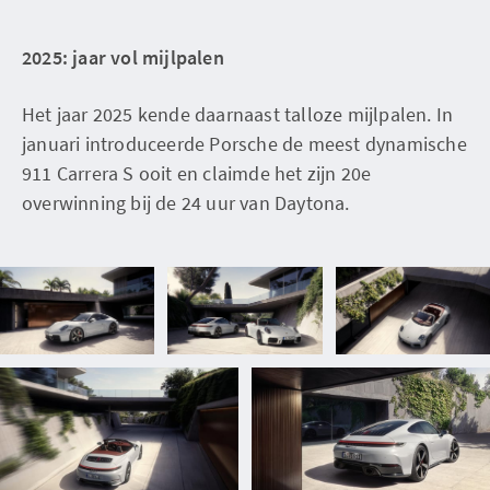
2025: jaar vol mijlpalen
Het jaar 2025 kende daarnaast talloze mijlpalen. In
januari introduceerde Porsche de meest dynamische
911 Carrera S ooit en claimde het zijn 20e
overwinning bij de 24 uur van Daytona.