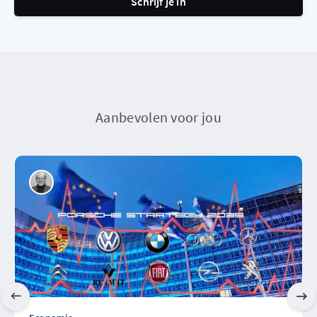
Schrijf je in
Aanbevolen voor jou