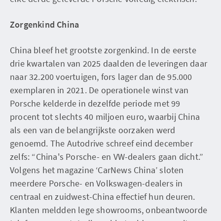
Zorgenkind China
China bleef het grootste zorgenkind. In de eerste
drie kwartalen van 2025 daalden de leveringen daar
naar 32.200 voertuigen, fors lager dan de 95.000
exemplaren in 2021. De operationele winst van
Porsche kelderde in dezelfde periode met 99
procent tot slechts 40 miljoen euro, waarbij China
als een van de belangrijkste oorzaken werd
genoemd. The Autodrive schreef eind december
zelfs: “China's Porsche- en VW-dealers gaan dicht.”
Volgens het magazine ‘CarNews China’ sloten
meerdere Porsche- en Volkswagen-dealers in
centraal en zuidwest-China effectief hun deuren.
Klanten meldden lege showrooms, onbeantwoorde