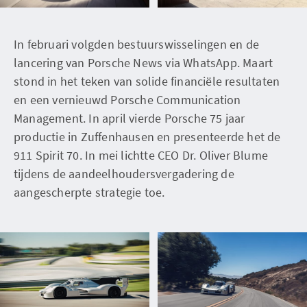
In februari volgden bestuurswisselingen en de
lancering van Porsche News via WhatsApp. Maart
stond in het teken van solide financiële resultaten
en een vernieuwd Porsche Communication
Management. In april vierde Porsche 75 jaar
productie in Zuffenhausen en presenteerde het de
911 Spirit 70. In mei lichtte CEO Dr. Oliver Blume
tijdens de aandeelhoudersvergadering de
aangescherpte strategie toe.