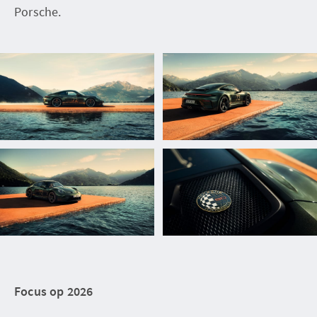
Porsche.
Focus op 2026