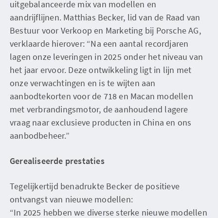
uitgebalanceerde mix van modellen en
aandrijflijnen. Matthias Becker, lid van de Raad van
Bestuur voor Verkoop en Marketing bij Porsche AG,
verklaarde hierover: “Na een aantal recordjaren
lagen onze leveringen in 2025 onder het niveau van
het jaar ervoor. Deze ontwikkeling ligt in lijn met
onze verwachtingen en is te wijten aan
aanbodtekorten voor de 718 en Macan modellen
met verbrandingsmotor, de aanhoudend lagere
vraag naar exclusieve producten in China en ons
aanbodbeheer.”
Gerealiseerde prestaties
Tegelijkertijd benadrukte Becker de positieve
ontvangst van nieuwe modellen:
“In 2025 hebben we diverse sterke nieuwe modellen