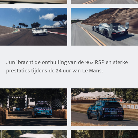
Juni bracht de onthulling van de 963 RSP en sterke
prestaties tijdens de 24 uur van Le Mans.