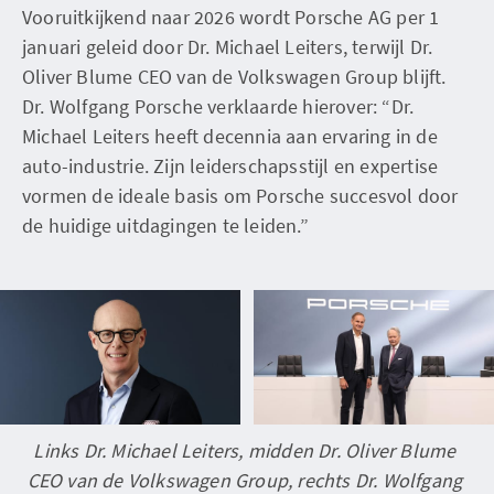
Vooruitkijkend naar 2026 wordt Porsche AG per 1
januari geleid door Dr. Michael Leiters, terwijl Dr.
Oliver Blume CEO van de Volkswagen Group blijft.
Dr. Wolfgang Porsche verklaarde hierover: “Dr.
Michael Leiters heeft decennia aan ervaring in de
auto-industrie. Zijn leiderschapsstijl en expertise
vormen de ideale basis om Porsche succesvol door
de huidige uitdagingen te leiden.”
Links Dr. Michael Leiters, midden Dr. Oliver Blume 
CEO van de Volkswagen Group, rechts Dr. Wolfgang 