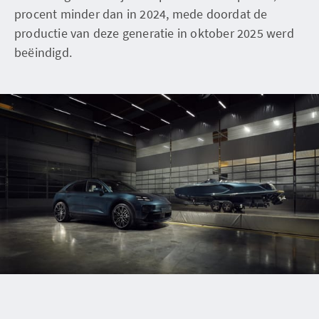
procent minder dan in 2024, mede doordat de
productie van deze generatie in oktober 2025 werd
beëindigd.