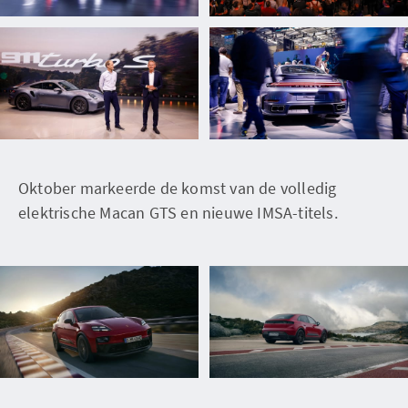
Oktober markeerde de komst van de volledig
elektrische Macan GTS en nieuwe IMSA-titels.