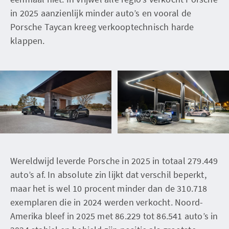
in 2025 aanzienlijk minder auto’s en vooral de
Porsche Taycan kreeg verkooptechnisch harde
klappen.
Wereldwijd leverde Porsche in 2025 in totaal 279.449
auto’s af. In absolute zin lijkt dat verschil beperkt,
maar het is wel 10 procent minder dan de 310.718
exemplaren die in 2024 werden verkocht. Noord-
Amerika bleef in 2025 met 86.229 tot 86.541 auto’s in