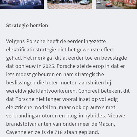
Strategie herzien
Volgens Porsche heeft de eerder ingezette
elektrificatiestrategie niet het gewenste effect
gehad. Het merk gaf dit al eerder toe en bevestigde
dat opnieuw in 2025. Porsche stelde erop in dat er
iets moest gebeuren en nam strategische
beslissingen die beter moeten aansluiten bij
wereldwijde klantvoorkeuren. Concreet betekent dit
dat Porsche niet langer vooral inzet op volledig
elektrische modellen, maar ook op auto’s met
verbrandingsmotoren en plug-in hybrides. Nieuwe
brandstofvarianten van onder meer de Macan,
Cayenne en zelfs de 718 staan gepland.