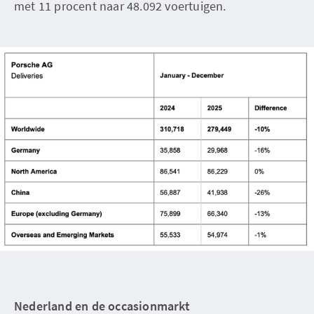
met 11 procent naar 48.092 voertuigen.
Nederland en de occasionmarkt