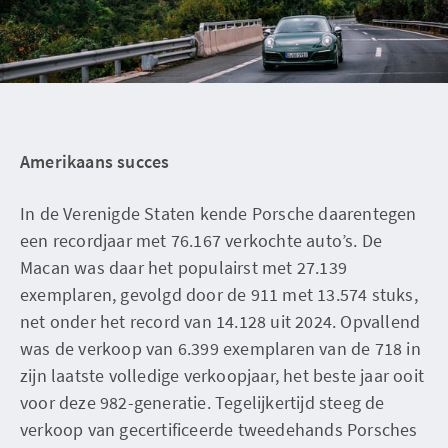
Amerikaans succes
In de Verenigde Staten kende Porsche daarentegen
een recordjaar met 76.167 verkochte auto’s. De
Macan was daar het populairst met 27.139
exemplaren, gevolgd door de 911 met 13.574 stuks,
net onder het record van 14.128 uit 2024. Opvallend
was de verkoop van 6.399 exemplaren van de 718 in
zijn laatste volledige verkoopjaar, het beste jaar ooit
voor deze 982-generatie. Tegelijkertijd steeg de
verkoop van gecertificeerde tweedehands Porsches