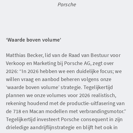
Porsche
‘Waarde boven volume’
Matthias Becker, lid van de Raad van Bestuur voor
Verkoop en Marketing bij Porsche AG, zegt over
2026: “In 2026 hebben we een duidelijke focus; we
willen vraag en aanbod beheren volgens onze
‘waarde boven volume’ strategie. Tegelijkertijd
plannen we onze volumes voor 2026 realistisch,
rekening houdend met de productie-uitfasering van
de 718 en Macan modellen met verbrandingsmotor.”
Tegelijkertijd investeert Porsche consequent in zijn
drieledige aandrijflijnstrategie en blijft het ook in