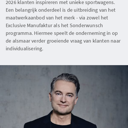
2026 klanten inspireren met unieke sportwagens.
Een belangrijk onderdeel is de uitbreiding van het
maatwerkaanbod van het merk - via zowel het
Exclusive Manufaktur als het Sonderwunsch
programma. Hiermee speelt de onderneming in op
de alsmaar verder groeiende vraag van klanten naar
individualisering.