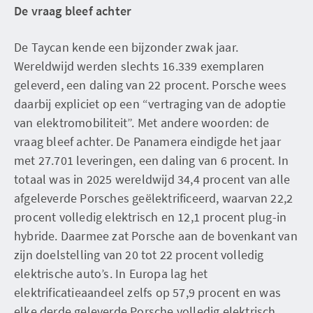
De vraag bleef achter
De Taycan kende een bijzonder zwak jaar.
Wereldwijd werden slechts 16.339 exemplaren
geleverd, een daling van 22 procent. Porsche wees
daarbij expliciet op een “vertraging van de adoptie
van elektromobiliteit”. Met andere woorden: de
vraag bleef achter. De Panamera eindigde het jaar
met 27.701 leveringen, een daling van 6 procent. In
totaal was in 2025 wereldwijd 34,4 procent van alle
afgeleverde Porsches geëlektrificeerd, waarvan 22,2
procent volledig elektrisch en 12,1 procent plug-in
hybride. Daarmee zat Porsche aan de bovenkant van
zijn doelstelling van 20 tot 22 procent volledig
elektrische auto’s. In Europa lag het
elektrificatieaandeel zelfs op 57,9 procent en was
elke derde geleverde Porsche volledig elektrisch.