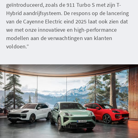
geïntroduceerd, zoals de 911 Turbo S met zijn T-
Hybrid aandrijfsysteem. De respons op de lancering
van de Cayenne Electric eind 2025 laat ook zien dat
we met onze innovatieve en high-performance
modellen aan de verwachtingen van klanten
voldoen.”