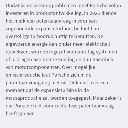
Ondanks de verkoopproblemen bleef Porsche volop
investeren in productontwikkeling. In 2025 diende
het merk een patentaanvraag in voor een
zogenoemde expansieturbine, bedoeld om
overtollige turbodruk nuttig te benutten. De
afgevoerde energie kan onder meer elektriciteit
opwekken, worden ingezet voor anti-lag systemen
of bijdragen aan betere koeling en duurzaamheid
van motorcomponenten. Over mogelijke
emissiereductie laat Porsche zich in de
patentaanvraag nog niet uit. Ook niet over een
moment dat de expansieturbine in de
massaproductie zal worden toegepast. Maar zeker is
dat Porsche niet-voor-niets deze patentaanvraag
heeft gedaan.