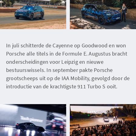
In juli schitterde de Cayenne op Goodwood en won
Porsche alle titels in de Formule E. Augustus bracht
onderscheidingen voor Leipzig en nieuwe
bestuurswissels. In september pakte Porsche
grootscheeps uit op de IAA Mobility, gevolgd door de
introductie van de krachtigste 911 Turbo S ooit.