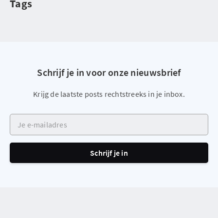
Tags
Schrijf je in voor onze nieuwsbrief
Krijg de laatste posts rechtstreeks in je inbox.
Je e-mailadres
Schrijf je in