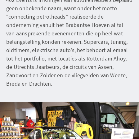
geen onbekende naam, want onder het motto
“connecting petrolheads” realiseerde de
onderneming vanuit het Brabantse Hoeven al tal
van aansprekende evenementen die op heel wat
belangstelling konden rekenen. Supercars, tuning,
oldtimers, elektrische auto’s, het behoort allemaal
tot het portfolio, met locaties als Rotterdam Ahoy,
de Utrechts Jaarbeurs, de circuits van Assen,
Zandvoort en Zolder en de vliegvelden van Weeze,
Breda en Drachten.