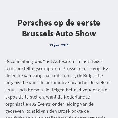
Porsches op de eerste
Brussels Auto Show
23 jan. 2024
Decennialang was “het Autosalon” in het Heizel-
tentoonstellingscomplex in Brussel een begrip. Na
de editie van vorig jaar trok Febiac, de Belgische
organisatie voor de automotive-branche, de stekker
eruit. Toch hoeven de Belgen het niet zonder auto-
expositie te stellen, want de Nederlandse
organisatie 402 Events onder leiding van de
gedreven Ronald van den Broek pakte de