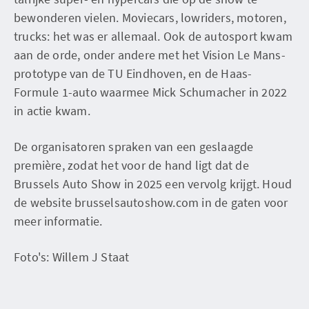
bewonderen vielen. Moviecars, lowriders, motoren,
trucks: het was er allemaal. Ook de autosport kwam
aan de orde, onder andere met het Vision Le Mans-
prototype van de TU Eindhoven, en de Haas-
Formule 1-auto waarmee Mick Schumacher in 2022
in actie kwam.
De organisatoren spraken van een geslaagde
première, zodat het voor de hand ligt dat de
Brussels Auto Show in 2025 een vervolg krijgt. Houd
de website brusselsautoshow.com in de gaten voor
meer informatie.
Foto's: Willem J Staat