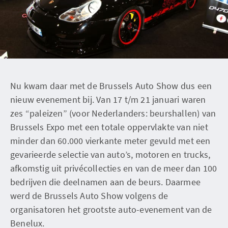
Nu kwam daar met de Brussels Auto Show dus een
nieuw evenement bij. Van 17 t/m 21 januari waren
zes “paleizen” (voor Nederlanders: beurshallen) van
Brussels Expo met een totale oppervlakte van niet
minder dan 60.000 vierkante meter gevuld met een
gevarieerde selectie van auto’s, motoren en trucks,
afkomstig uit privécollecties en van de meer dan 100
bedrijven die deelnamen aan de beurs. Daarmee
werd de Brussels Auto Show volgens de
organisatoren het grootste auto-evenement van de
Benelux.