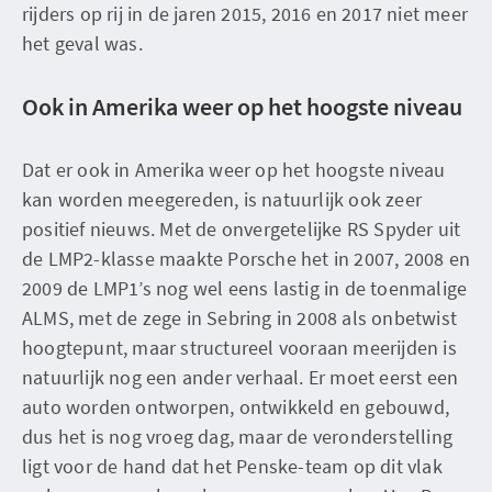
rijders op rij in de jaren 2015, 2016 en 2017 niet meer
het geval was.
Ook in Amerika weer op het hoogste niveau
Dat er ook in Amerika weer op het hoogste niveau
kan worden meegereden, is natuurlijk ook zeer
positief nieuws. Met de onvergetelijke RS Spyder uit
de LMP2-klasse maakte Porsche het in 2007, 2008 en
2009 de LMP1’s nog wel eens lastig in de toenmalige
ALMS, met de zege in Sebring in 2008 als onbetwist
hoogtepunt, maar structureel vooraan meerijden is
natuurlijk nog een ander verhaal. Er moet eerst een
auto worden ontworpen, ontwikkeld en gebouwd,
dus het is nog vroeg dag, maar de veronderstelling
ligt voor de hand dat het Penske-team op dit vlak