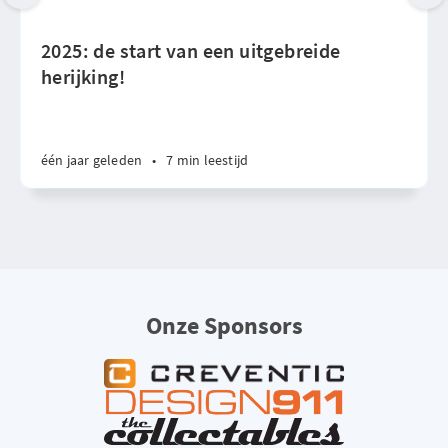
2025: de start van een uitgebreide
herijking!
één jaar geleden
•
7 min leestijd
Onze Sponsors