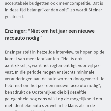
acceptabele budgetten ook meer competitie. Dat is
in deze tijd belangrijker dan ooit”, zo wordt Steiner
geciteerd.
Enzinger: “Niet om het jaar een nieuwe
raceauto nodig”
Enzinger stelt in hetzelfde interview, te hopen op de
komst van meer fabrikanten. “Het is ook
aantrekkelijk, want het reglement ligt voor vijf jaar
vast. In die periode mogen er slechts minimale
veranderingen aan de auto worden doorgevoerd. Je
hebt niet om het jaar een nieuwe raceauto nodig”,
benadrukt de Oostenrijker, die bij dezelfde
gelegenheid nog eens wijst op de mogelijkheid om
met identieke auto’s zowel in Le Mans als in de