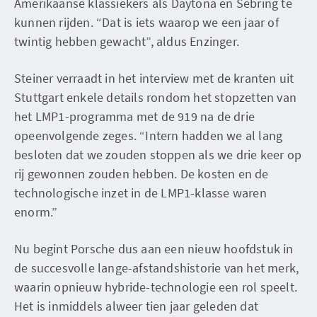
Amerikaanse klassiekers als Daytona en Sebring te
kunnen rijden. “Dat is iets waarop we een jaar of
twintig hebben gewacht”, aldus Enzinger.
Steiner verraadt in het interview met de kranten uit
Stuttgart enkele details rondom het stopzetten van
het LMP1-programma met de 919 na de drie
opeenvolgende zeges. “Intern hadden we al lang
besloten dat we zouden stoppen als we drie keer op
rij gewonnen zouden hebben. De kosten en de
technologische inzet in de LMP1-klasse waren
enorm.”
Nu begint Porsche dus aan een nieuw hoofdstuk in
de succesvolle lange-afstandshistorie van het merk,
waarin opnieuw hybride-technologie een rol speelt.
Het is inmiddels alweer tien jaar geleden dat