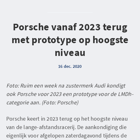
Porsche vanaf 2023 terug
met prototype op hoogste
niveau
16 dec. 2020
Foto: Ruim een week na zustermerk Audi kondigt
ook Porsche voor 2023 een prototype voor de LMDh-
categorie aan. (Foto: Porsche)
Porsche keert in 2023 terug op het hoogste niveau
van de lange-afstandsracerij. De aankondiging die
eigenlijk voor afgelopen zaterdagavond tijdens de