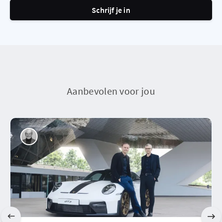
Schrijf je in
Aanbevolen voor jou