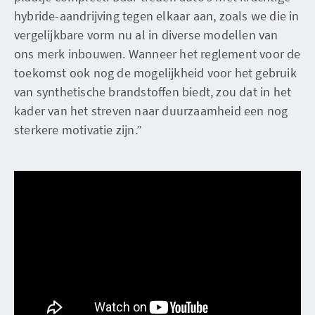
hybride-aandrijving tegen elkaar aan, zoals we die in
vergelijkbare vorm nu al in diverse modellen van
ons merk inbouwen. Wanneer het reglement voor de
toekomst ook nog de mogelijkheid voor het gebruik
van synthetische brandstoffen biedt, zou dat in het
kader van het streven naar duurzaamheid een nog
sterkere motivatie zijn.”