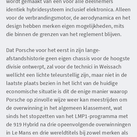
wordt gemaakt van een voor alle deelnemers
identiek hybridesysteem inclusief elektronica. Alleen
voor de verbrandingsmotor, de aerodynamica en het
design hebben merken eigen mogelijkheden, mits
die binnen de grenzen van het reglement blijven.
Dat Porsche voor het eerst in zijn lange-
afstandshistorie geen eigen chassis voor de hoogste
divisie ontwerpt, zal voor de technici in Weissach
wellicht een lichte teleurstellig zijn, maar niet in de
laatste plaats bezien in het licht van de huidige
economische situatie is dit de enige manier waarop
Porsche op zinvolle wijze weer kan meestrijden om
de overwinning in het algemeen klassement, wat
sinds het stopzetten van het LMP1-programma met
de 919 Hybrid na drie opeenvolgende overwinningen
in Le Mans en drie wereldtitels bij zowel merken als