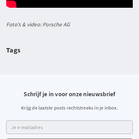
Foto's & video: Porsche AG
Tags
Schrijf je in voor onze nieuwsbrief
Krijg de laatste posts rechtstreeks in je inbox.
Je e-mailadres