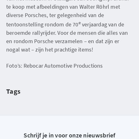
te koop met afbeeldingen van Walter Röhrl met
diverse Porsches, ter gelegenheid van de
e
tentoonstelling rondom de 70
verjaardag van de
beroemde rallyrijder. Voor de mensen die alles van
en rondom Porsche verzamelen – en dat zijn er
nogal wat – zijn het prachtige items!
Foto’s: Rebocar Automotive Productions
Tags
Schrijf je in voor onze nieuwsbrief