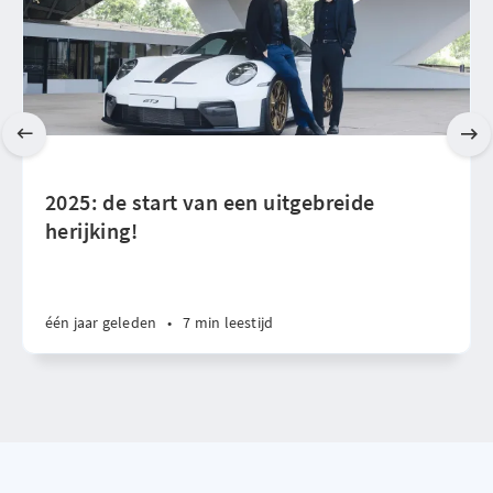
2025: de start van een uitgebreide
herijking!
één jaar geleden
•
7 min leestijd