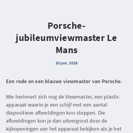
Porsche-
jubileumviewmaster Le
Mans
20 jun. 2018
Een rode en een blauwe viewmaster van Porsche.
Wie herinnert zich nog de Viewmaster, een plastic
apparaat waarin je een schijf met een aantal
diapositieve afbeeldingen kon stoppen. Die
afbeeldingen kon je dan uitvergroot door de
kijkopeningen van het apparaat bekijken als je het