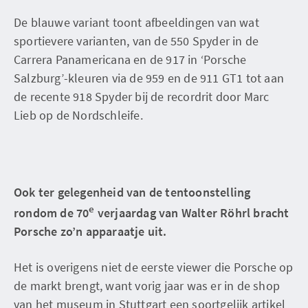
De blauwe variant toont afbeeldingen van wat
sportievere varianten, van de 550 Spyder in de
Carrera Panamericana en de 917 in ‘Porsche
Salzburg’-kleuren via de 959 en de 911 GT1 tot aan
de recente 918 Spyder bij de recordrit door Marc
Lieb op de Nordschleife.
Ook ter gelegenheid van de tentoonstelling
e
rondom de 70
verjaardag van Walter Röhrl bracht
Porsche zo’n apparaatje uit.
Het is overigens niet de eerste viewer die Porsche op
de markt brengt, want vorig jaar was er in de shop
van het museum in Stuttgart een soortgelijk artikel