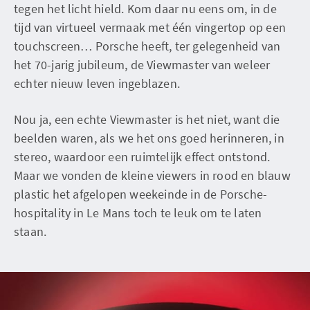
tegen het licht hield. Kom daar nu eens om, in de
tijd van virtueel vermaak met één vingertop op een
touchscreen… Porsche heeft, ter gelegenheid van
het 70-jarig jubileum, de Viewmaster van weleer
echter nieuw leven ingeblazen.
Nou ja, een echte Viewmaster is het niet, want die
beelden waren, als we het ons goed herinneren, in
stereo, waardoor een ruimtelijk effect ontstond.
Maar we vonden de kleine viewers in rood en blauw
plastic het afgelopen weekeinde in de Porsche-
hospitality in Le Mans toch te leuk om te laten
staan.