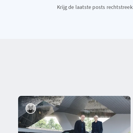
Krijg de laatste posts rechtstreeks