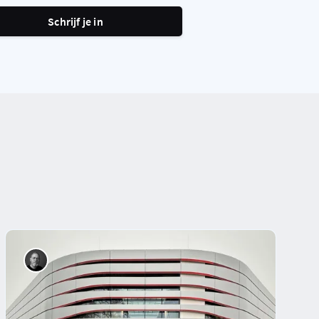
Schrijf je in