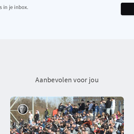
 in je inbox.
Aanbevolen voor jou