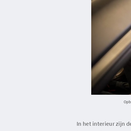
Opb
In het interieur zijn