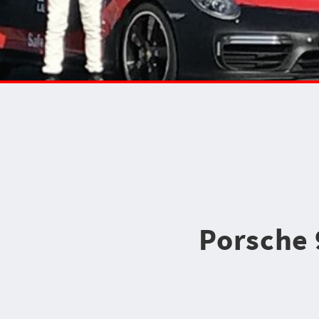
Porsche 