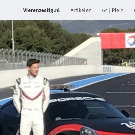
Vierenzestig.nl
Artikelen
64 | Plein