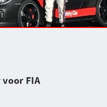
 voor FIA