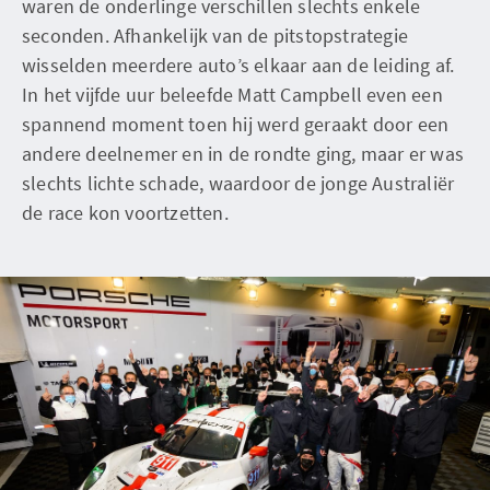
waren de onderlinge verschillen slechts enkele
seconden. Afhankelijk van de pitstopstrategie
wisselden meerdere auto’s elkaar aan de leiding af.
In het vijfde uur beleefde Matt Campbell even een
spannend moment toen hij werd geraakt door een
andere deelnemer en in de rondte ging, maar er was
slechts lichte schade, waardoor de jonge Australiër
de race kon voortzetten.