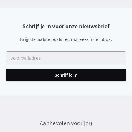
Schrijf je in voor onze nieuwsbrief
Krijg de laatste posts rechtstreeks in je inbox.
Je e-mailadres
Schrijf je in
Aanbevolen voor jou