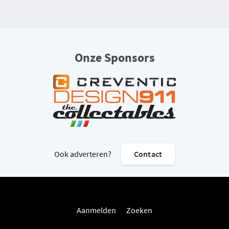
Onze Sponsors
Ook adverteren?
Contact
Aanmelden
Zoeken