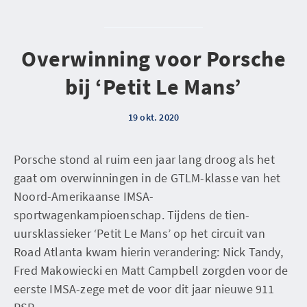
Overwinning voor Porsche
bij ‘Petit Le Mans’
19 okt. 2020
Porsche stond al ruim een jaar lang droog als het
gaat om overwinningen in de GTLM-klasse van het
Noord-Amerikaanse IMSA-
sportwagenkampioenschap. Tijdens de tien-
uursklassieker ‘Petit Le Mans’ op het circuit van
Road Atlanta kwam hierin verandering: Nick Tandy,
Fred Makowiecki en Matt Campbell zorgden voor de
eerste IMSA-zege met de voor dit jaar nieuwe 911