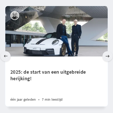
2025: de start van een uitgebreide
herijking!
één jaar geleden
•
7 min leestijd