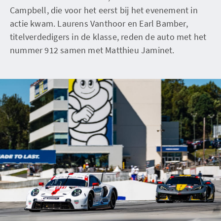
Campbell, die voor het eerst bij het evenement in
actie kwam. Laurens Vanthoor en Earl Bamber,
titelverdedigers in de klasse, reden de auto met het
nummer 912 samen met Matthieu Jaminet.