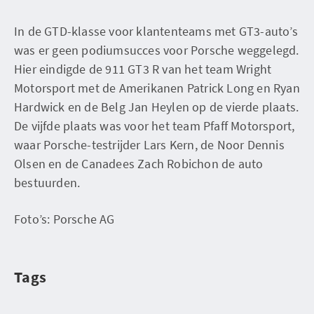
In de GTD-klasse voor klantenteams met GT3-auto’s
was er geen podiumsucces voor Porsche weggelegd.
Hier eindigde de 911 GT3 R van het team Wright
Motorsport met de Amerikanen Patrick Long en Ryan
Hardwick en de Belg Jan Heylen op de vierde plaats.
De vijfde plaats was voor het team Pfaff Motorsport,
waar Porsche-testrijder Lars Kern, de Noor Dennis
Olsen en de Canadees Zach Robichon de auto
bestuurden.
Foto’s: Porsche AG
Tags