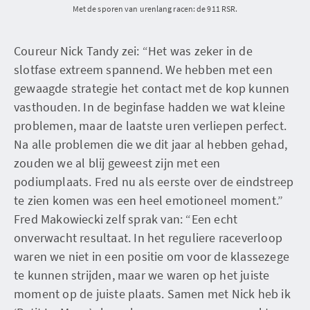
Met de sporen van urenlang racen: de 911 RSR.
Coureur Nick Tandy zei: “Het was zeker in de
slotfase extreem spannend. We hebben met een
gewaagde strategie het contact met de kop kunnen
vasthouden. In de beginfase hadden we wat kleine
problemen, maar de laatste uren verliepen perfect.
Na alle problemen die we dit jaar al hebben gehad,
zouden we al blij geweest zijn met een
podiumplaats. Fred nu als eerste over de eindstreep
te zien komen was een heel emotioneel moment.”
Fred Makowiecki zelf sprak van: “Een echt
onverwacht resultaat. In het reguliere raceverloop
waren we niet in een positie om voor de klassezege
te kunnen strijden, maar we waren op het juiste
moment op de juiste plaats. Samen met Nick heb ik