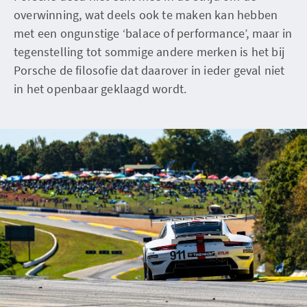
overwinning, wat deels ook te maken kan hebben
met een ongunstige ‘balace of performance’, maar in
tegenstelling tot sommige andere merken is het bij
Porsche de filosofie dat daarover in ieder geval niet
in het openbaar geklaagd wordt.