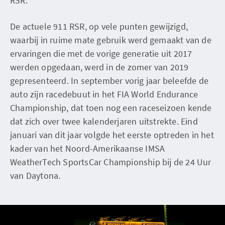
RSR.
De actuele 911 RSR, op vele punten gewijzigd,
waarbij in ruime mate gebruik werd gemaakt van de
ervaringen die met de vorige generatie uit 2017
werden opgedaan, werd in de zomer van 2019
gepresenteerd. In september vorig jaar beleefde de
auto zijn racedebuut in het FIA World Endurance
Championship, dat toen nog een raceseizoen kende
dat zich over twee kalenderjaren uitstrekte. Eind
januari van dit jaar volgde het eerste optreden in het
kader van het Noord-Amerikaanse IMSA
WeatherTech SportsCar Championship bij de 24 Uur
van Daytona.