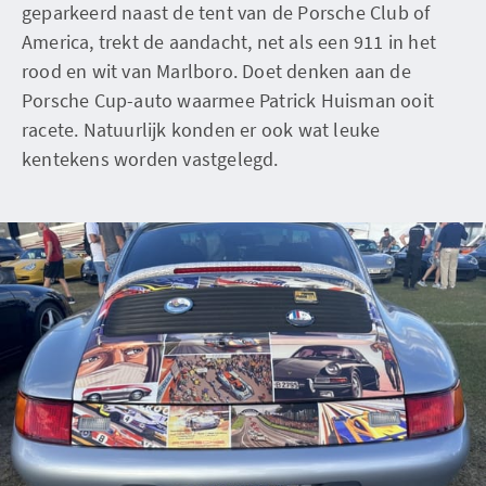
geparkeerd naast de tent van de Porsche Club of
America, trekt de aandacht, net als een 911 in het
rood en wit van Marlboro. Doet denken aan de
Porsche Cup-auto waarmee Patrick Huisman ooit
racete. Natuurlijk konden er ook wat leuke
kentekens worden vastgelegd.