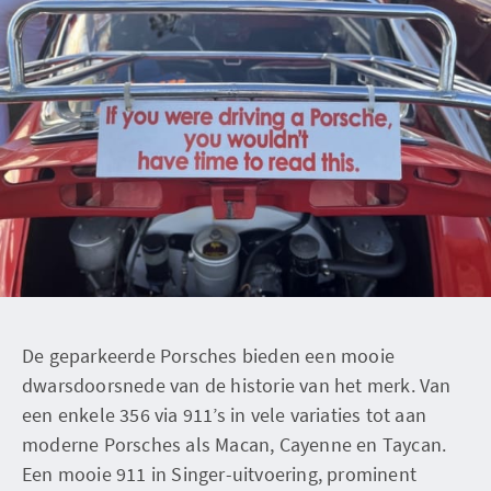
De geparkeerde Porsches bieden een mooie
dwarsdoorsnede van de historie van het merk. Van
een enkele 356 via 911’s in vele variaties tot aan
moderne Porsches als Macan, Cayenne en Taycan.
Een mooie 911 in Singer-uitvoering, prominent