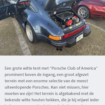
Een grote witte tent met “Porsche Club of America”
prominent boven de ingang, een groot afgezet
terrein met een enorme selectie van de meest
uiteenlopende Porsches. Kan niet missen, hier
moeten we zijn! Het terrein is afgebakend met de
bekende witte houten hekken, die je bij vrijwel ieder