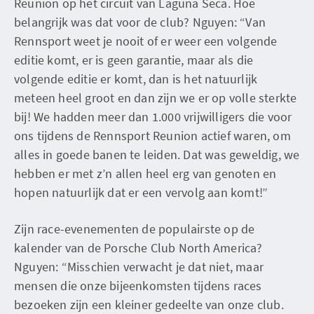
Reunion op het circuit van Laguna Seca. Hoe
belangrijk was dat voor de club? Nguyen: “Van
Rennsport weet je nooit of er weer een volgende
editie komt, er is geen garantie, maar als die
volgende editie er komt, dan is het natuurlijk
meteen heel groot en dan zijn we er op volle sterkte
bij! We hadden meer dan 1.000 vrijwilligers die voor
ons tijdens de Rennsport Reunion actief waren, om
alles in goede banen te leiden. Dat was geweldig, we
hebben er met z’n allen heel erg van genoten en
hopen natuurlijk dat er een vervolg aan komt!”
Zijn race-evenementen de populairste op de
kalender van de Porsche Club North America?
Nguyen: “Misschien verwacht je dat niet, maar
mensen die onze bijeenkomsten tijdens races
bezoeken zijn een kleiner gedeelte van onze club.