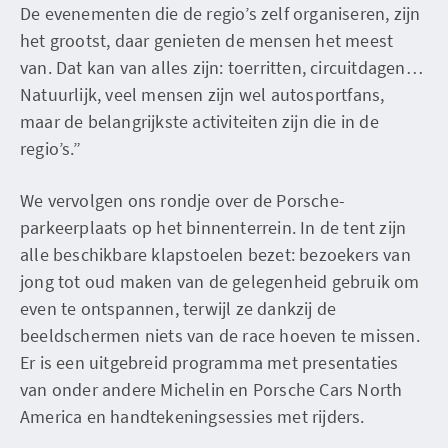
De evenementen die de regio’s zelf organiseren, zijn
het grootst, daar genieten de mensen het meest
van. Dat kan van alles zijn: toerritten, circuitdagen…
Natuurlijk, veel mensen zijn wel autosportfans,
maar de belangrijkste activiteiten zijn die in de
regio’s.”
We vervolgen ons rondje over de Porsche-
parkeerplaats op het binnenterrein. In de tent zijn
alle beschikbare klapstoelen bezet: bezoekers van
jong tot oud maken van de gelegenheid gebruik om
even te ontspannen, terwijl ze dankzij de
beeldschermen niets van de race hoeven te missen.
Er is een uitgebreid programma met presentaties
van onder andere Michelin en Porsche Cars North
America en handtekeningsessies met rijders.