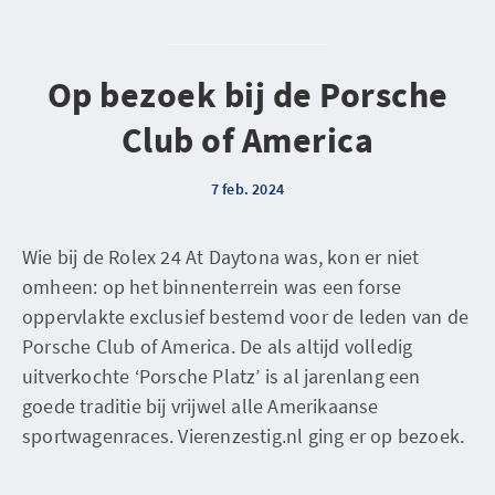
Op bezoek bij de Porsche
Club of America
7 feb. 2024
Wie bij de Rolex 24 At Daytona was, kon er niet
omheen: op het binnenterrein was een forse
oppervlakte exclusief bestemd voor de leden van de
Porsche Club of America. De als altijd volledig
uitverkochte ‘Porsche Platz’ is al jarenlang een
goede traditie bij vrijwel alle Amerikaanse
sportwagenraces. Vierenzestig.nl ging er op bezoek.