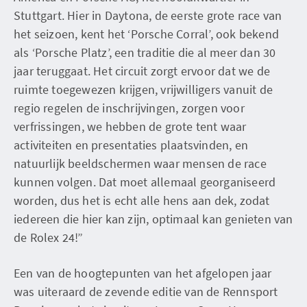
Stuttgart. Hier in Daytona, de eerste grote race van
het seizoen, kent het ‘Porsche Corral’, ook bekend
als ‘Porsche Platz’, een traditie die al meer dan 30
jaar teruggaat. Het circuit zorgt ervoor dat we de
ruimte toegewezen krijgen, vrijwilligers vanuit de
regio regelen de inschrijvingen, zorgen voor
verfrissingen, we hebben de grote tent waar
activiteiten en presentaties plaatsvinden, en
natuurlijk beeldschermen waar mensen de race
kunnen volgen. Dat moet allemaal georganiseerd
worden, dus het is echt alle hens aan dek, zodat
iedereen die hier kan zijn, optimaal kan genieten van
de Rolex 24!”
Een van de hoogtepunten van het afgelopen jaar
was uiteraard de zevende editie van de Rennsport