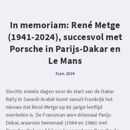
In memoriam: René Metge
(1941-2024), succesvol met
Porsche in Parijs-Dakar en
Le Mans
4 jan. 2024
Slechts enkele dagen voor de start van de Dakar
Rally in Saoedi-Arabië komt vanuit Frankrijk het
nieuws dat René Metge op 82-jarige leeftijd
overleden is. De Fransman won driemaal Parijs-
Dakar, waarvan tweemaal (1984 en 1986) met