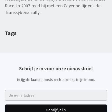
Race. In 2007 reed hij met een Cayenne tijdens de
Transsyberia-rally.
Tags
Schrijf je in voor onze nieuwsbrief
Krijg de laatste posts rechtstreeks in je inbox.
Je e-mailadres
Schrijf je in