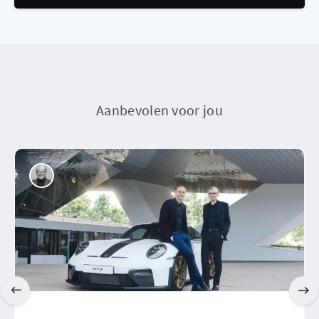
Aanbevolen voor jou