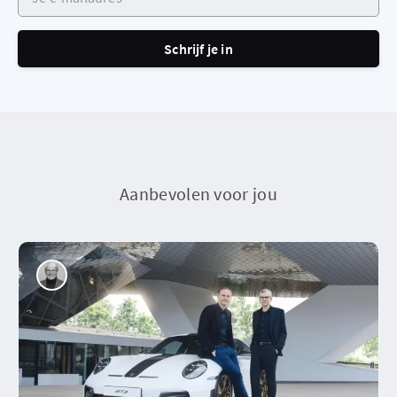
Schrijf je in
Aanbevolen voor jou