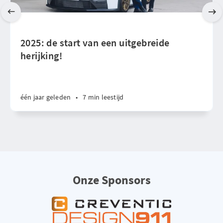
2025: de start van een uitgebreide
herijking!
één jaar geleden
•
7 min leestijd
Onze Sponsors