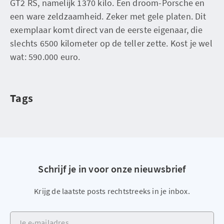
GT2 RS, namelijk 1370 kilo. Een droom-Porsche en
een ware zeldzaamheid. Zeker met gele platen. Dit
exemplaar komt direct van de eerste eigenaar, die
slechts 6500 kilometer op de teller zette. Kost je wel
wat: 590.000 euro.
Tags
Schrijf je in voor onze nieuwsbrief
Krijg de laatste posts rechtstreeks in je inbox.
Je e-mailadres