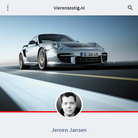
Vierenzestig.nl
Jeroen Jansen