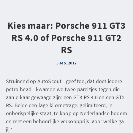
Kies maar: Porsche 911 GT3
RS 4.0 of Porsche 911 GT2
RS
5 sep. 2017
Struinend op AutoScout - geef toe, dat doet iedere
petrolhead - kwamen we twee pareltjes tegen die
aan elkaar gewaagd zijn: een GT3 RS 4.0 en een GT2
RS. Beide een lage kilometrage, gelimiteerd, in
onberispelijke staat, te koop op Nederlandse bodem
en met een behoorlijke verkoopprijs. Voor welke ga
jij?