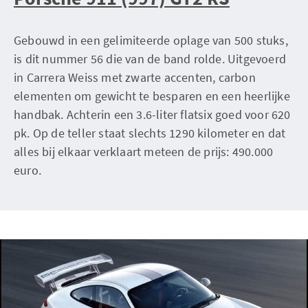
Gebouwd in een gelimiteerde oplage van 500 stuks,
is dit nummer 56 die van de band rolde. Uitgevoerd
in Carrera Weiss met zwarte accenten, carbon
elementen om gewicht te besparen en een heerlijke
handbak. Achterin een 3.6-liter flatsix goed voor 620
pk. Op de teller staat slechts 1290 kilometer en dat
alles bij elkaar verklaart meteen de prijs: 490.000
euro.