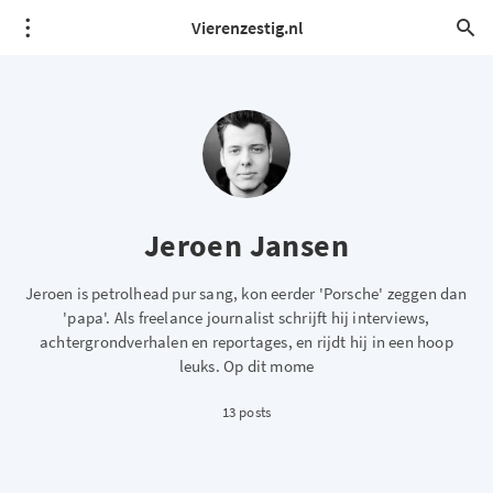
Vierenzestig.nl
Jeroen Jansen
Jeroen is petrolhead pur sang, kon eerder 'Porsche' zeggen dan
'papa'. Als freelance journalist schrijft hij interviews,
achtergrondverhalen en reportages, en rijdt hij in een hoop
leuks. Op dit mome
13 posts