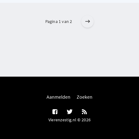
Pagina 1 van 2
Aanmelden
Zoeken
Vierenzestig.nl © 2026