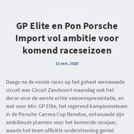
GP Elite en Pon Porsche
Import vol ambitie voor
komend raceseizoen
11 mrt. 2020
Daags na de eerste races op het geheel vernieuwde
circuit was Circuit Zandvoort maandag ook het
decor voor de eerste echte seizoenspresentatie, en
wat voor één: GP Elite, het regerend kampioensteam
in de Porsche Carrera Cup Benelux, ontvouwde zijn
ambitieuze plannen voor het komende racejaar,
waarin het team officiële ondersteuning geniet