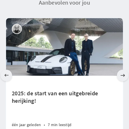
Aanbevolen voor jou
2025: de start van een uitgebreide
herijking!
één jaar geleden
•
7 min leestijd