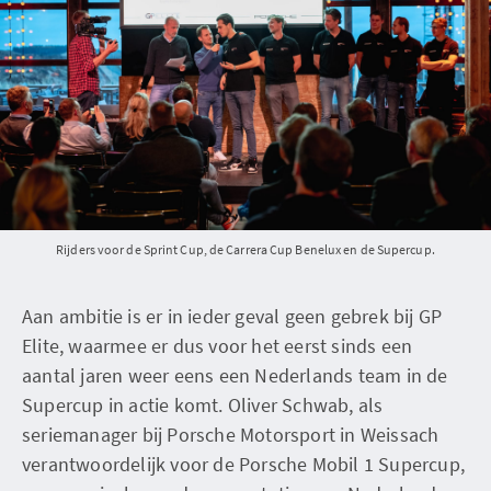
Rijders voor de Sprint Cup, de Carrera Cup Benelux en de Supercup.
Aan ambitie is er in ieder geval geen gebrek bij GP
Elite, waarmee er dus voor het eerst sinds een
aantal jaren weer eens een Nederlands team in de
Supercup in actie komt. Oliver Schwab, als
seriemanager bij Porsche Motorsport in Weissach
verantwoordelijk voor de Porsche Mobil 1 Supercup,