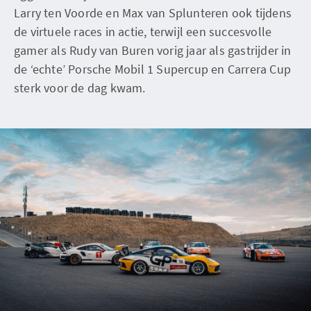
Larry ten Voorde en Max van Splunteren ook tijdens
de virtuele races in actie, terwijl een succesvolle
gamer als Rudy van Buren vorig jaar als gastrijder in
de ‘echte’ Porsche Mobil 1 Supercup en Carrera Cup
sterk voor de dag kwam.