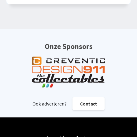
Onze Sponsors
Ook adverteren?
Contact