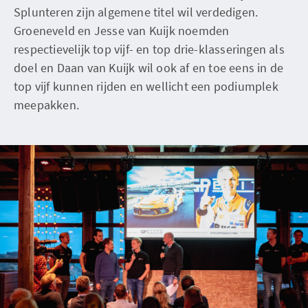
Splunteren zijn algemene titel wil verdedigen.
Groeneveld en Jesse van Kuijk noemden
respectievelijk top vijf- en top drie-klasseringen als
doel en Daan van Kuijk wil ook af en toe eens in de
top vijf kunnen rijden en wellicht een podiumplek
meepakken.