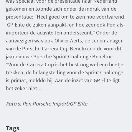
was speciaal voor de presentatie naar Nederland
gekomen en toonde zich onder de indruk van de
presentatie: “Heel goed om te zien hoe voortvarend
GP Elite de zaken aanpakt, en hoe zeer ook Pon als
importeur de activiteiten ondersteunt.” Onder de
aanwezigen was ook Olivier Aerts, de seriemanager
van de Porsche Carrera Cup Benelux en de voor dit
jaar nieuwe Porsche Sprint Challenge Benelux.
“Voor de Carrera Cup is het best nog wel een beetje
trekken, de belangstelling voor de Sprint Challenge
is prima”, meldde hij. Aan de inzet van GP Elite ligt
het zeker niet…
Foto’s: Pon Porsche Import/GP Elite
Tags