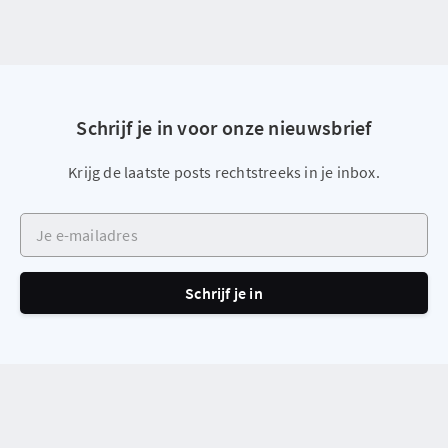
Schrijf je in voor onze nieuwsbrief
Krijg de laatste posts rechtstreeks in je inbox.
Je e-mailadres
Schrijf je in