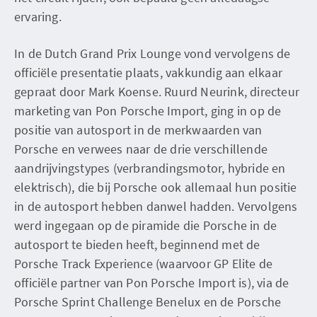
ervaring.
In de Dutch Grand Prix Lounge vond vervolgens de
officiële presentatie plaats, vakkundig aan elkaar
gepraat door Mark Koense. Ruurd Neurink, directeur
marketing van Pon Porsche Import, ging in op de
positie van autosport in de merkwaarden van
Porsche en verwees naar de drie verschillende
aandrijvingstypes (verbrandingsmotor, hybride en
elektrisch), die bij Porsche ook allemaal hun positie
in de autosport hebben danwel hadden. Vervolgens
werd ingegaan op de piramide die Porsche in de
autosport te bieden heeft, beginnend met de
Porsche Track Experience (waarvoor GP Elite de
officiële partner van Pon Porsche Import is), via de
Porsche Sprint Challenge Benelux en de Porsche