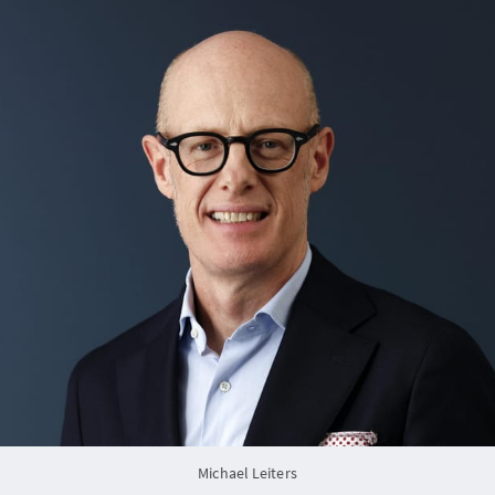
Michael Leiters