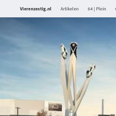
Vierenzestig.nl
Artikelen
64 | Plein