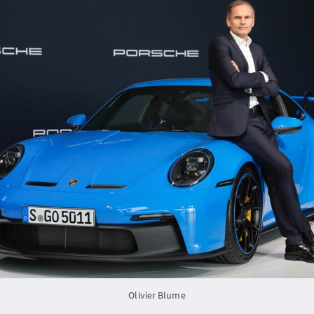
Olivier Blume