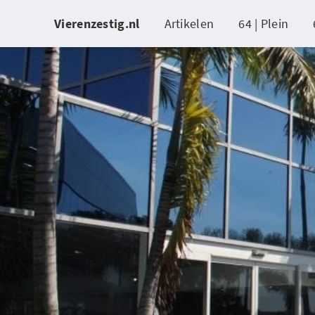
Vierenzestig.nl
Artikelen
64 | Plein