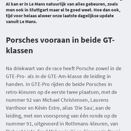
Al kan er in Le Mans natuurlijk van alles gebeuren, zoals
men ook in Stuttgart maar al te goed weet. Hoe dan ook,
tijd voor helaas alweer onze laatste dagelijkse update
vanuit Le Mans.
Porsches vooraan in beide GT-
klassen
Na driekwart van de race heeft Porsche zowel in de
GTE-Pro- als in de GTE-Am-klasse de leiding in
handen. In GTE-Pro rijden de beide Porsches in
retro-kleuren op de eerste twee plaatsen, met de
nummer 92 van Michael Christensen, Laurens
Vanthoor en Kévin Estre, alias ‘Die Sau’, aan de
leiding, met een voorsprong van één ronde op de
nummer 91, uitgevoerd in Rothmans-kleuren, van