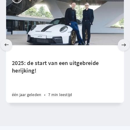
2025: de start van een uitgebreide
herijking!
één jaar geleden
•
7 min leestijd