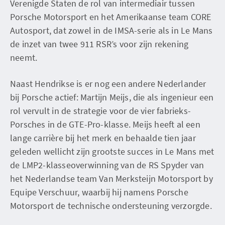
Verenigde Staten de rol van intermediair tussen
Porsche Motorsport en het Amerikaanse team CORE
Autosport, dat zowel in de IMSA-serie als in Le Mans
de inzet van twee 911 RSR’s voor zijn rekening
neemt.
Naast Hendrikse is er nog een andere Nederlander
bij Porsche actief: Martijn Meijs, die als ingenieur een
rol vervult in de strategie voor de vier fabrieks-
Porsches in de GTE-Pro-klasse. Meijs heeft al een
lange carrière bij het merk en behaalde tien jaar
geleden wellicht zijn grootste succes in Le Mans met
de LMP2-klasseoverwinning van de RS Spyder van
het Nederlandse team Van Merksteijn Motorsport by
Equipe Verschuur, waarbij hij namens Porsche
Motorsport de technische ondersteuning verzorgde.