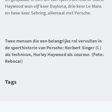
Haywood won vijf keer Daytona, drie keer Le Mans
en twee keer Sebring, allemaal met Porsche.
Twee mensen die een belangrijke rol vervullen in
de sporthistorie van Porsche: Norbert Singer (l.)
als technicus, Hurley Haywood als coureur. (Foto:
Rebocar)
Tags