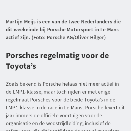
Martijn Meijs is een van de twee Nederlanders die
dit weekeinde bij Porsche Motorsport in Le Mans
actief zijn. (Foto: Porsche AG/Oliver Hilger)
Porsches regelmatig voor de
Toyota’s
Zoals bekend is Porsche helaas niet meer actief in
de LMP1-klasse, maar toch rijden er met enige
regelmaat Porsches voor de beide Toyota’s in de
LMP1-klasse in de race in Le Mans. Porsche levert dit
jaar immers de officiële voertuigen voor de
organisatie en de wedstrijdleiding, inclusief de