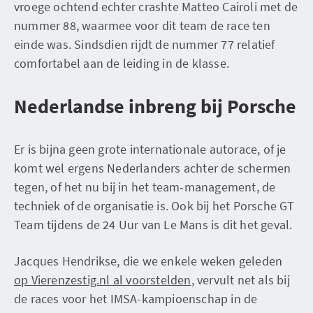
vroege ochtend echter crashte Matteo Cairoli met de
nummer 88, waarmee voor dit team de race ten
einde was. Sindsdien rijdt de nummer 77 relatief
comfortabel aan de leiding in de klasse.
Nederlandse inbreng bij Porsche
Er is bijna geen grote internationale autorace, of je
komt wel ergens Nederlanders achter de schermen
tegen, of het nu bij in het team-management, de
techniek of de organisatie is. Ook bij het Porsche GT
Team tijdens de 24 Uur van Le Mans is dit het geval.
Jacques Hendrikse, die we enkele weken geleden
op Vierenzestig.nl al voorstelden
, vervult net als bij
de races voor het IMSA-kampioenschap in de