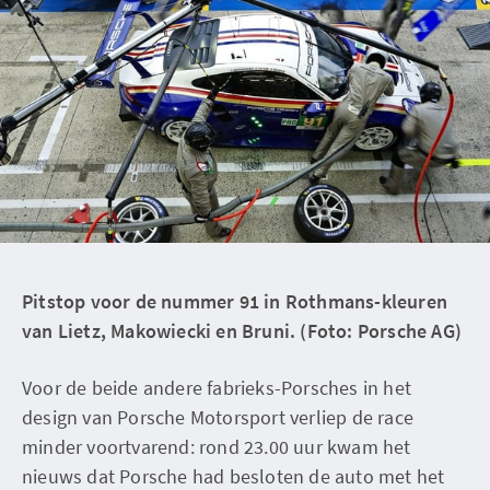
Pitstop voor de nummer 91 in Rothmans-kleuren
van Lietz, Makowiecki en Bruni. (Foto: Porsche AG)
Voor de beide andere fabrieks-Porsches in het
design van Porsche Motorsport verliep de race
minder voortvarend: rond 23.00 uur kwam het
nieuws dat Porsche had besloten de auto met het