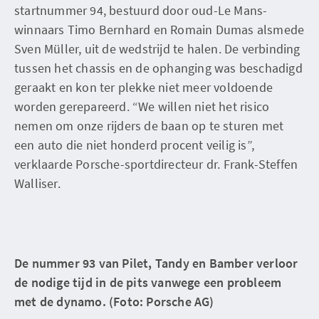
startnummer 94, bestuurd door oud-Le Mans-
winnaars Timo Bernhard en Romain Dumas alsmede
Sven Müller, uit de wedstrijd te halen. De verbinding
tussen het chassis en de ophanging was beschadigd
geraakt en kon ter plekke niet meer voldoende
worden gerepareerd. “We willen niet het risico
nemen om onze rijders de baan op te sturen met
een auto die niet honderd procent veilig is”,
verklaarde Porsche-sportdirecteur dr. Frank-Steffen
Walliser.
De nummer 93 van Pilet, Tandy en Bamber verloor
de nodige tijd in de pits vanwege een probleem
met de dynamo. (Foto: Porsche AG)