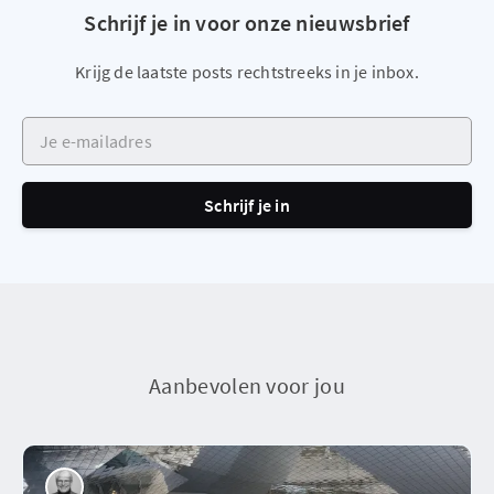
Schrijf je in voor onze nieuwsbrief
Krijg de laatste posts rechtstreeks in je inbox.
Je e-mailadres
Schrijf je in
Aanbevolen voor jou