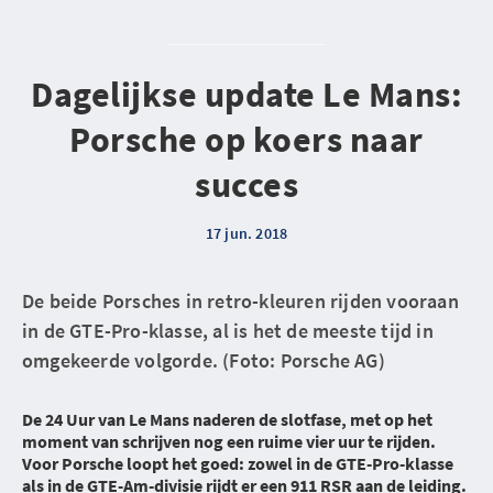
Dagelijkse update Le Mans:
Porsche op koers naar
succes
17 jun. 2018
De beide Porsches in retro-kleuren rijden vooraan
in de GTE-Pro-klasse, al is het de meeste tijd in
omgekeerde volgorde. (Foto: Porsche AG)
De 24 Uur van Le Mans naderen de slotfase, met op het
moment van schrijven nog een ruime vier uur te rijden.
Voor Porsche loopt het goed: zowel in de GTE-Pro-klasse
als in de GTE-Am-divisie rijdt er een 911 RSR aan de leiding.