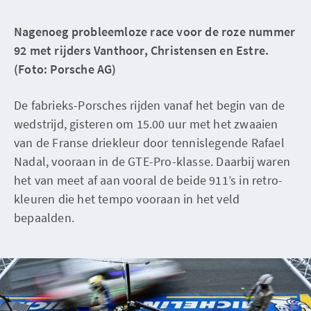
Nagenoeg probleemloze race voor de roze nummer
92 met rijders Vanthoor, Christensen en Estre.
(Foto: Porsche AG)
De fabrieks-Porsches rijden vanaf het begin van de
wedstrijd, gisteren om 15.00 uur met het zwaaien
van de Franse driekleur door tennislegende Rafael
Nadal, vooraan in de GTE-Pro-klasse. Daarbij waren
het van meet af aan vooral de beide 911’s in retro-
kleuren die het tempo vooraan in het veld
bepaalden.