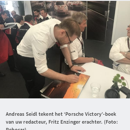
Andreas Seidl tekent het ‘Porsche Victory’-boek
van uw redacteur, Fritz Enzinger erachter. (Foto:
Rebocar)