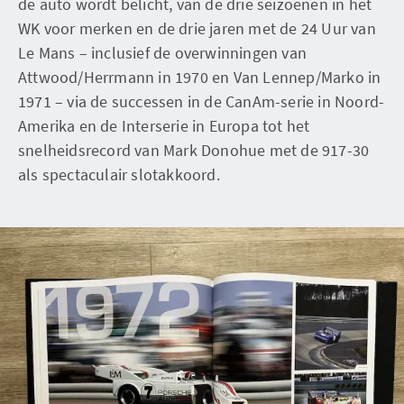
de auto wordt belicht, van de drie seizoenen in het
WK voor merken en de drie jaren met de 24 Uur van
Le Mans – inclusief de overwinningen van
Attwood/Herrmann in 1970 en Van Lennep/Marko in
1971 – via de successen in de CanAm-serie in Noord-
Amerika en de Interserie in Europa tot het
snelheidsrecord van Mark Donohue met de 917-30
als spectaculair slotakkoord.