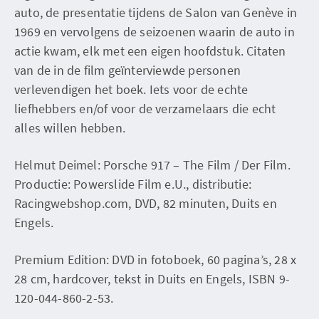
auto, de presentatie tijdens de Salon van Genève in
1969 en vervolgens de seizoenen waarin de auto in
actie kwam, elk met een eigen hoofdstuk. Citaten
van de in de film geïnterviewde personen
verlevendigen het boek. Iets voor de echte
liefhebbers en/of voor de verzamelaars die echt
alles willen hebben.
Helmut Deimel: Porsche 917 – The Film / Der Film.
Productie: Powerslide Film e.U., distributie:
Racingwebshop.com, DVD, 82 minuten, Duits en
Engels.
Premium Edition: DVD in fotoboek, 60 pagina’s, 28 x
28 cm, hardcover, tekst in Duits en Engels, ISBN 9-
120-044-860-2-53.