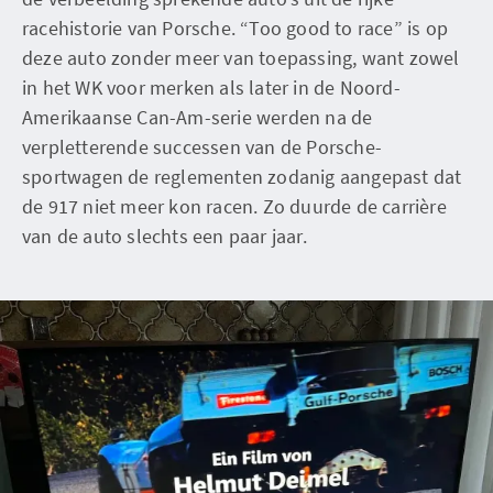
racehistorie van Porsche. “Too good to race” is op
deze auto zonder meer van toepassing, want zowel
in het WK voor merken als later in de Noord-
Amerikaanse Can-Am-serie werden na de
verpletterende successen van de Porsche-
sportwagen de reglementen zodanig aangepast dat
de 917 niet meer kon racen. Zo duurde de carrière
van de auto slechts een paar jaar.