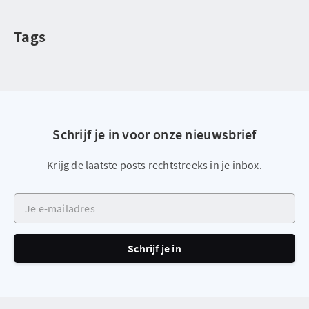
Tags
Schrijf je in voor onze nieuwsbrief
Krijg de laatste posts rechtstreeks in je inbox.
Je e-mailadres
Schrijf je in