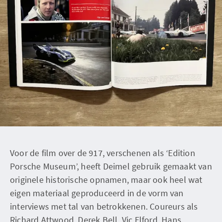
Voor de film over de 917, verschenen als ‘Edition
Porsche Museum’, heeft Deimel gebruik gemaakt van
originele historische opnamen, maar ook heel wat
eigen materiaal geproduceerd in de vorm van
interviews met tal van betrokkenen. Coureurs als
Richard Attwood, Derek Bell, Vic Elford, Hans