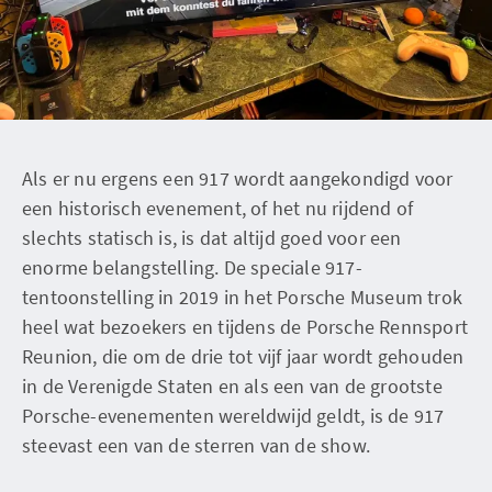
Als er nu ergens een 917 wordt aangekondigd voor
een historisch evenement, of het nu rijdend of
slechts statisch is, is dat altijd goed voor een
enorme belangstelling. De speciale 917-
tentoonstelling in 2019 in het Porsche Museum trok
heel wat bezoekers en tijdens de Porsche Rennsport
Reunion, die om de drie tot vijf jaar wordt gehouden
in de Verenigde Staten en als een van de grootste
Porsche-evenementen wereldwijd geldt, is de 917
steevast een van de sterren van de show.