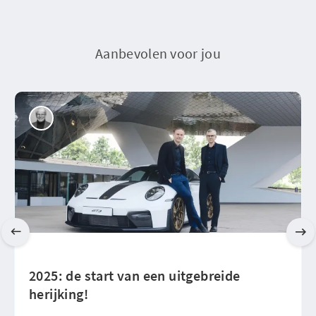
Aanbevolen voor jou
2025: de start van een uitgebreide
herijking!