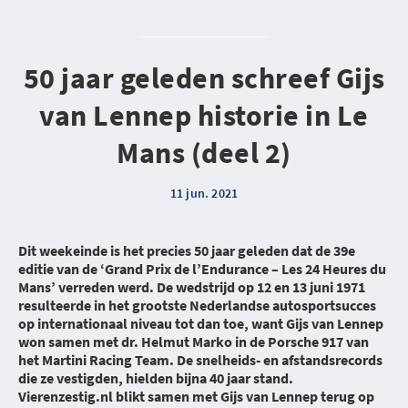
50 jaar geleden schreef Gijs
van Lennep historie in Le
Mans (deel 2)
11 jun. 2021
Dit weekeinde is het precies 50 jaar geleden dat de 39e
editie van de ‘Grand Prix de l’Endurance – Les 24 Heures du
Mans’ verreden werd. De wedstrijd op 12 en 13 juni 1971
resulteerde in het grootste Nederlandse autosportsucces
op internationaal niveau tot dan toe, want Gijs van Lennep
won samen met dr. Helmut Marko in de Porsche 917 van
het Martini Racing Team. De snelheids- en afstandsrecords
die ze vestigden, hielden bijna 40 jaar stand.
Vierenzestig.nl blikt samen met Gijs van Lennep terug op