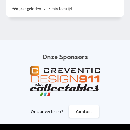
één jaar geleden
•
7 min leestijd
Onze Sponsors
Ook adverteren?
Contact