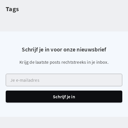
Tags
Schrijf je in voor onze nieuwsbrief
Krijg de laatste posts rechtstreeks in je inbox.
Je e-mailadres
Schrijf je in