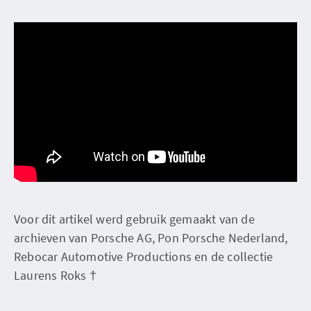
Voor dit artikel werd gebruik gemaakt van de
archieven van Porsche AG, Pon Porsche Nederland,
Rebocar Automotive Productions en de collectie
Laurens Roks †