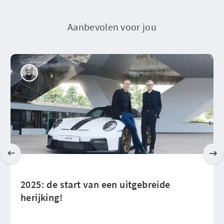
Aanbevolen voor jou
2025: de start van een uitgebreide
herijking!