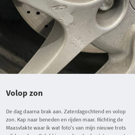
Volop zon
De dag daarna brak aan. Zaterdagochtend en volop
zon. Kap naar beneden en rijden maar. Richting de
Maasvlakte waar ik wat foto's van mijn nieuwe trots