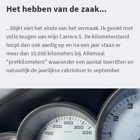
Het hebben van de zaak...
...blijkt niet het einde van het vermaak. Ik geniet met
volle teugen van mijn Carrera S. De kilometerstand
loopt dan ook aardig op en na een jaar staan er
meer dan 15.000 kilometers bij. Allemaal
"pretkilometers" waaronder een aantal toerritten en
natuurlijk de jaarlijkse cabriotoer in september.