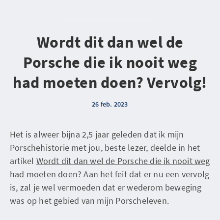
Wordt dit dan wel de
Porsche die ik nooit weg
had moeten doen? Vervolg!
26 feb. 2023
Het is alweer bijna 2,5 jaar geleden dat ik mijn
Porschehistorie met jou, beste lezer, deelde in het
artikel
Wordt dit dan wel de Porsche die ik nooit weg
had moeten doen?
Aan het feit dat er nu een vervolg
is, zal je wel vermoeden dat er wederom beweging
was op het gebied van mijn Porscheleven.