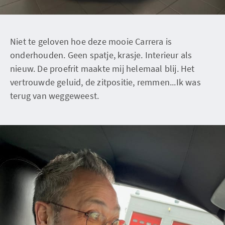
Niet te geloven hoe deze mooie Carrera is
onderhouden. Geen spatje, krasje. Interieur als
nieuw. De proefrit maakte mij helemaal blij. Het
vertrouwde geluid, de zitpositie, remmen...Ik was
terug van weggeweest.