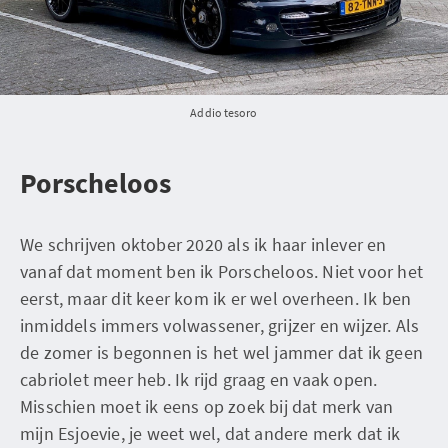
Addio tesoro
Porscheloos
We schrijven oktober 2020 als ik haar inlever en
vanaf dat moment ben ik Porscheloos. Niet voor het
eerst, maar dit keer kom ik er wel overheen. Ik ben
inmiddels immers volwassener, grijzer en wijzer. Als
de zomer is begonnen is het wel jammer dat ik geen
cabriolet meer heb. Ik rijd graag en vaak open.
Misschien moet ik eens op zoek bij dat merk van
mijn Esjoevie, je weet wel, dat andere merk dat ik