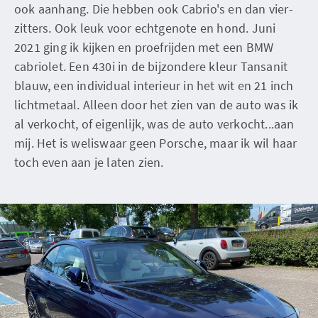
ook aanhang. Die hebben ook Cabrio's en dan vier-
zitters. Ook leuk voor echtgenote en hond. Juni
2021 ging ik kijken en proefrijden met een BMW
cabriolet. Een 430i in de bijzondere kleur Tansanit
blauw, een individual interieur in het wit en 21 inch
lichtmetaal. Alleen door het zien van de auto was ik
al verkocht, of eigenlijk, was de auto verkocht...aan
mij. Het is weliswaar geen Porsche, maar ik wil haar
toch even aan je laten zien.