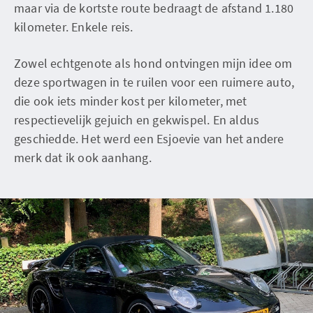
maar via de kortste route bedraagt de afstand 1.180
kilometer. Enkele reis.
Zowel echtgenote als hond ontvingen mijn idee om
deze sportwagen in te ruilen voor een ruimere auto,
die ook iets minder kost per kilometer, met
respectievelijk gejuich en gekwispel. En aldus
geschiedde. Het werd een Esjoevie van het andere
merk dat ik ook aanhang.