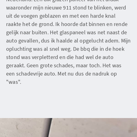
waaronder mijn nieuwe 911 stond te blinken, werd
uit de voegen geblazen en met een harde knal
raakte het de grond. Ik hoorde dat binnen en rende
gelijk naar buiten. Het glaspaneel was net naast de
auto gevallen, dus ik haalde al opgelucht adem. Mijn
opluchting was al snel weg. De bbq die in de hoek
stond was verpletterd en die had wel de auto
geraakt. Geen grote schades, maar toch. Het was
een schadevrije auto. Met nu dus de nadruk op
"was".