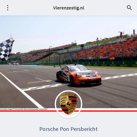
Vierenzestig.nl
Porsche Pon Persbericht