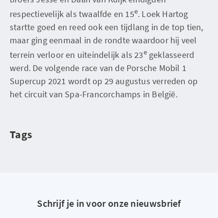
e
respectievelijk als twaalfde en 15
. Loek Hartog
startte goed en reed ook een tijdlang in de top tien,
maar ging eenmaal in de rondte waardoor hij veel
e
terrein verloor en uiteindelijk als 23
geklasseerd
werd. De volgende race van de Porsche Mobil 1
Supercup 2021 wordt op 29 augustus verreden op
het circuit van Spa-Francorchamps in België.
Tags
Schrijf je in voor onze nieuwsbrief