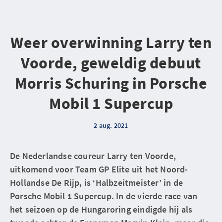
Weer overwinning Larry ten
Voorde, geweldig debuut
Morris Schuring in Porsche
Mobil 1 Supercup
2 aug. 2021
De Nederlandse coureur Larry ten Voorde,
uitkomend voor Team GP Elite uit het Noord-
Hollandse De Rijp, is ‘Halbzeitmeister’ in de
Porsche Mobil 1 Supercup. In de vierde race van
het seizoen op de Hungaroring eindigde hij als