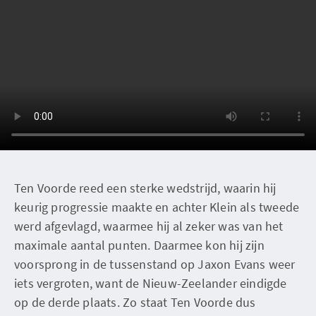
Ten Voorde reed een sterke wedstrijd, waarin hij
keurig progressie maakte en achter Klein als tweede
werd afgevlagd, waarmee hij al zeker was van het
maximale aantal punten. Daarmee kon hij zijn
voorsprong in de tussenstand op Jaxon Evans weer
iets vergroten, want de Nieuw-Zeelander eindigde
op de derde plaats. Zo staat Ten Voorde dus