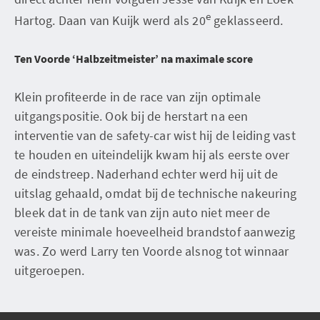
e
Hartog. Daan van Kuijk werd als 20
geklasseerd.
Ten Voorde ‘Halbzeitmeister’ na maximale score
Klein profiteerde in de race van zijn optimale
uitgangspositie. Ook bij de herstart na een
interventie van de safety-car wist hij de leiding vast
te houden en uiteindelijk kwam hij als eerste over
de eindstreep. Naderhand echter werd hij uit de
uitslag gehaald, omdat bij de technische nakeuring
bleek dat in de tank van zijn auto niet meer de
vereiste minimale hoeveelheid brandstof aanwezig
was. Zo werd Larry ten Voorde alsnog tot winnaar
uitgeroepen.