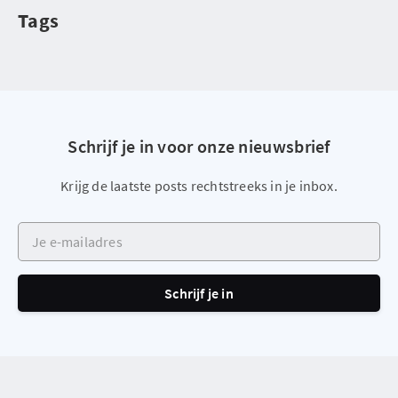
Tags
Schrijf je in voor onze nieuwsbrief
Krijg de laatste posts rechtstreeks in je inbox.
Je e-mailadres
Schrijf je in