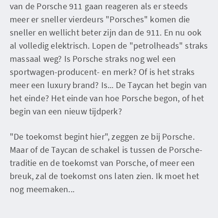
van de Porsche 911 gaan reageren als er steeds
meer er sneller vierdeurs "Porsches" komen die
sneller en wellicht beter zijn dan de 911. En nu ook
al volledig elektrisch. Lopen de "petrolheads" straks
massaal weg? Is Porsche straks nog wel een
sportwagen-producent- en merk? Of is het straks
meer een luxury brand? Is... De Taycan het begin van
het einde? Het einde van hoe Porsche begon, of het
begin van een nieuw tijdperk?
"De toekomst begint hier", zeggen ze bij Porsche.
Maar of de Taycan de schakel is tussen de Porsche-
traditie en de toekomst van Porsche, of meer een
breuk, zal de toekomst ons laten zien. Ik moet het
nog meemaken...