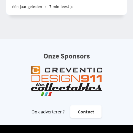
één jaar geleden
•
7 min leestijd
Onze Sponsors
Ook adverteren?
Contact