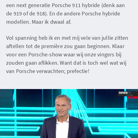
een next generatie Porsche 911 hybride (denk aan
de 919 of de 918). En de andere Porsche hybride
modellen. Maar ik dwaal af.
Vol spanning heb ik en met mij vele van jullie zitten
aftellen tot de première zou gaan beginnen. Klaar
voor een Porsche-show waar wij onze vingers bij
zouden gaan aflikken. Want dat is toch wel wat wij
van Porsche verwachten; prefectie!