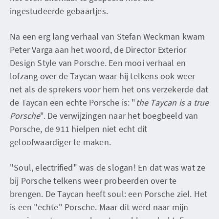
ingestudeerde gebaartjes.
Na een erg lang verhaal van Stefan Weckman kwam
Peter Varga aan het woord, de Director Exterior
Design Style van Porsche. Een mooi verhaal en
lofzang over de Taycan waar hij telkens ook weer
net als de sprekers voor hem het ons verzekerde dat
de Taycan een echte Porsche is: "
the Taycan is a true
Porsche
". De verwijzingen naar het boegbeeld van
Porsche, de 911 hielpen niet echt dit
geloofwaardiger te maken.
"Soul, electrified" was de slogan! En dat was wat ze
bij Porsche telkens weer probeerden over te
brengen. De Taycan heeft soul: een Porsche ziel. Het
is een "echte" Porsche. Maar dit werd naar mijn