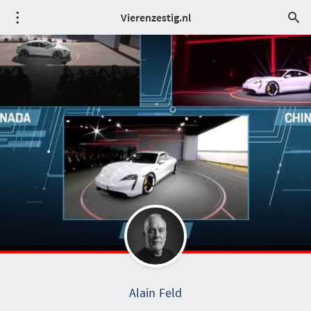
Vierenzestig.nl
Alain Feld