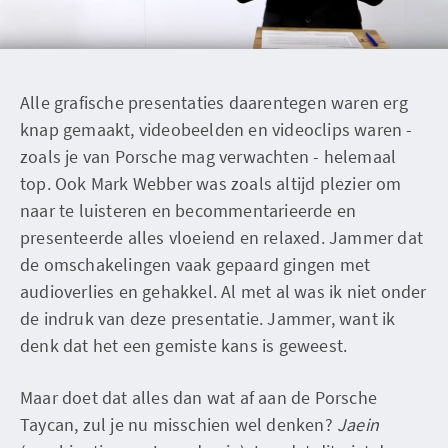
Alle grafische presentaties daarentegen waren erg
knap gemaakt, videobeelden en videoclips waren -
zoals je van Porsche mag verwachten - helemaal
top. Ook Mark Webber was zoals altijd plezier om
naar te luisteren en becommentarieerde en
presenteerde alles vloeiend en relaxed. Jammer dat
de omschakelingen vaak gepaard gingen met
audioverlies en gehakkel. Al met al was ik niet onder
de indruk van deze presentatie. Jammer, want ik
denk dat het een gemiste kans is geweest.
Maar doet dat alles dan wat af aan de Porsche
Taycan, zul je nu misschien wel denken?
Jaein