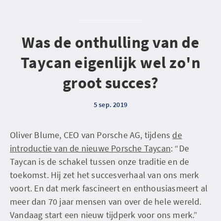
Was de onthulling van de
Taycan eigenlijk wel zo'n
groot succes?
5 sep. 2019
Oliver Blume, CEO van Porsche AG, tijdens
de
introductie van de nieuwe Porsche Taycan
: “De
Taycan is de schakel tussen onze traditie en de
toekomst. Hij zet het succesverhaal van ons merk
voort. En dat merk fascineert en enthousiasmeert al
meer dan 70 jaar mensen van over de hele wereld.
Vandaag start een nieuw tijdperk voor ons merk.”