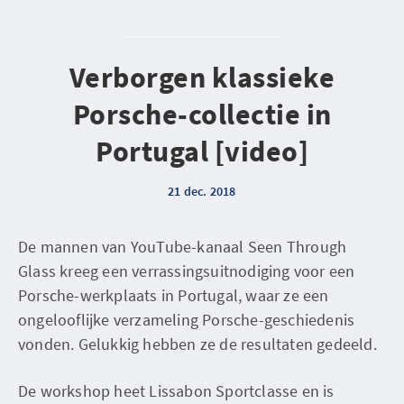
Verborgen klassieke
Porsche-collectie in
Portugal [video]
21 dec. 2018
De mannen van YouTube-kanaal Seen Through
Glass kreeg een verrassingsuitnodiging voor een
Porsche-werkplaats in Portugal, waar ze een
ongelooflijke verzameling Porsche-geschiedenis
vonden. Gelukkig hebben ze de resultaten gedeeld.
De workshop heet Lissabon Sportclasse en is