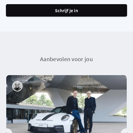
Schrijf je in
Aanbevolen voor jou