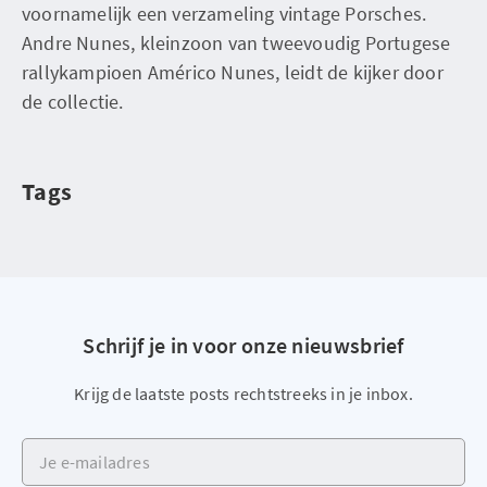
voornamelijk een verzameling vintage Porsches.
Andre Nunes, kleinzoon van tweevoudig Portugese
rallykampioen Américo Nunes, leidt de kijker door
de collectie.
Tags
Schrijf je in voor onze nieuwsbrief
Krijg de laatste posts rechtstreeks in je inbox.
Je e-mailadres