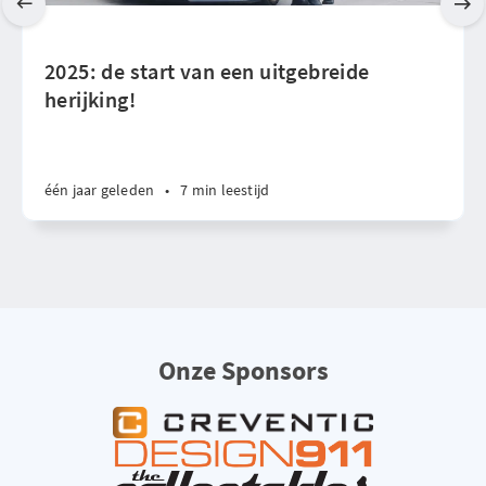
2025: de start van een uitgebreide
herijking!
één jaar geleden
•
7 min leestijd
Onze Sponsors