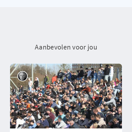
Aanbevolen voor jou