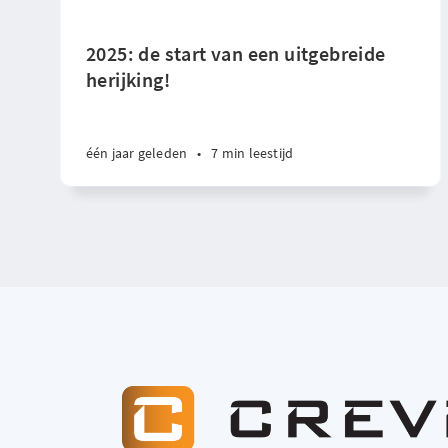
2025: de start van een uitgebreide
herijking!
één jaar geleden
•
7 min leestijd