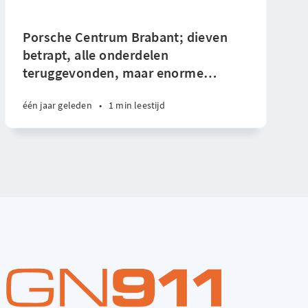
Porsche Centrum Brabant; dieven
betrapt, alle onderdelen
teruggevonden, maar enorme
…
één jaar geleden
•
1 min leestijd