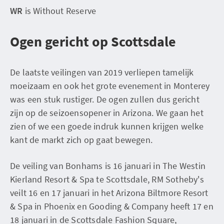
WR
is Without Reserve
Ogen gericht op Scottsdale
De laatste veilingen van 2019 verliepen tamelijk
moeizaam en ook het grote evenement in Monterey
was een stuk rustiger. De ogen zullen dus gericht
zijn op de seizoensopener in Arizona. We gaan het
zien of we een goede indruk kunnen krijgen welke
kant de markt zich op gaat bewegen.
De veiling van Bonhams is 16 januari in The Westin
Kierland Resort & Spa te Scottsdale, RM Sotheby's
veilt 16 en 17 januari in het Arizona Biltmore Resort
& Spa in Phoenix en Gooding & Company heeft 17 en
18 januari in de Scottsdale Fashion Square,