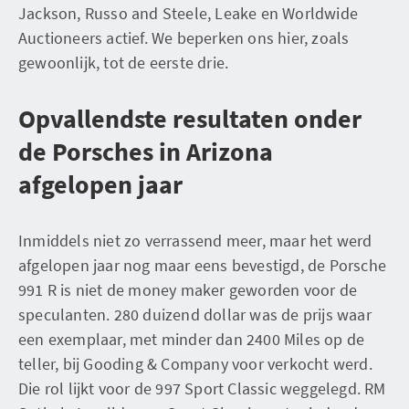
Jackson, Russo and Steele, Leake en Worldwide
Auctioneers actief. We beperken ons hier, zoals
gewoonlijk, tot de eerste drie.
Opvallendste resultaten onder
de Porsches in Arizona
afgelopen jaar
Inmiddels niet zo verrassend meer, maar het werd
afgelopen jaar nog maar eens bevestigd, de Porsche
991 R is niet de money maker geworden voor de
speculanten. 280 duizend dollar was de prijs waar
een exemplaar, met minder dan 2400 Miles op de
teller, bij Gooding & Company voor verkocht werd.
Die rol lijkt voor de 997 Sport Classic weggelegd. RM