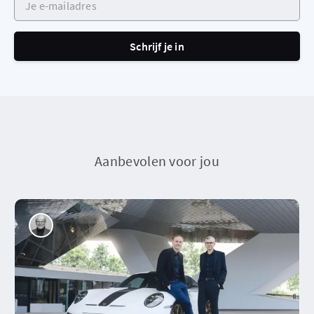
Schrijf je in
Aanbevolen voor jou