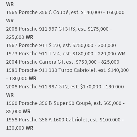
WR
1965 Porsche 356 C Coupé, est. $140,000 - 160,000
WR
2008 Porsche 911 997 GT3 RS, est. $175,000 -
225,000
WR
1967 Porsche 911 S 2.0, est. $250,000 - 300,000
1973 Porsche 911 T 2.4, est. $180,000 - 220,000
WR
2004 Porsche Carrera GT, est. $750,000 - 825,000
1989 Porsche 911 930 Turbo Cabriolet, est. $140,000
- 180,000
WR
2008 Porsche 911 997 GT2, est. $170,000 - 190,000
WR
1960 Porsche 356 B Super 90 Coupé, est. $65,000 -
85,000
WR
1958 Porsche 356 A 1600 Cabriolet, est. $100,000 -
130,000
WR