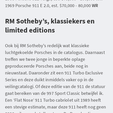
1969 Porsche 911 E 2.0, est. $70,000 - 80,000
WR
RM Sotheby’s, klassiekers en
limited editions
Ook bij RM Sotheby's redelijk wat klassieke
luchtgekoelde Porsches in de catalogus. Daarnaast
treffen we twee jonge in beperkte oplage
geproduceerde Porsches aan, beide nog in
nieuwstaat. Daaronder zit een 911 Turbo Exclusive
Series en deze duikt inmiddels vaker op in de
veilingcatalogi. Of deze editie van de 911 de statuur
gaat bereiken van de 997 Sport Classic betwijfel ik.
Een ‘Flat Nose’ 911 Turbo cabriolet uit 1989 heeft
een stevige estimate, maar deze 911 heeft nog geen