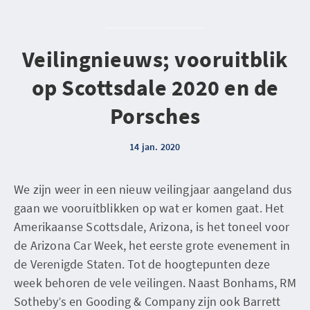
Veilingnieuws; vooruitblik
op Scottsdale 2020 en de
Porsches
14 jan. 2020
We zijn weer in een nieuw veilingjaar aangeland dus
gaan we vooruitblikken op wat er komen gaat. Het
Amerikaanse Scottsdale, Arizona, is het toneel voor
de Arizona Car Week, het eerste grote evenement in
de Verenigde Staten. Tot de hoogtepunten deze
week behoren de vele veilingen. Naast Bonhams, RM
Sotheby’s en Gooding & Company zijn ook Barrett