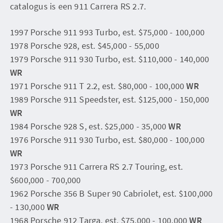
catalogus is een 911 Carrera RS 2.7.
1997 Porsche 911 993 Turbo, est. $75,000 - 100,000
1978 Porsche 928, est. $45,000 - 55,000
1979 Porsche 911 930 Turbo, est. $110,000 - 140,000
WR
1971 Porsche 911 T 2.2, est. $80,000 - 100,000
WR
1989 Porsche 911 Speedster, est. $125,000 - 150,000
WR
1984 Porsche 928 S, est. $25,000 - 35,000
WR
1976 Porsche 911 930 Turbo, est. $80,000 - 100,000
WR
1973 Porsche 911 Carrera RS 2.7 Touring, est.
$600,000 - 700,000
1962 Porsche 356 B Super 90 Cabriolet, est. $100,000
- 130,000
WR
1968 Porsche 912 Targa, est. $75,000 - 100,000
WR