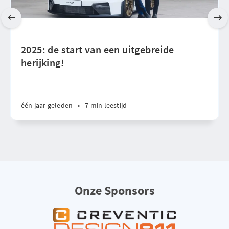
2025: de start van een uitgebreide
herijking!
één jaar geleden
•
7 min leestijd
Onze Sponsors