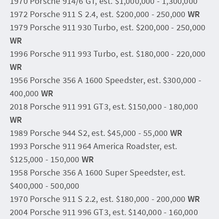
1970 Porsche 914/6 GT, est. $1,000,000 - 1,300,000
1972 Porsche 911 S 2.4, est. $200,000 - 250,000
WR
1979 Porsche 911 930 Turbo, est. $200,000 - 250,000
WR
1996 Porsche 911 993 Turbo, est. $180,000 - 220,000
WR
1956 Porsche 356 A 1600 Speedster, est. $300,000 -
400,000
WR
2018 Porsche 911 991 GT3, est. $150,000 - 180,000
WR
1989 Porsche 944 S2, est. $45,000 - 55,000
WR
1993 Porsche 911 964 America Roadster, est.
$125,000 - 150,000
WR
1958 Porsche 356 A 1600 Super Speedster, est.
$400,000 - 500,000
1970 Porsche 911 S 2.2, est. $180,000 - 200,000
WR
2004 Porsche 911 996 GT3, est. $140,000 - 160,000