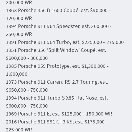
200,000 WR
1963 Porsche 356 B 1600 Coupé, est. $90,000 -
120,000 WR
1994 Porsche 911 964 Speedster, est. 200,000 -
250,000 WR
1991 Porsche 911 964 Turbo, est. $225,000 - 275,000
1951 Porsche 356 ‘Split Window’ Coupé, est.
$600,000 - 800,000
1985 Porsche 959 Prototype, est. $1,300,000 -
1,600,000
1973 Porsche 911 Carrera RS 2.7 Touring, est.
$650,000 - 750,000
1994 Porsche 911 Turbo S X85 Flat Nose, est.
$600,000 - 750,000
1969 Porsche 911 E, est. $125,000 - 150,000 WR
2016 Porsche 911 991 GT3 RS, est. $175,000 -
225,000 WR