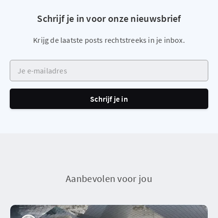
Schrijf je in voor onze nieuwsbrief
Krijg de laatste posts rechtstreeks in je inbox.
Je e-mailadres
Schrijf je in
Aanbevolen voor jou