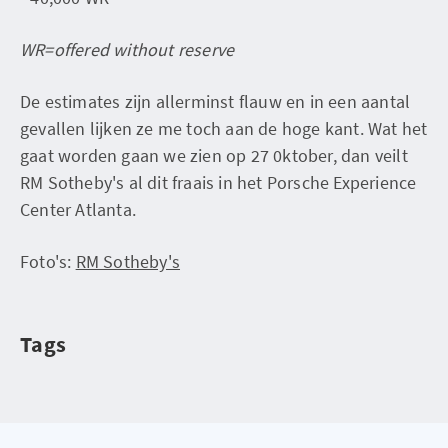
WR=offered without reserve
De estimates zijn allerminst flauw en in een aantal
gevallen lijken ze me toch aan de hoge kant. Wat het
gaat worden gaan we zien op 27 0ktober, dan veilt
RM Sotheby's al dit fraais in het Porsche Experience
Center Atlanta.
Foto's:
RM Sotheby's
Tags