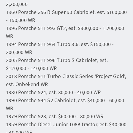
2,200,000
1960 Porsche 356 B Super 90 Cabriolet, est. $160,000
- 190,000 WR
1996 Porsche 911 993 GT2, est. $800,000 - 1,200,000
WR
1994 Porsche 911 964 Turbo 3.6, est. $150,000 -
200,000 WR
2005 Porsche 911 996 Turbo S Cabriolet, est.
$120,000 - 140,000 WR
2018 Porsche 911 Turbo Classic Series ‘Project Gold’,
est. Onbekend WR
1980 Porsche 924, est. 30,000 - 40,000 WR
1990 Porsche 944 S2 Cabriolet, est. $40,000 - 60,000
WR
1979 Porsche 928, est. $60,000 - 80,000 WR
1959 Porsche Diesel Junior 108K tractor, est. $30,000
- 40,000 WR