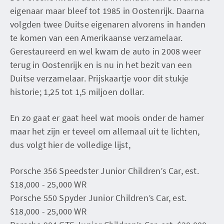
eigenaar maar bleef tot 1985 in Oostenrijk. Daarna
volgden twee Duitse eigenaren alvorens in handen
te komen van een Amerikaanse verzamelaar.
Gerestaureerd en wel kwam de auto in 2008 weer
terug in Oostenrijk en is nu in het bezit van een
Duitse verzamelaar. Prijskaartje voor dit stukje
historie; 1,25 tot 1,5 miljoen dollar.
En zo gaat er gaat heel wat moois onder de hamer
maar het zijn er teveel om allemaal uit te lichten,
dus volgt hier de volledige lijst,
Porsche 356 Speedster Junior Children’s Car, est.
$18,000 - 25,000 WR
Porsche 550 Spyder Junior Children’s Car, est.
$18,000 - 25,000 WR