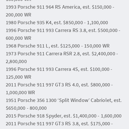
1993 Porsche 911 964 RS America, est. $150,000 -
200,000 WR
1980 Porsche 935 K4, est. $850,000 - 1,100,000
1996 Porsche 911 993 Carrera RS 3.8, est. $500,000 -
600,000 WR
1968 Porsche 911 L, est. $125,000 - 150,000 WR
1973 Porsche 911 Carrera RSR 2.8, est. $2,400,000 -
2,800,000
1996 Porsche 911 993 Carrera 4S, est. $100,000 -
125,000 WR
2011 Porsche 911 997 GT3 RS 4.0, est. $800,000 -
1,000,000 WR
1951 Porsche 356 1300 ‘Split Window’ Cabriolet, est.
$650,000 - 800,000
2015 Porsche 918 Spyder, est. $1,400,000 - 1,600,000
2011 Porsche 911 997 GT3 RS 3.8, est. $175,000 -