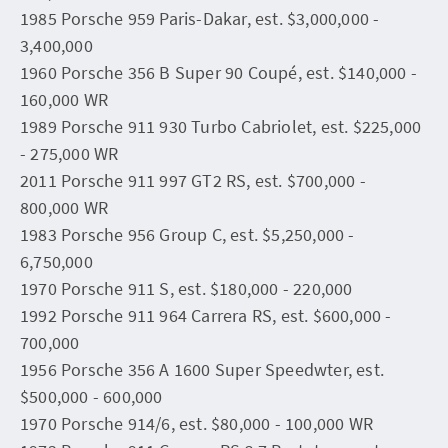
1985 Porsche 959 Paris-Dakar, est. $3,000,000 -
3,400,000
1960 Porsche 356 B Super 90 Coupé, est. $140,000 -
160,000 WR
1989 Porsche 911 930 Turbo Cabriolet, est. $225,000
- 275,000 WR
2011 Porsche 911 997 GT2 RS, est. $700,000 -
800,000 WR
1983 Porsche 956 Group C, est. $5,250,000 -
6,750,000
1970 Porsche 911 S, est. $180,000 - 220,000
1992 Porsche 911 964 Carrera RS, est. $600,000 -
700,000
1956 Porsche 356 A 1600 Super Speedwter, est.
$500,000 - 600,000
1970 Porsche 914/6, est. $80,000 - 100,000 WR