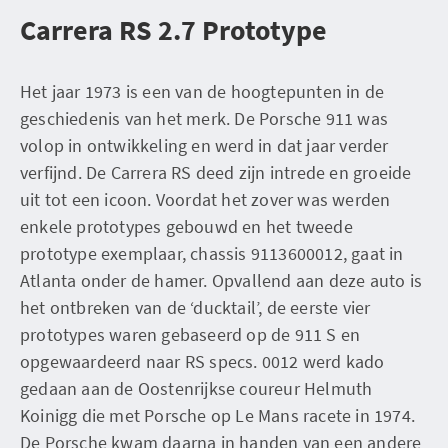
Carrera RS 2.7 Prototype
Het jaar 1973 is een van de hoogtepunten in de
geschiedenis van het merk. De Porsche 911 was
volop in ontwikkeling en werd in dat jaar verder
verfijnd. De Carrera RS deed zijn intrede en groeide
uit tot een icoon. Voordat het zover was werden
enkele prototypes gebouwd en het tweede
prototype exemplaar, chassis 9113600012, gaat in
Atlanta onder de hamer. Opvallend aan deze auto is
het ontbreken van de ‘ducktail’, de eerste vier
prototypes waren gebaseerd op de 911 S en
opgewaardeerd naar RS specs. 0012 werd kado
gedaan aan de Oostenrijkse coureur Helmuth
Koinigg die met Porsche op Le Mans racete in 1974.
De Porsche kwam daarna in handen van een andere