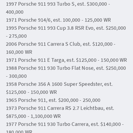
1997 Porsche 911 993 Turbo S, est. $300,000 -
400,000
1971 Porsche 914/6, est. 100,000 - 125,000 WR
1995 Porsche 911 993 Cup 3.8 RSR Evo, est. $250,000
- 275,000
2006 Porsche 911 Carrera S Club, est. $120,000 -
160,000 WR
1971 Porsche 911 E Targa, est. $125,000 - 150,000 WR
1988 Porsche 911 930 Turbo Flat Nose, est. $250,000
- 300,000
1958 Porsche 356 A 1600 Super Speedster, est.
$125,000 - 150,000 WR
1965 Porsche 911, est. $200,000 - 250,000
1973 Porsche 911 Carrera RS 2.7 Leichtbau, est.
$875,000 - 1,100,000 WR
1977 Porsche 911 930 Turbo Carrera, est. $140,000 -
180,000 WR