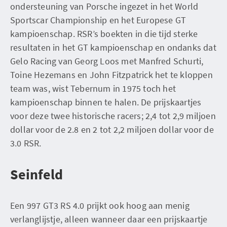
ondersteuning van Porsche ingezet in het World
Sportscar Championship en het Europese GT
kampioenschap. RSR’s boekten in die tijd sterke
resultaten in het GT kampioenschap en ondanks dat
Gelo Racing van Georg Loos met Manfred Schurti,
Toine Hezemans en John Fitzpatrick het te kloppen
team was, wist Tebernum in 1975 toch het
kampioenschap binnen te halen. De prijskaartjes
voor deze twee historische racers; 2,4 tot 2,9 miljoen
dollar voor de 2.8 en 2 tot 2,2 miljoen dollar voor de
3.0 RSR.
Seinfeld
Een 997 GT3 RS 4.0 prijkt ook hoog aan menig
verlanglijstje, alleen wanneer daar een prijskaartje