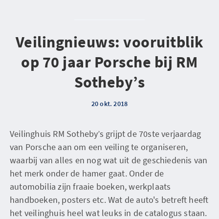
Veilingnieuws: vooruitblik
op 70 jaar Porsche bij RM
Sotheby’s
20 okt. 2018
Veilinghuis RM Sotheby’s grijpt de 70ste verjaardag
van Porsche aan om een veiling te organiseren,
waarbij van alles en nog wat uit de geschiedenis van
het merk onder de hamer gaat. Onder de
automobilia zijn fraaie boeken, werkplaats
handboeken, posters etc. Wat de auto's betreft heeft
het veilinghuis heel wat leuks in de catalogus staan.