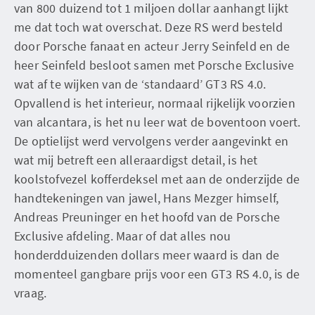
van 800 duizend tot 1 miljoen dollar aanhangt lijkt
me dat toch wat overschat. Deze RS werd besteld
door Porsche fanaat en acteur Jerry Seinfeld en de
heer Seinfeld besloot samen met Porsche Exclusive
wat af te wijken van de ‘standaard’ GT3 RS 4.0.
Opvallend is het interieur, normaal rijkelijk voorzien
van alcantara, is het nu leer wat de boventoon voert.
De optielijst werd vervolgens verder aangevinkt en
wat mij betreft een alleraardigst detail, is het
koolstofvezel kofferdeksel met aan de onderzijde de
handtekeningen van jawel, Hans Mezger himself,
Andreas Preuninger en het hoofd van de Porsche
Exclusive afdeling. Maar of dat alles nou
honderdduizenden dollars meer waard is dan de
momenteel gangbare prijs voor een GT3 RS 4.0, is de
vraag.