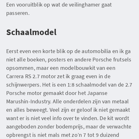
Een vooruitblik op wat de veilinghamer gaat
passeren.
Schaalmodel
Eerst even een korte blik op de automobilia en ik ga
niet alle boeken, posters en andere Porsche frutsels
opsommen, maar een modelbouwkit van een
Carrera RS 2.7 motor zet ik graag even in de
schijnwerpers. Het is een 1:8 schaalmodel van de 2.7
Porsche motor gemaakt door het Japanse
Marushin-Industry. Alle onderdelen zijn van metaal
en alles beweegt. Veel zijn er geloof ik niet gemaakt
want er is niet veel info over te vinden. De kit wordt
aangeboden zonder bodemprijs, maar de verwachte
opbrengst is niet mals met zo’n 7 tot 9 duizend