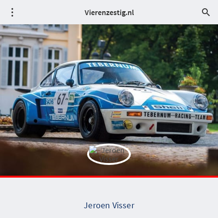
Vierenzestig.nl
Jeroen Visser