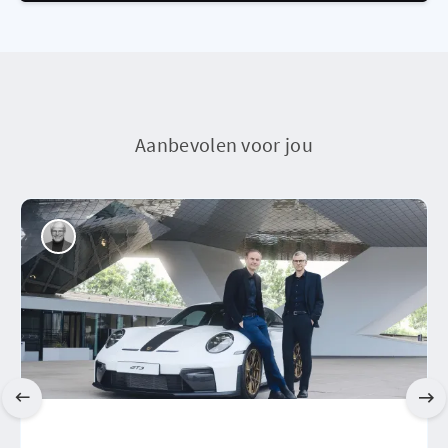
Aanbevolen voor jou