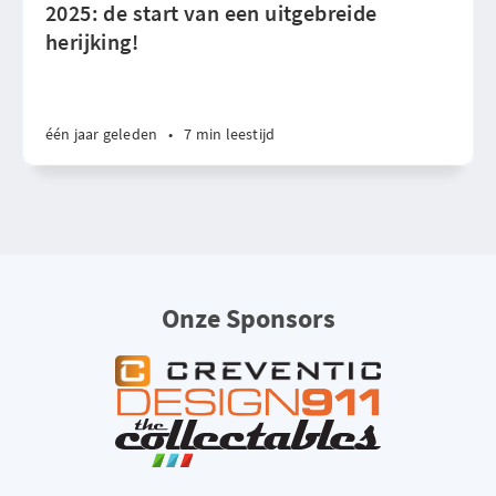
2025: de start van een uitgebreide
herijking!
één jaar geleden
•
7 min leestijd
Onze Sponsors