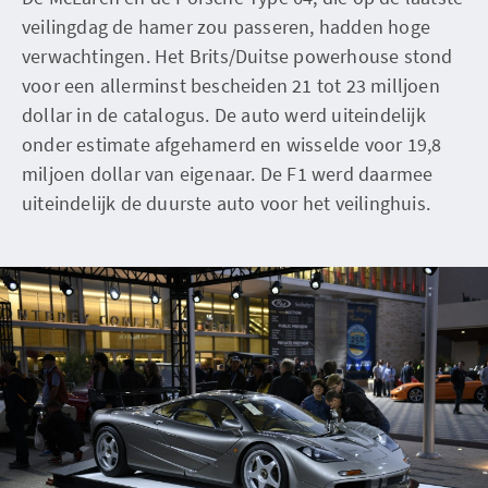
veilingdag de hamer zou passeren, hadden hoge
verwachtingen. Het Brits/Duitse powerhouse stond
voor een allerminst bescheiden 21 tot 23 milljoen
dollar in de catalogus. De auto werd uiteindelijk
onder estimate afgehamerd en wisselde voor 19,8
miljoen dollar van eigenaar. De F1 werd daarmee
uiteindelijk de duurste auto voor het veilinghuis.