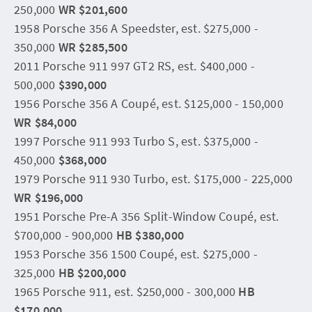
250,000
WR $201,600
1958 Porsche 356 A Speedster, est. $275,000 -
350,000
WR $285,500
2011 Porsche 911 997 GT2 RS, est. $400,000 -
500,000
$390,000
1956 Porsche 356 A Coupé, est. $125,000 - 150,000
WR $84,000
1997 Porsche 911 993 Turbo S, est. $375,000 -
450,000
$368,000
1979 Porsche 911 930 Turbo, est. $175,000 - 225,000
WR $196,000
1951 Porsche Pre-A 356 Split-Window Coupé, est.
$700,000 - 900,000
HB $380,000
1953 Porsche 356 1500 Coupé, est. $275,000 -
325,000
HB $200,000
1965 Porsche 911, est. $250,000 - 300,000
HB
$170,000