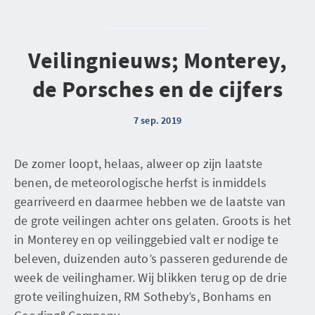
Veilingnieuws; Monterey,
de Porsches en de cijfers
7 sep. 2019
De zomer loopt, helaas, alweer op zijn laatste
benen, de meteorologische herfst is inmiddels
gearriveerd en daarmee hebben we de laatste van
de grote veilingen achter ons gelaten. Groots is het
in Monterey en op veilinggebied valt er nodige te
beleven, duizenden auto’s passeren gedurende de
week de veilinghamer. Wij blikken terug op de drie
grote veilinghuizen, RM Sotheby’s, Bonhams en