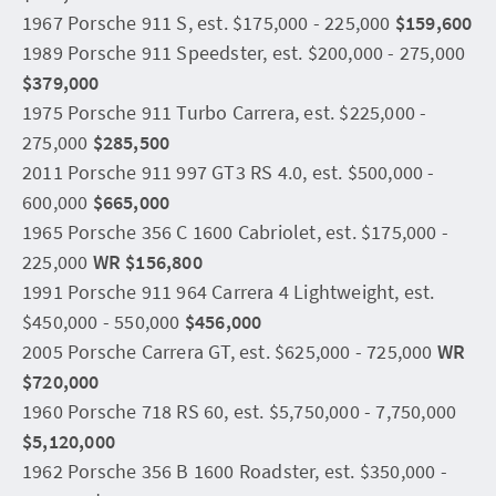
1967 Porsche 911 S, est. $175,000 - 225,000
$159,600
1989 Porsche 911 Speedster, est. $200,000 - 275,000
$379,000
1975 Porsche 911 Turbo Carrera, est. $225,000 -
275,000
$285,500
2011 Porsche 911 997 GT3 RS 4.0, est. $500,000 -
600,000
$665,000
1965 Porsche 356 C 1600 Cabriolet, est. $175,000 -
225,000
WR $156,800
1991 Porsche 911 964 Carrera 4 Lightweight, est.
$450,000 - 550,000
$456,000
2005 Porsche Carrera GT, est. $625,000 - 725,000
WR
$720,000
1960 Porsche 718 RS 60, est. $5,750,000 - 7,750,000
$5,120,000
1962 Porsche 356 B 1600 Roadster, est. $350,000 -