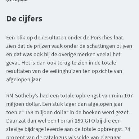
De cijfers
Een blik op de resultaten onder de Porsches laat
zien dat de prijzen vaak onder de schattingen blijven
en dat was ook bij de overige merken veelal het
geval. Het is dan ook terug te zien in de totale
resultaten van de veilinghuizen ten opzichte van
afgelopen jaar.
RM Sotheby’s had een totale opbrengst van ruim 107
miljoen dollar. Een stuk lager dan afgelopen jaar
toen er 158 miljoen dollar in de boeken werd gezet.
Daar zat dan wel een Ferrari 250 GTO bij die een
stevige bijdrage leverde aan de totale opbrengst. 74
procent van de catalogus wisselde van eigenaar