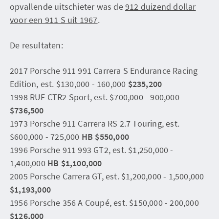
opvallende uitschieter was de
912 duizend dollar
voor een 911 S uit 1967
.
De resultaten:
2017 Porsche 911 991 Carrera S Endurance Racing
Edition, est. $130,000 - 160,000
$235,200
1998 RUF CTR2 Sport, est. $700,000 - 900,000
$736,500
1973 Porsche 911 Carrera RS 2.7 Touring, est.
$600,000 - 725,000
HB $550,000
1996 Porsche 911 993 GT2, est. $1,250,000 -
1,400,000
HB $1,100,000
2005 Porsche Carrera GT, est. $1,200,000 - 1,500,000
$1,193,000
1956 Porsche 356 A Coupé, est. $150,000 - 200,000
$126,000