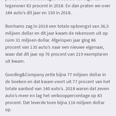
tegenover 83 procent in 2018. En dan praten we over
184 auto’s dit jaar en 150 in 2018.
Bonhams zag in 2018 een totale opbrengst van 36,5
miljoen dollar en dit jaar kwam de rekensom uit op
ruim 31 miljoen dollar. Afgelopen jaar ging 86
procent van 135 auto’s naar een nieuwe eigenaar,
waar dat dit jaar op 76 procent van 219 exemplaren
uit kwam.
Gooding&Company zette bijna 77 miljoen dollar in
de boeken en dat kwam voort uit 77 procent van het
totale aanbod van 140 auto’s. 2018 waren dat zeven
auto’s meer en lag het verkooppercentage op 83
procent. Dat leverde toen bijna 116 miljoen dollar
op.