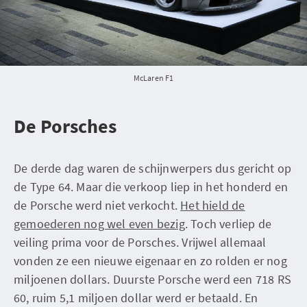
McLaren F1
De Porsches
De derde dag waren de schijnwerpers dus gericht op
de Type 64. Maar die verkoop liep in het honderd en
de Porsche werd niet verkocht.
Het hield de
gemoederen nog wel even bezig
. Toch verliep de
veiling prima voor de Porsches. Vrijwel allemaal
vonden ze een nieuwe eigenaar en zo rolden er nog
miljoenen dollars. Duurste Porsche werd een 718 RS
60, ruim 5,1 miljoen dollar werd er betaald. En