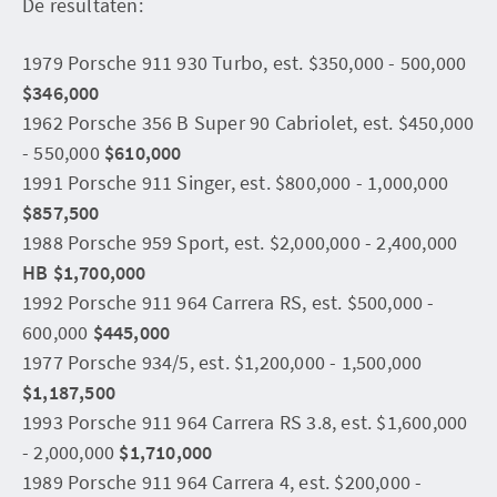
De resultaten:
1979 Porsche 911 930 Turbo, est. $350,000 - 500,000
$346,000
1962 Porsche 356 B Super 90 Cabriolet, est. $450,000
- 550,000
$610,000
1991 Porsche 911 Singer, est. $800,000 - 1,000,000
$857,500
1988 Porsche 959 Sport, est. $2,000,000 - 2,400,000
HB $1,700,000
1992 Porsche 911 964 Carrera RS, est. $500,000 -
600,000
$445,000
1977 Porsche 934/5, est. $1,200,000 - 1,500,000
$1,187,500
1993 Porsche 911 964 Carrera RS 3.8, est. $1,600,000
- 2,000,000
$1,710,000
1989 Porsche 911 964 Carrera 4, est. $200,000 -