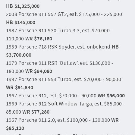
HB $1,325,000
2008 Porsche 911 997 GT2, est. $175,000 - 225,000
HB $145,000
1987 Porsche 911 930 Turbo 3.3, est. $70,000 -
110,000
WR $76,160
1959 Porsche 718 RSK Spyder, est. onbekend
HB
$3,700,000
1979 Porsche 911 RSR ‘Outlaw’, est. $130,000 -
180,000
WR $94,080
1997 Porsche 911 993 Turbo, est. $70,000 - 90,000
WR $91,840
1967 Porsche 912, est. $70,000 - 90,000
WR $56,000
1969 Porsche 912 Soft Window Targa, est. $65,000 -
85,000
WR $77,280
1967 Porsche 911 2.0, est. $100,000 - 130,000
WR
$85,120