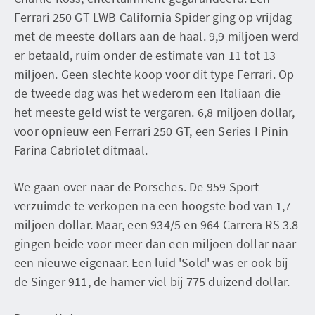
Ferrari 250 GT LWB California Spider ging op vrijdag
met de meeste dollars aan de haal. 9,9 miljoen werd
er betaald, ruim onder de estimate van 11 tot 13
miljoen. Geen slechte koop voor dit type Ferrari. Op
de tweede dag was het wederom een Italiaan die
het meeste geld wist te vergaren. 6,8 miljoen dollar,
voor opnieuw een Ferrari 250 GT, een Series I Pinin
Farina Cabriolet ditmaal.
We gaan over naar de Porsches. De 959 Sport
verzuimde te verkopen na een hoogste bod van 1,7
miljoen dollar. Maar, een 934/5 en 964 Carrera RS 3.8
gingen beide voor meer dan een miljoen dollar naar
een nieuwe eigenaar. Een luid 'Sold' was er ook bij
de Singer 911, de hamer viel bij 775 duizend dollar.