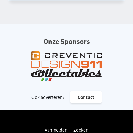
Onze Sponsors
Ook adverteren?
Contact
Aanmelden
Zoeken