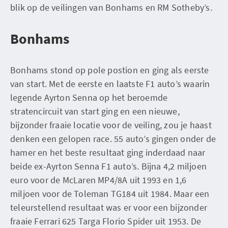
blik op de veilingen van Bonhams en RM Sotheby’s.
Bonhams
Bonhams stond op pole postion en ging als eerste
van start. Met de eerste en laatste F1 auto’s waarin
legende Ayrton Senna op het beroemde
stratencircuit van start ging en een nieuwe,
bijzonder fraaie locatie voor de veiling, zou je haast
denken een gelopen race. 55 auto’s gingen onder de
hamer en het beste resultaat ging inderdaad naar
beide ex-Ayrton Senna F1 auto’s. Bijna 4,2 miljoen
euro voor de McLaren MP4/8A uit 1993 en 1,6
miljoen voor de Toleman TG184 uit 1984. Maar een
teleurstellend resultaat was er voor een bijzonder
fraaie Ferrari 625 Targa Florio Spider uit 1953. De