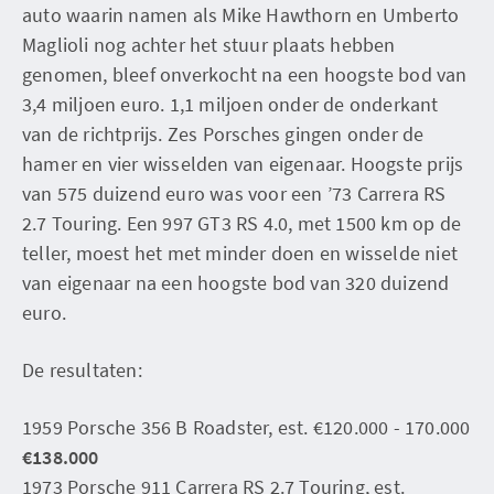
auto waarin namen als Mike Hawthorn en Umberto
Maglioli nog achter het stuur plaats hebben
genomen, bleef onverkocht na een hoogste bod van
3,4 miljoen euro. 1,1 miljoen onder de onderkant
van de richtprijs. Zes Porsches gingen onder de
hamer en vier wisselden van eigenaar. Hoogste prijs
van 575 duizend euro was voor een ’73 Carrera RS
2.7 Touring. Een 997 GT3 RS 4.0, met 1500 km op de
teller, moest het met minder doen en wisselde niet
van eigenaar na een hoogste bod van 320 duizend
euro.
De resultaten:
1959 Porsche 356 B Roadster, est. €120.000 - 170.000
€138.000
1973 Porsche 911 Carrera RS 2.7 Touring, est.