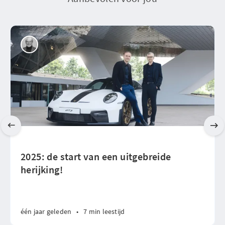
2025: de start van een uitgebreide
herijking!
één jaar geleden
•
7 min leestijd