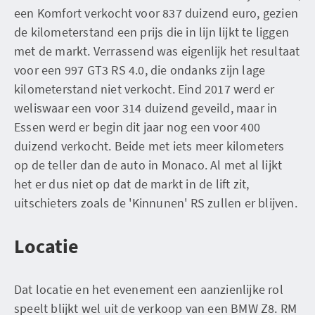
een Komfort verkocht voor 837 duizend euro, gezien
de kilometerstand een prijs die in lijn lijkt te liggen
met de markt. Verrassend was eigenlijk het resultaat
voor een 997 GT3 RS 4.0, die ondanks zijn lage
kilometerstand niet verkocht. Eind 2017 werd er
weliswaar een voor 314 duizend geveild, maar in
Essen werd er begin dit jaar nog een voor 400
duizend verkocht. Beide met iets meer kilometers
op de teller dan de auto in Monaco. Al met al lijkt
het er dus niet op dat de markt in de lift zit,
uitschieters zoals de 'Kinnunen' RS zullen er blijven.
Locatie
Dat locatie en het evenement een aanzienlijke rol
speelt blijkt wel uit de verkoop van een BMW Z8. RM