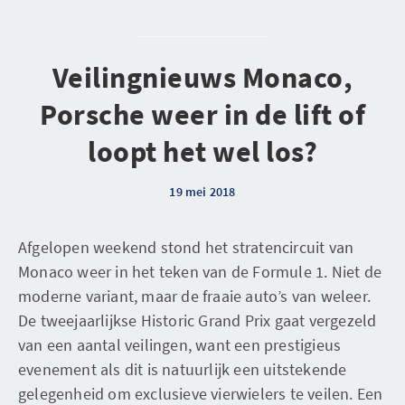
Veilingnieuws Monaco,
Porsche weer in de lift of
loopt het wel los?
19 mei 2018
Afgelopen weekend stond het stratencircuit van
Monaco weer in het teken van de Formule 1. Niet de
moderne variant, maar de fraaie auto’s van weleer.
De tweejaarlijkse Historic Grand Prix gaat vergezeld
van een aantal veilingen, want een prestigieus
evenement als dit is natuurlijk een uitstekende
gelegenheid om exclusieve vierwielers te veilen. Een